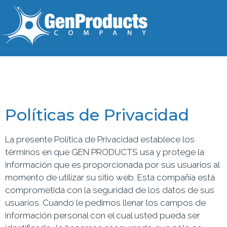
Políticas de Privacidad
La presente Política de Privacidad establece los
términos en que GEN PRODUCTS
usa y protege
la
información que es proporcionada por sus usuarios al
momento de utilizar su sitio web. Esta compañía está
comprometida con la seguridad de los datos de sus
usuarios. Cuando le pedimos llenar los campos de
información personal con el cual usted pueda ser