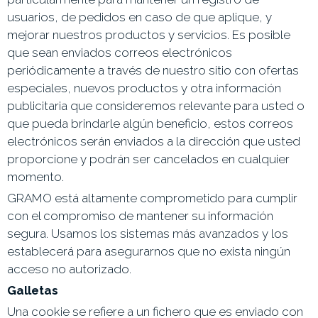
usuarios, de pedidos en caso de que aplique, y
mejorar nuestros productos y servicios. Es posible
que sean enviados correos electrónicos
periódicamente a través de nuestro sitio con ofertas
especiales, nuevos productos y otra información
publicitaria que consideremos relevante para usted o
que pueda brindarle algún beneficio, estos correos
electrónicos serán enviados a la dirección que usted
proporcione y podrán ser cancelados en cualquier
momento.
GRAMO
está altamente comprometido para cumplir
con el compromiso de mantener su información
segura. Usamos los sistemas más avanzados y los
establecerá para asegurarnos que no exista ningún
acceso no autorizado.
Galletas
Una cookie se refiere a un fichero que es enviado con