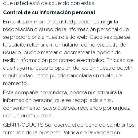
que usted está de acuerdo con estas.
Control de su información personal
En cualquier momento usted puede restringir la
recopilación o el uso de la información personal que
se proporciona a nuestro sitio web. Cada vez que se
le solicite rellenar un formulario, como el de alta de
usuario, puede marcar o desmarcar la opción de
recibir información por correo electrónico. En caso de
que haya marcado la opción de recibir nuestro boletín
o publicidad usted puede cancelarla en cualquier
momento.
Esta compañía no venderá, cederá ni distribuirá la
información personal que es recopilada sin su
consentimiento, salvo que sea requerido por un juez
con un orden judicial.
GEN PRODUCTS
Se reserva el derecho de cambiar los
términos de la presente Política de Privacidad en