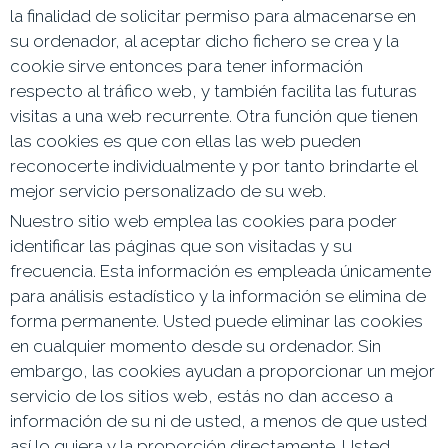
la finalidad de solicitar permiso para almacenarse en
su ordenador, al aceptar dicho fichero se crea y la
cookie sirve entonces para tener información
respecto al tráfico web, y también facilita las futuras
visitas a una web recurrente. Otra función que tienen
las cookies es que con ellas las web pueden
reconocerte individualmente y por tanto brindarte el
mejor servicio personalizado de su web.
Nuestro sitio web emplea las cookies para poder
identificar las páginas que son visitadas y su
frecuencia. Esta información es empleada únicamente
para análisis estadístico y la información se elimina de
forma permanente. Usted puede eliminar las cookies
en cualquier momento desde su ordenador. Sin
embargo, las cookies ayudan a proporcionar un mejor
servicio de los sitios web, estás no dan acceso a
información de su ni de usted, a menos de que usted
así lo quiera y la proporción directamente
. Usted