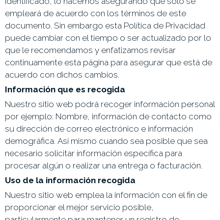
identificado, lo hacemos asegurando que sólo se
empleará de acuerdo con los términos de este
documento. Sin embargo esta Política de Privacidad
puede cambiar con el tiempo o ser actualizado por lo
que le recomendamos y enfatizamos revisar
continuamente esta página para asegurar que está de
acuerdo con dichos cambios.
Información que es recogida
Nuestro sitio web podrá recoger información personal
por ejemplo: Nombre, información de contacto como
su dirección de correo electrónico e información
demográfica. Así mismo cuando sea posible que sea
necesario solicitar información específica para
procesar algún o realizar una entrega o facturación.
Uso de la información recogida
Nuestro sitio web emplea la información con el fin de
proporcionar el mejor servicio posible,
particularmente para mantener un registro de