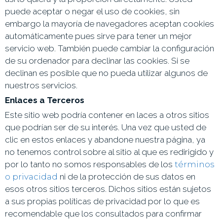
puede aceptar o negar el uso de cookies, sin
embargo la mayoría de navegadores aceptan cookies
automáticamente pues sirve para tener un mejor
servicio web. También puede cambiar la configuración
de su ordenador para declinar las cookies. Si se
declinan es posible que no pueda utilizar algunos de
nuestros servicios.
Enlaces a Terceros
Este sitio web podría contener en laces a otros sitios
que podrían ser de su interés. Una vez que usted de
clic en estos enlaces y abandone nuestra página, ya
no tenemos control sobre al sitio al que es redirigido y
por lo tanto no somos responsables de los
términos
o privacidad
ni de la protección de sus datos en
esos otros sitios terceros. Dichos sitios están sujetos
a sus propias políticas de privacidad por lo que es
recomendable que los consultados para confirmar