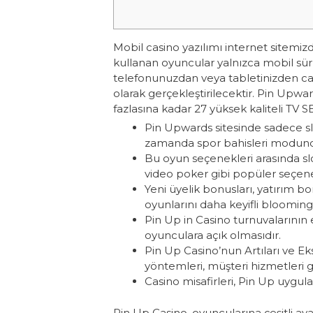
Mobil casino yazılımı internet sitemiz
kullanan oyuncular yalnızca mobil sürü
telefonunuzdan veya tabletinizden cas
olarak gerçekleştirilecektir. Pin Upwa
fazlasına kadar 27 yüksek kaliteli TV 
Pin Upwards sitesinde sadece s
zamanda spor bahisleri modunda 
Bu oyun seçenekleri arasında slo
video poker gibi popüler seçen
Yeni üyelik bonusları, yatırım b
oyunlarını daha keyifli blooming g
Pin Up in Casino turnuvalarının
oyunculara açık olmasıdır.
Pin Up Casino’nun Artıları ve Ek
yöntemleri, müşteri hizmetleri g
Casino misafirleri, Pin Up uygula
Pin Up Casino, oyuncularına çeşitli av