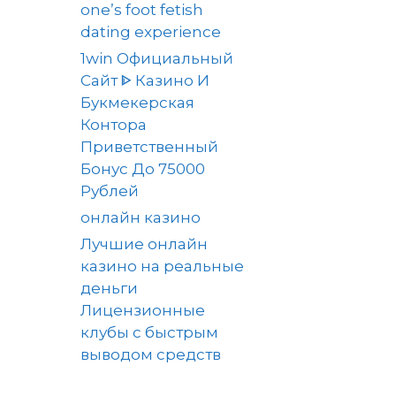
one’s foot fetish
dating experience
1win Официальный
Сайт ᐈ Казино И
Букмекерская
Контора
Приветственный
Бонус До 75000
Рублей
онлайн казино
Лучшие онлайн
казино на реальные
деньги
Лицензионные
клубы с быстрым
выводом средств