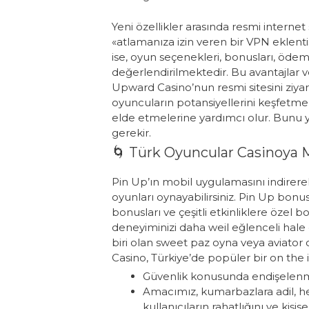
Yeni özellikler arasında resmi interne
«atlamanıza izin veren bir VPN eklentis
ise, oyun seçenekleri, bonusları, ödem
değerlendirilmektedir. Bu avantajlar v
Upward Casino’nun resmi sitesini ziyar
oyuncuların potansiyellerini keşfetme
elde etmelerine yardımcı olur. Bunu y
gerekir.
🌀 Türk Oyuncular Casinoya M
Pin Up’ın mobil uygulamasını indirere
oyunları oynayabilirsiniz. Pin Up bonu
bonusları ve çeşitli etkinliklere öze
deneyiminizi daha weil eğlenceli hale g
biri olan sweet paz oyna veya aviator
Casino, Türkiye’de popüler bir on th
Güvenlik konusunda endişelenm
Amacımız, kumarbazlara adil, hey
kullanıcıların rahatlığını ve kişis