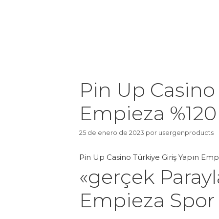
Pin Up Casino 
Empieza %120
25 de enero de 2023
por
usergenproducts
Pin Up Casino Türkiye Giriş Yapın Em
«gerçek Parayl
Empieza Spor 