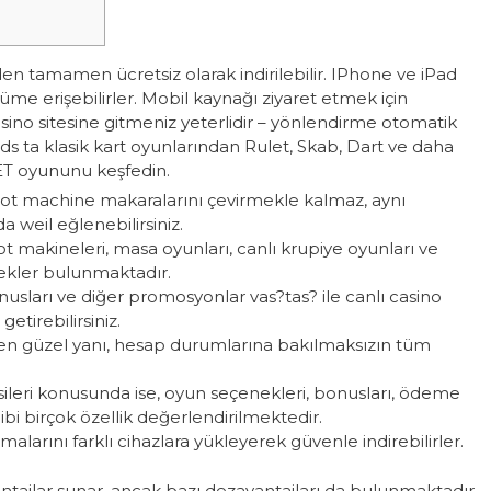
den tamamen ücretsiz olarak indirilebilir. IPhone ve iPad
me erişebilirler. Mobil kaynağı ziyaret etmek için
ino sitesine gitmeniz yeterlidir – yönlendirme otomatik
rds ta klasik kart oyunlarından Rulet, Skab, Dart ve daha
SET oyununu keşfedin.
lot machine makaralarını çevirmekle kalmaz, aynı
weil eğlenebilirsiniz.
t makineleri, masa oyunları, canlı krupiye oyunları ve
ekler bulunmaktadır.
onusları ve diğer promosyonlar vas?tas? ile canlı casino
etirebilirsiniz.
 en güzel yanı, hesap durumlarına bakılmaksızın tüm
sileri konusunda ise, oyun seçenekleri, bonusları, ödeme
ibi birçok özellik değerlendirilmektedir.
malarını farklı cihazlara yükleyerek güvenle indirebilirler.
antajlar sunar, ancak bazı dezavantajları da bulunmaktadır.