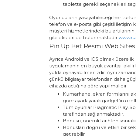
tablette gerekli seçenekleri seç
Oyuncuların yaşayabileceği her türlü s
telefon ve e-posta gibi çeşitli iletişim
müşteri hizmetlerindeki bu artılarının
gibi eksileri de bulunmaktadır
www.cas
Pin Up Bet Resmi Web Sitesi:
Ayrıca Android ve iOS olmak üzere iki 
uygulamanın en büyük avantajı, akıllı
yolda oynayabilmenizdir. Aynı zamanda 
çünkü bilgisayar telefondan daha güç
cihazda açtığına göre yapılmalıdır.
Kumarhane, ekran formlarını akı
göre ayarlayarak gadget’ın özellik
Tüm oyunlar Pragmatic Play, Spri
tarafından sağlanmaktadır.
Bonusu, önemli tarihten sonraki y
Bonusları doğru ve etkin bir şe
getirebilir.