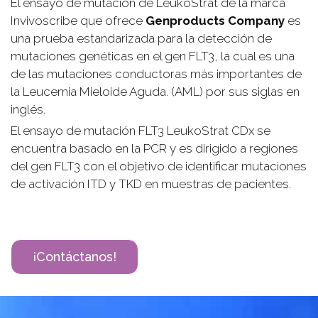
El ensayo de mutación de LeukoStrat de la marca
Invivoscribe que ofrece
Genproducts Company
es
una prueba estandarizada para la detección de
mutaciones genéticas en el gen FLT3, la cual es una
de las mutaciones conductoras más importantes de
la Leucemia Mieloide Aguda. (AML) por sus siglas en
inglés.
El ensayo de mutación FLT3 LeukoStrat CDx se
encuentra basado en la PCR y es dirigido a regiones
del gen FLT3 con el objetivo de identificar mutaciones
de activación ITD y TKD en muestras de pacientes.
¡Contáctanos!