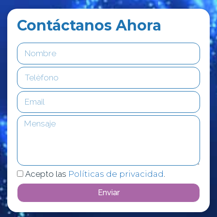
Contáctanos Ahora
Acepto las
Políticas de privacidad
.
Enviar