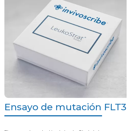
Ensayo de mutación FLT3