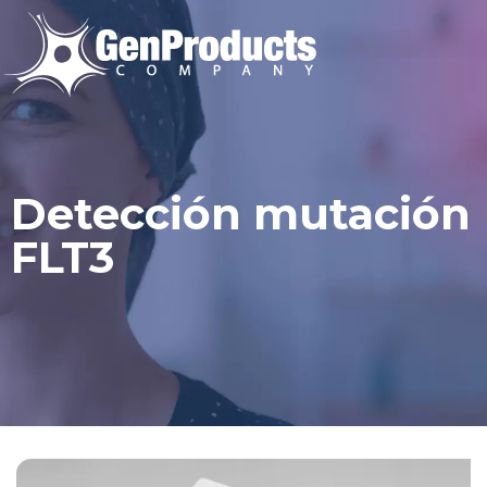
Detección mutación
FLT3