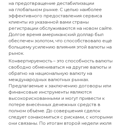
на предотвращение дестабилизации
на глобальном рынке. С целью наиболее
эффективного предоставления сервиса
клиенты из указанной вами страны
регистрации обслуживаются на новом сайте.
Долгое время американский доллар был
обеспечен золотом, что способствовало ещё
большему усилению влияния этой валюты на
рынок.
Конвертируемость – это способность валюты
свободно обмениваться на другие валюты и
обратно на национальную валюту на
международных валютных рынках.
Предлагаемые к заключению договоры или
финансовые инструменты являются
высокорискованными и могут привести к
потере внесённых денежных средств в
полном объёме. До совершения сделок
следует ознакомиться с рисками, с которыми
они связаны. По итогам второй недели июля