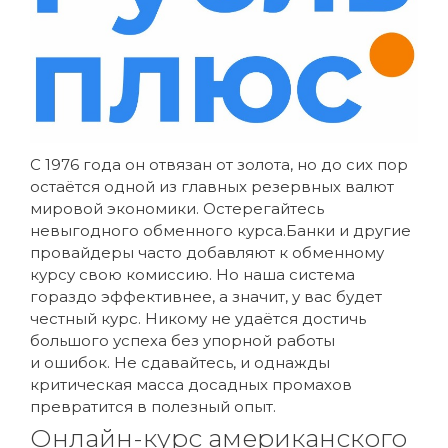
С 1976 года он отвязан от золота, но до сих пор
остаётся одной из главных резервных валют
мировой экономики. Остерегайтесь
невыгодного обменного курса.Банки и другие
провайдеры часто добавляют к обменному
курсу свою комиссию. Но наша система
гораздо эффективнее, а значит, у вас будет
честный курс. Никому не удаётся достичь
большого успеха без упорной работы
и ошибок. Не сдавайтесь, и однажды
критическая масса досадных промахов
превратится в полезный опыт.
Онлайн-курс американского