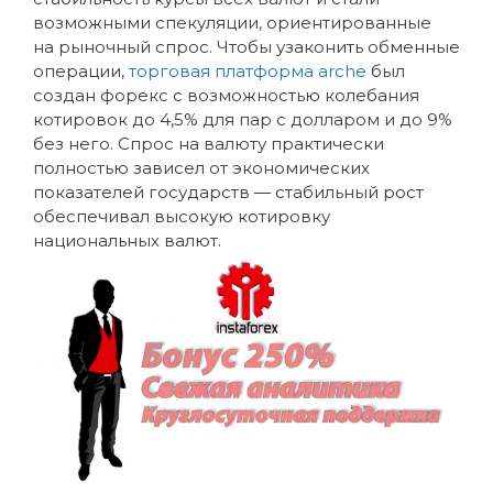
возможными спекуляции, ориентированные
на рыночный спрос. Чтобы узаконить обменные
операции,
торговая платформа arche
был
создан форекс с возможностью колебания
котировок до 4,5% для пар с долларом и до 9%
без него. Спрос на валюту практически
полностью зависел от экономических
показателей государств ― стабильный рост
обеспечивал высокую котировку
национальных валют.