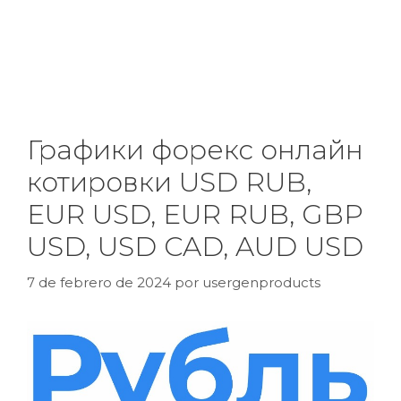
Графики форекс онлайн
котировки USD RUB,
EUR USD, EUR RUB, GBP
USD, USD CAD, AUD USD
7 de febrero de 2024
por
usergenproducts