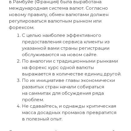
в Рамбуйе (Франция) была выработана
международная система валют. Согласно
новому правилу, обмен валютами должен
регулироваться валютным рынком или
форексом.
С целью наиболее эффективного
предоставления сервиса клиенты из
указанной вами страны регистрации
обслуживаются на новом сайте.
По аналогии с традиционными рынками
на форекс курс одной валюты
выражается в количестве единиц другой.
По их инициативе главы экономически
развитых стран начали собираться
на саммитах для обсуждения ряда
проблем.
Не сдавайтесь, и однажды критическая
масса досадных промахов превратится
в полезный опыт.