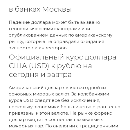
в банках Москвы
Падение доллара может быть вызвано
геополитическими факторами или
опубликованием данных по американскому
рынку, которые не оправдали ожидания
экспертов и инвесторов.
Официальный курс доллара
США (USD) к рублю на
сегодня и завтра
Американский доллар является одной из
основных мировых валют. За колебаниями
курса USD следят все без исключения,
поскольку экономики большинства стран тесно
привязаны к этой валюте. На рынке форекс
доллар входит в состав так называемых
мажорных пар. По аналогии с традиционными