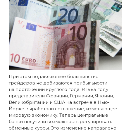
При этом подавляющее большинство
трейдеров не добиваются прибыльности
на протяжении круглого года. В 1985 году
представители Франции, Германии, Японии,
Великобритании и США на встрече в Нью-
Йорке выработали соглашение, изменяющее
мировую экономику. Теперь центральные
банки получили возможность регулировать
обменные курсы. Это изменение направлено