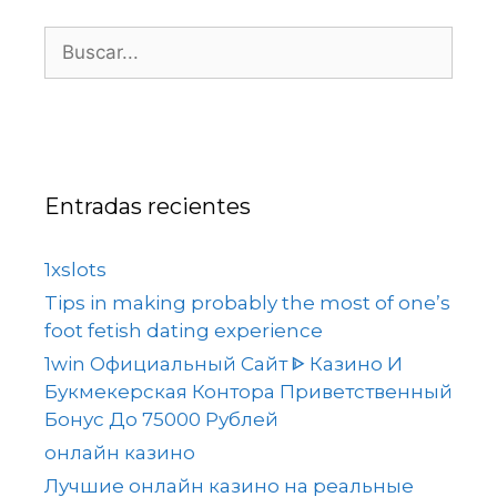
Entradas recientes
1xslots
Tips in making probably the most of one’s
foot fetish dating experience
1win Официальный Сайт ᐈ Казино И
Букмекерская Контора Приветственный
Бонус До 75000 Рублей
онлайн казино
Лучшие онлайн казино на реальные