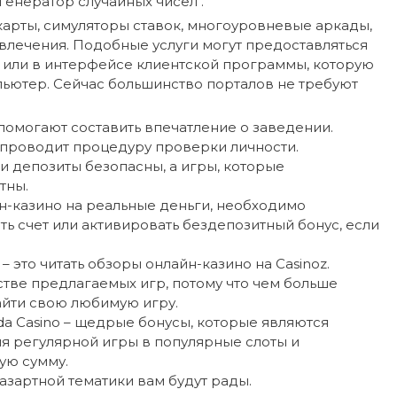
генератор случайных чисел .
карты, симуляторы ставок, многоуровневые аркады,
звлечения. Подобные услуги могут предоставляться
 или в интерфейсе клиентской программы, которую
мпьютер. Сейчас большинство порталов не требуют
помогают составить впечатление о заведении.
проводит процедуру проверки личности.
ши депозиты безопасны, а игры, которые
тны.
н-казино на реальные деньги, необходимо
ть счет или активировать бездепозитный бонус, если
 это читать обзоры онлайн-казино на Casinoz.
естве предлагаемых игр, потому что чем больше
айти свою любимую игру.
da Casino – щедрые бонусы, которые являются
я регулярной игры в популярные слоты и
ую сумму.
х азартной тематики вам будут рады.