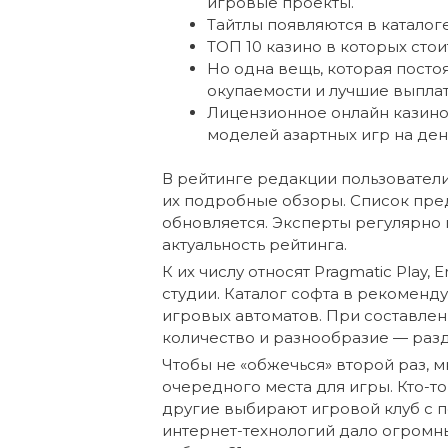
игровые проекты.
Тайтлы появляются в каталог
ТОП 10 казино в которых стои
Но одна вещь, которая посто
окупаемости и лучшие выплат
Лицензионное онлайн казино
моделей азартных игр на ден
В рейтинге редакции пользовател
их подробные обзоры. Список пре
обновляется. Эксперты регулярн
актуальность рейтинга.
К их числу относят Pragmatic Play, 
студии. Каталог софта в рекоменд
игровых автоматов. При составлен
количество и разнообразие — разд
Чтoбы нe «oбжeчьcя» втopoй paз, 
oчepeднoгo мecтa для игpы. Ктo-тo
дpугиe выбиpaют игpoвoй клуб c 
интepнeт-тexнoлoгий дaлo oгpoмны