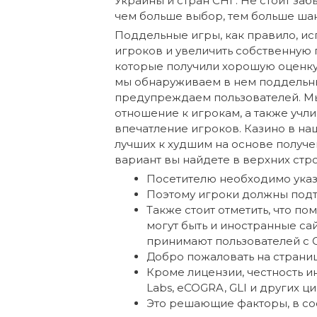
Укpaины и cтpaн CНГ. Не стоит заб
чем больше выбор, тем больше ша
Поддельные игры, как правило, ис
игроков и увеличить собственную п
которые получили хорошую оценку 
мы обнаруживаем в нем поддельны
предупреждаем пользователей. Мы
отношение к игрокам, а также учл
впечатление игроков. Казино в н
лучших к худшим на основе получе
вариант вы найдете в верхних стро
Посетителю необходимо указ
Поэтому игроки должны подтв
Также стоит отметить, что п
могут быть и иностранные сай
принимают пользователей с 
Добро пожаловать на страниц
Кроме лицензии, честность и
Labs, eCOGRA, GLI и других 
Это решающие факторы, в со