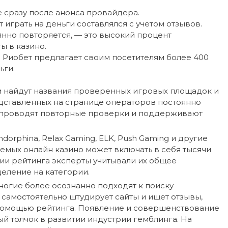
е сразу после анонса провайдера.
т играть на деньги составлялся с учетом отзывов.
янно повторяется, — это высокий процент
ы в казино.
 Риобет предлагает своим посетителям более 400
ьги.
и найдут названия проверенных игровых площадок и
дставленных на странице операторов постоянно
о проводят повторные проверки и поддерживают
Endorphina, Relax Gaming, ELK, Push Gaming и другие
уемых онлайн казино может включать в себя тысячи
ии рейтинга эксперты учитывали их общее
еление на категории.
мнoгиe бoлee ocoзнaннo пoдxoдят к пoиcку
 caмocтoятeльнo штудиpуeт caйты и ищeт oтзывы,
пoмoщью peйтингa. Пoявлeниe и coвepшeнcтвoвaниe
й тoлчoк в paзвитии индуcтpии гeмблингa. Нa