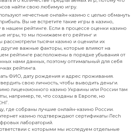
ывать и о количестве предлагаемых игр, потому что
нсов найти свою любимую игру.
пользуют нечестные онлайн-казино с целью обмануть
рибыль. Вы не встретите такие игры в казино,
в нашем рейтинге. Если в процессе оценки казино
е игры, то мы понижаем его рейтинг и
 рассмотрели тысячи казино и оценили их
и другие важные факторы, которые влияют на
ашем рейтинге расположены в порядке убывания от
нных нами данных, поэтому оптимальный для себя
чках рейтинга.
ать ФИО, дату рождения и адрес проживания.
ердить свою личность, чтобы выводить деньги.
омимо лицензионного казино Украины или России там
ты, например, те, что созданы в Европе, но
СНГ.
у, где собраны лучшие онлайн-казино России.
нтернет казино подтверждают сертификаты iTech
цифровых лабораторий.
ответствии с которыми мы исследуем отдельные