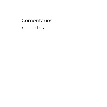
Comentarios
recientes