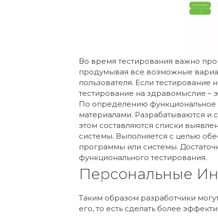
Во время тестирования важно про
продумывая все возможные вариан
пользователя. Если тестирование 
тестирование на здравомыслие – э
По определению функциональное 
материалами. Разрабатываются и с
этом составляются списки выявле
системы. Выполняется с целью об
программы или системы. Достаточ
функционального тестирования.
Персональные Ин
Таким образом разработчики могут
его, то есть сделать более эффек