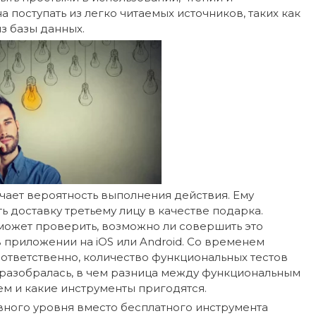
поступать из легко читаемых источников, таких как
з базы данных.
чает вероятность выполнения действия. Ему
ь доставку третьему лицу в качестве подарка.
ожет проверить, возможно ли совершить это
в приложении на iOS или Android. Со временем
ответственно, количество функциональных тестов
 разобралась, в чем разница между функциональным
м и какие инструменты пригодятся.
ного уровня вместо бесплатного инструмента