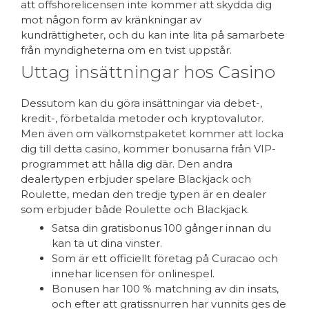
att offshorelicensen inte kommer att skydda dig
mot någon form av kränkningar av
kundrättigheter, och du kan inte lita på samarbete
från myndigheterna om en tvist uppstår.
Uttag insättningar hos Casino
Dessutom kan du göra insättningar via debet-,
kredit-, förbetalda metoder och kryptovalutor.
Men även om välkomstpaketet kommer att locka
dig till detta casino, kommer bonusarna från VIP-
programmet att hålla dig där. Den andra
dealertypen erbjuder spelare Blackjack och
Roulette, medan den tredje typen är en dealer
som erbjuder både Roulette och Blackjack.
Satsa din gratisbonus 100 gånger innan du
kan ta ut dina vinster.
Som är ett officiellt företag på Curacao och
innehar licensen för onlinespel.
Bonusen har 100 % matchning av din insats,
och efter att gratissnurren har vunnits ges de