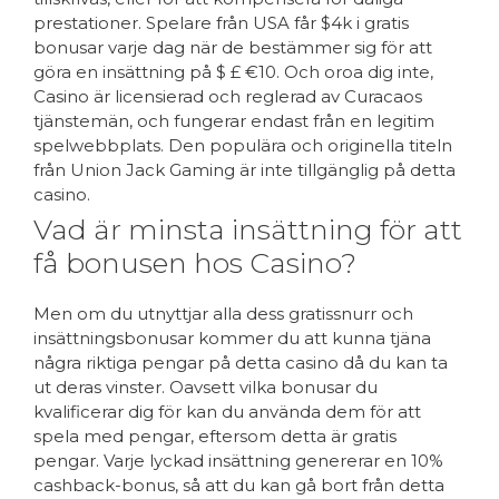
prestationer. Spelare från USA får $4k i gratis
bonusar varje dag när de bestämmer sig för att
göra en insättning på $ £ €10. Och oroa dig inte,
Casino är licensierad och reglerad av Curacaos
tjänstemän, och fungerar endast från en legitim
spelwebbplats. Den populära och originella titeln
från Union Jack Gaming är inte tillgänglig på detta
casino.
Vad är minsta insättning för att
få bonusen hos Casino?
Men om du utnyttjar alla dess gratissnurr och
insättningsbonusar kommer du att kunna tjäna
några riktiga pengar på detta casino då du kan ta
ut deras vinster. Oavsett vilka bonusar du
kvalificerar dig för kan du använda dem för att
spela med pengar, eftersom detta är gratis
pengar. Varje lyckad insättning genererar en 10%
cashback-bonus, så att du kan gå bort från detta