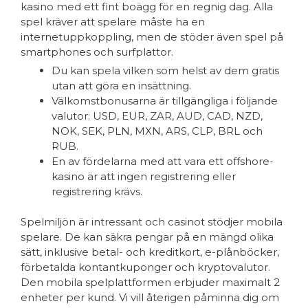
kasino med ett fint boägg för en regnig dag. Alla
spel kräver att spelare måste ha en
internetuppkoppling, men de stöder även spel på
smartphones och surfplattor.
Du kan spela vilken som helst av dem gratis
utan att göra en insättning.
Välkomstbonusarna är tillgängliga i följande
valutor: USD, EUR, ZAR, AUD, CAD, NZD,
NOK, SEK, PLN, MXN, ARS, CLP, BRL och
RUB.
En av fördelarna med att vara ett offshore-
kasino är att ingen registrering eller
registrering krävs.
Spelmiljön är intressant och casinot stödjer mobila
spelare. De kan säkra pengar på en mängd olika
sätt, inklusive betal- och kreditkort, e-plånböcker,
förbetalda kontantkuponger och kryptovalutor.
Den mobila spelplattformen erbjuder maximalt 2
enheter per kund. Vi vill återigen påminna dig om