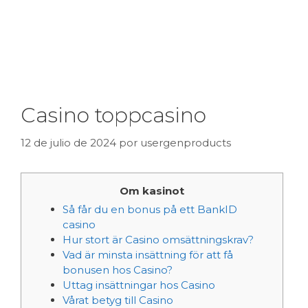
Casino toppcasino
12 de julio de 2024
por
usergenproducts
Om kasinot
Så får du en bonus på ett BankID
casino
Hur stort är Casino omsättningskrav?
Vad är minsta insättning för att få
bonusen hos Casino?
Uttag insättningar hos Casino
Vårat betyg till Casino