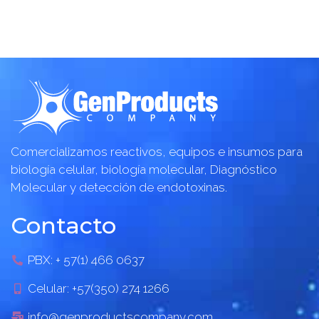
Comercializamos reactivos, equipos e insumos para
biología celular, biología molecular, Diagnóstico
Molecular y detección de endotoxinas.
Contacto
PBX: + 57(1) 466 0637
Celular: +57(350) 274 1266
info@genproductscompany.com