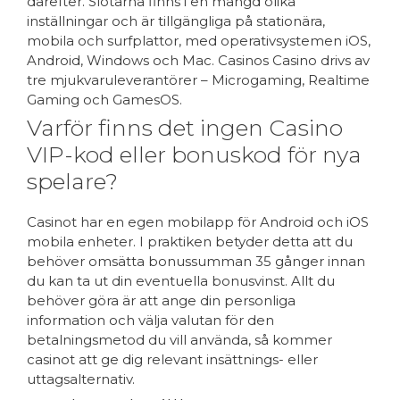
därefter. Slotarna finns i en mängd olika
inställningar och är tillgängliga på stationära,
mobila och surfplattor, med operativsystemen iOS,
Android, Windows och Mac. Casinos Casino drivs av
tre mjukvaruleverantörer – Microgaming, Realtime
Gaming och GamesOS.
Varför finns det ingen Casino
VIP-kod eller bonuskod för nya
spelare?
Casinot har en egen mobilapp för Android och iOS
mobila enheter. I praktiken betyder detta att du
behöver omsätta bonussumman 35 gånger innan
du kan ta ut din eventuella bonusvinst. Allt du
behöver göra är att ange din personliga
information och välja valutan för den
betalningsmetod du vill använda, så kommer
casinot att ge dig relevant insättnings- eller
uttagsalternativ.