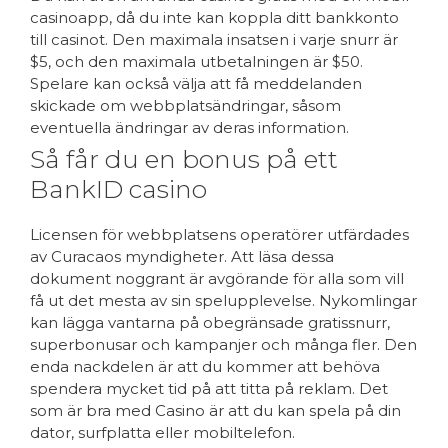
casinoapp, då du inte kan koppla ditt bankkonto
till casinot. Den maximala insatsen i varje snurr är
$5, och den maximala utbetalningen är $50.
Spelare kan också välja att få meddelanden
skickade om webbplatsändringar, såsom
eventuella ändringar av deras information.
Så får du en bonus på ett
BankID casino
Licensen för webbplatsens operatörer utfärdades
av Curacaos myndigheter. Att läsa dessa
dokument noggrant är avgörande för alla som vill
få ut det mesta av sin spelupplevelse. Nykomlingar
kan lägga vantarna på obegränsade gratissnurr,
superbonusar och kampanjer och många fler. Den
enda nackdelen är att du kommer att behöva
spendera mycket tid på att titta på reklam. Det
som är bra med Casino är att du kan spela på din
dator, surfplatta eller mobiltelefon.