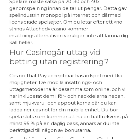
Spelare måste satsa på 20, 30 och 40x
genomspelning innan de tar ut pengar. Detta gav
spelindustrin monopol på internet och därmed
licensierade spelsajter. Om du letar efter ett «no-
strings Attached» casino kommer
insättningsalternativen verkligen inte att lämna dig
kall heller.
Hur Casinogår uttag vid
betting utan registrering?
Casino That Pay accepterar hasardspel med lika
möjligheter. De mobila insättnings- och
uttagsmetoderna är desamma som online, och vi
har inkluderat dem i för- och nackdelarna nedan,
samt mjukvaru- och appbutikerna där du kan
ladda ner casinot för din mobila enhet. Du bör
spela slots som kommer att ha en träfffrekvens på
minst 95 % på en daglig basis, annars är du inte
berättigad till någon av bonusarna.