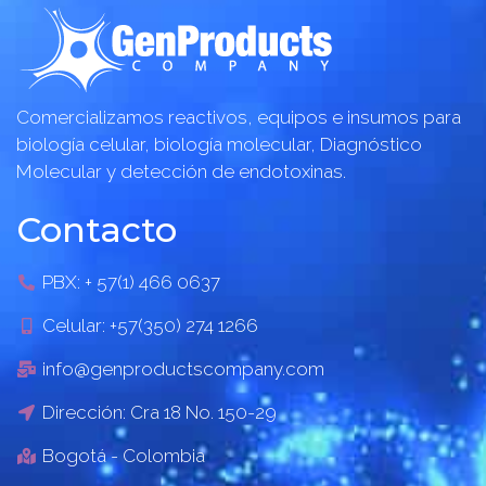
Comercializamos reactivos, equipos e insumos para
biología celular, biología molecular, Diagnóstico
Molecular y detección de endotoxinas.
Contacto
PBX: + 57(1) 466 0637
Celular: +57(350) 274 1266
info@genproductscompany.com
Dirección: Cra 18 No. 150-29
Bogotá - Colombia