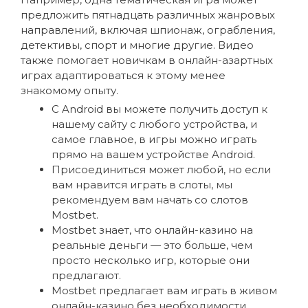
предложить пятнадцать различных жанровых
направлений, включая шпионаж, ограбления,
детективы, спорт и многие другие. Видео
также помогает новичкам в онлайн-азартных
играх адаптироваться к этому менее
знакомому опыту.
С Android вы можете получить доступ к
нашему сайту с любого устройства, и
самое главное, в игры можно играть
прямо на вашем устройстве Android.
Присоединиться может любой, но если
вам нравится играть в слоты, мы
рекомендуем вам начать со слотов
Mostbet.
Mostbet знает, что онлайн-казино на
реальные деньги — это больше, чем
просто несколько игр, которые они
предлагают.
Mostbet предлагает вам играть в живом
онлайн-казино без необходимости