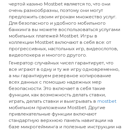
чертой казино Mostbet является то, что они
очень разнообразны, поэтому они могут
предложить своим игрокам множество услуг.
Для безопасного и удобного мобильного
банкинга вы можете воспользоваться услугами
мобильных платежей Mostbet. Игры в
коллекции Mostbet включают в себя все: от
прогрессивных, настольных игр, видеослотов,
видеопокера и многого другого.
Генератор случайных чисел гарантирует, что
все играют в одну и ту же игру одновременно,
а мы гарантируем резервное копирование
всех данных с помощью надежных мер
безопасности. Это включает в себя такие
функции, как возможность делать ставки,
играть, делать ставки и выигрывать в
mostbet
мобильном приложении Mostbet. Другие
привлекательные функции включают
стандартную верхнюю панель навигации на
базе микрогейминга и полезные инструкции на