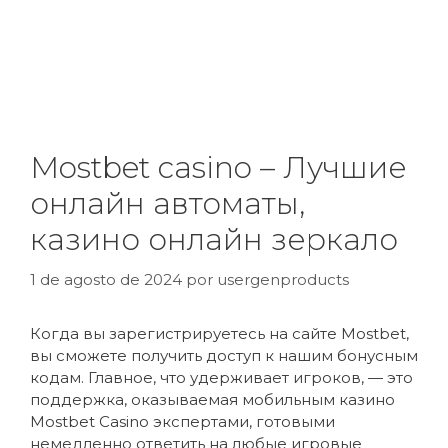
Mostbet casino – Лучшие
онлайн автоматы,
казино онлайн зеркало
1 de agosto de 2024
por
usergenproducts
Когда вы зарегистрируетесь на сайте Mostbet,
вы сможете получить доступ к нашим бонусным
кодам. Главное, что удерживает игроков, — это
поддержка, оказываемая мобильным казино
Mostbet Casino экспертами, готовыми
немедленно ответить на любые игровые