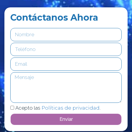
Contáctanos Ahora
Acepto las
Políticas de privacidad
.
Enviar