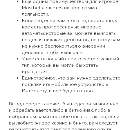
Еще одним преимуществом для игроков
Mostbet является их программа
лояльности.
Конечно, если вам этого недостаточно, у
нас есть прогрессивные игровые
автоматы, которые вы можете выиграть,
не делая никаких депозитов, поэтому вам
не нужно беспокоиться о внесении
депозита, чтобы выиграть.
У нас есть полный спектр слотов; каждый
тип, который вы могли бы хотеть
вращаться.
Единственное, что вам нужно сделать, это
подключить мобильное устройство к
Интернету, и все будет готово.
Вывод средств может быть сделан мгновенно
и обрабатывается либо в биткойнах, либо в
выбранном вами способе оплаты. Так что, если
вы любите живое казино и бинго, вам следует
рассмотреть этот сайт для полезного опыта.