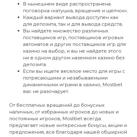
В нынешнем виде распространена
поговорка «катушка, вращение и щелчок».
Каждый вариант вывода доступен как
для депозита, так и для вывода средств.
Вы найдете множество различных
поставщиков игр, поставщиков игровых
автоматов и других поставщиков игр для
казино на выбор, и вы не найдете этого
ни в одном другом наземном казино без
депозита.
Если вы ищете веселое место для игры с
потрясающими и незабываемыми
динамичными играми в казино, Mostbet
вас не разочарует.
От бесплатных вращений до бонусных
наличных, от избранных игроков до новых и
постоянных игроков, Mostbet всегда
предлагает новые интересные бонусы, акции и
предложения, все благодаря нашей обширной