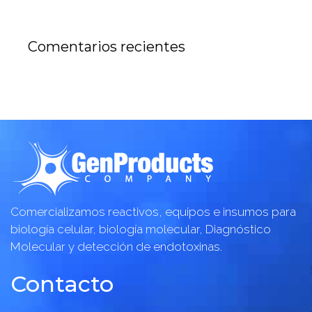
Comentarios recientes
Comercializamos reactivos, equipos e insumos para
biología celular, biología molecular, Diagnóstico
Molecular y detección de endotoxinas.
Contacto