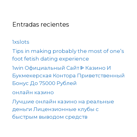
Entradas recientes
1xslots
Tips in making probably the most of one’s
foot fetish dating experience
1win Официальный Сайт ᐈ Казино И
Букмекерская Контора Приветственный
Бонус До 75000 Рублей
онлайн казино
Лучшие онлайн казино на реальные
деньги Лицензионные клубы с
быстрым выводом средств