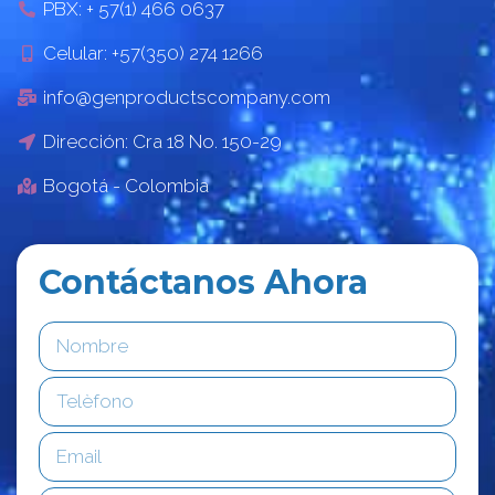
PBX: + 57(1) 466 0637
Celular: +57(350) 274 1266
info@genproductscompany.com
Dirección: Cra 18 No. 150-29
Bogotá - Colombia
Contáctanos Ahora