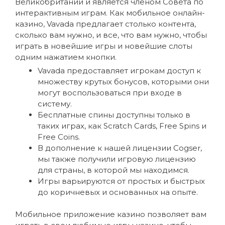
Великобритании и является членом Совета по
интерактивным играм. Как мобильное онлайн-
казино, Vavada предлагает столько контента,
сколько вам нужно, и все, что вам нужно, чтобы
играть в новейшие игры и новейшие слоты
одним нажатием кнопки.
Vavada предоставляет игрокам доступ к
множеству крутых бонусов, которыми они
могут воспользоваться при входе в
систему.
Бесплатные спины доступны только в
таких играх, как Scratch Cards, Free Spins и
Free Coins.
В дополнение к нашей лицензии Cogser,
мы также получили игровую лицензию
для страны, в которой мы находимся.
Игры варьируются от простых и быстрых
до коричневых и основанных на опыте.
Мобильное приложение казино позволяет вам