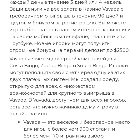
каждый день в течение 3 дней или 4 недель.
Ваши деньги на вес золота в Казино Vavada с
требованием отыгрыша в течение 90 дней и
щедрым бонусом за регистрацию. Вы можете
играть бесплатно в нашем интернет-казино или
на своем мобильном телефоне, планшете или
ноутбуке. Новые игроки могут получить
огромные бонусы на первый депозит до $2500.
Vavada является дочерней компанией для
Costa Bingo, Zodiac Bingo и South Bingo. Игроки
могут пополнить свой счет через одну из этих
двух платежных систем. Мы создали среду,
открытую для всех, с множеством
возможностей для крупного выигрыша в
Vavada. В Vavada, доступном для всех игроков,
есть все, что нужно начинающему игроку в
онлайн-казино.
Vavada — это веселое и безопасное место
для игры с более чем 900 слотами и
более чем 170 играми на выбор.