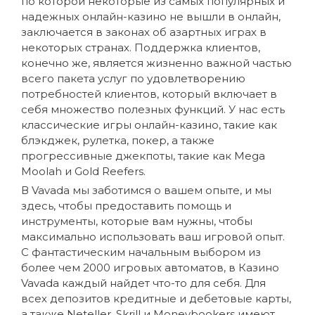
по которой некоторые из самых популярных и
надежных онлайн-казино не вышли в онлайн,
заключается в законах об азартных играх в
некоторых странах. Поддержка клиентов,
конечно же, является жизненно важной частью
всего пакета услуг по удовлетворению
потребностей клиентов, который включает в
себя множество полезных функций. У нас есть
классические игры онлайн-казино, такие как
блэкджек, рулетка, покер, а также
прогрессивные джекпоты, такие как Mega
Moolah и Gold Reefers.
В Vavada мы заботимся о вашем опыте, и мы
здесь, чтобы предоставить помощь и
инструменты, которые вам нужны, чтобы
максимально использовать ваш игровой опыт.
С фантастическим начальным выбором из
более чем 2000 игровых автоматов, в Казино
Vavada каждый найдет что-то для себя. Для
всех депозитов кредитные и дебетовые карты,
а также Neteller, Skrill и Moneybookers имеют