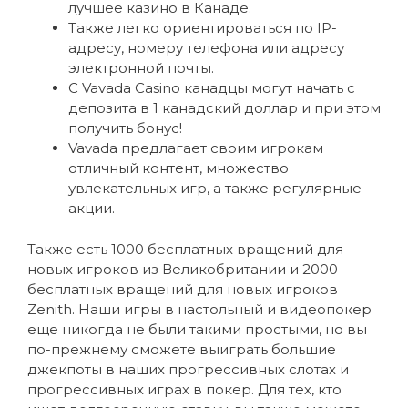
лучшее казино в Канаде.
Также легко ориентироваться по IP-
адресу, номеру телефона или адресу
электронной почты.
С Vavada Casino канадцы могут начать с
депозита в 1 канадский доллар и при этом
получить бонус!
Vavada предлагает своим игрокам
отличный контент, множество
увлекательных игр, а также регулярные
акции.
Также есть 1000 бесплатных вращений для
новых игроков из Великобритании и 2000
бесплатных вращений для новых игроков
Zenith. Наши игры в настольный и видеопокер
еще никогда не были такими простыми, но вы
по-прежнему сможете выиграть большие
джекпоты в наших прогрессивных слотах и
прогрессивных играх в покер. Для тех, кто