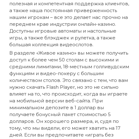
полезная и компетентная поддержка клиентов,
а также наша постоянная приверженность
нашим игрокам – все это делает нас прочно на
переднем крае индустрии онлайн-казино.
Доступны игровые автоматы и настольные
игры, а также блэкджек и рулетка, а также
большая коллекция видеослотов.
В разделе «Живое казино» вы можете получить
доступ к более чем 50 столам с высокими и
средними лимитами, 18-местным голливудским
функциям и видео-покеру с большим
количеством столов. Это связано с тем, что вам
нужно скачать Flash Player, но это не сильно
влияет на то, что происходит, когда вы играете
на мобильной версии веб-сайта. При
минимальном депозите в 1 доллар вы
получаете бонусный пакет стоимостью 5
долларов. Он хорошего размера, и, судя по
тому, что мы видели, его может хватить на 17
дней. Если вы предпочитаете «играть без