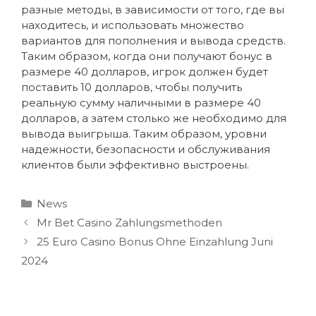
разные методы, в зависимости от того, где вы
находитесь, и использовать множество
вариантов для пополнения и вывода средств.
Таким образом, когда они получают бонус в
размере 40 долларов, игрок должен будет
поставить 10 долларов, чтобы получить
реальную сумму наличными в размере 40
долларов, а затем столько же необходимо для
вывода выигрыша. Таким образом, уровни
надежности, безопасности и обслуживания
клиентов были эффективно выстроены.
News
Mr Bet Casino Zahlungsmethoden
25 Euro Casino Bonus Ohne Einzahlung Juni
2024