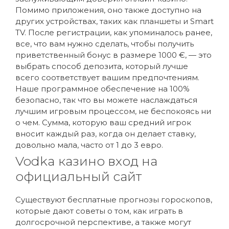
Помимо приложения, оно также доступно на
других устройствах, таких как планшеты и Smart
TV. После регистрации, как упоминалось ранее,
все, что вам нужно сделать, чтобы получить
приветственный бонус в размере 1000 €, — это
выбрать способ депозита, который лучше
всего соответствует вашим предпочтениям.
Наше программное обеспечение на 100%
безопасно, так что вы можете наслаждаться
лучшим игровым процессом, не беспокоясь ни
о чем. Сумма, которую ваш средний игрок
вносит каждый раз, когда он делает ставку,
довольно мала, часто от 1 до 3 евро.
Vodka казино вход на
официальный сайт
Существуют бесплатные прогнозы гороскопов,
которые дают советы о том, как играть в
долгосрочной перспективе, а также могут