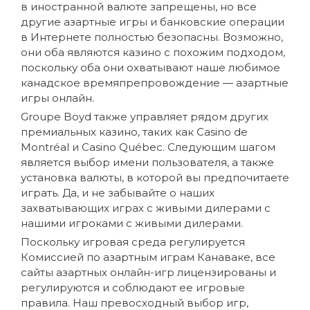
в иностранной валюте запрещены, но все
другие азартные игры и банковские операции
в Интернете полностью безопасны. Возможно,
они оба являются казино с похожим подходом,
поскольку оба они охватывают наше любимое
канадское времяпрепровождение — азартные
игры онлайн.
Groupe Boyd также управляет рядом других
премиальных казино, таких как Casino de
Montréal и Casino Québec. Следующим шагом
является выбор имени пользователя, а также
установка валюты, в которой вы предпочитаете
играть. Да, и не забывайте о наших
захватывающих играх с живыми дилерами с
нашими игроками с живыми дилерами.
Поскольку игровая среда регулируется
Комиссией по азартным играм Канаваке, все
сайты азартных онлайн-игр лицензированы и
регулируются и соблюдают ее игровые
правила. Наш превосходный выбор игр,