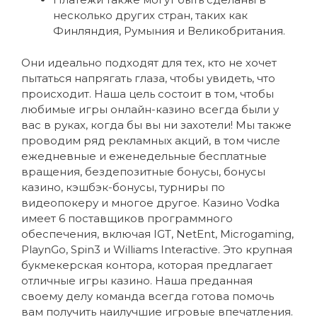
несколько других стран, таких как
Финляндия, Румыния и Великобритания.
Они идеально подходят для тех, кто не хочет
пытаться напрягать глаза, чтобы увидеть, что
происходит. Наша цель состоит в том, чтобы
любимые игры онлайн-казино всегда были у
вас в руках, когда бы вы ни захотели! Мы также
проводим ряд рекламных акций, в том числе
ежедневные и еженедельные бесплатные
вращения, бездепозитные бонусы, бонусы
казино, кэшбэк-бонусы, турниры по
видеопокеру и многое другое. Казино Vodka
имеет 6 поставщиков программного
обеспечения, включая IGT, NetEnt, Microgaming,
PlaynGo, Spin3 и Williams Interactive. Это крупная
букмекерская контора, которая предлагает
отличные игры казино. Наша преданная
своему делу команда всегда готова помочь
вам получить наилучшие игровые впечатления.