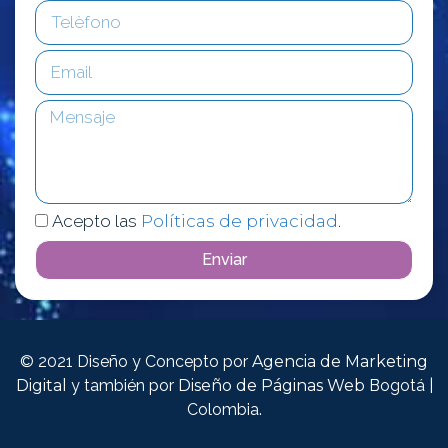
Acepto las
Políticas de privacidad
.
Enviar
© 2021 Diseño y Concepto por
Agencia de Marketing
Digital
y también por
Diseño de Páginas Web
Bogotá |
Colombia.