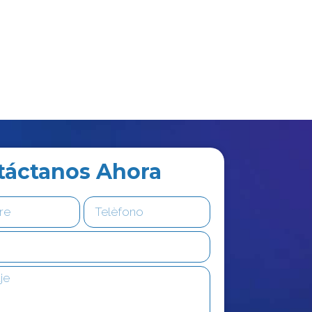
táctanos Ahora