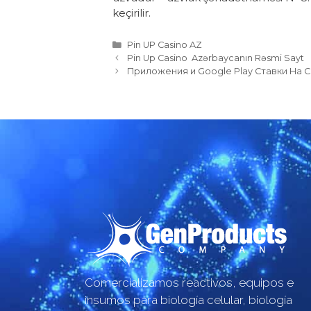
keçirilir.
Pin UP Casino AZ
Pin Up Casino ️ Azərbaycanın Rəsmi Sayt
Приложения и Google Play Ставки На 
Comercializamos reactivos, equipos e
insumos para biología celular, biología