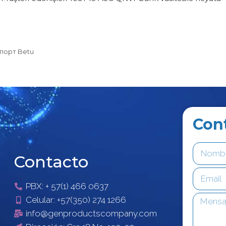
Спорт Betu
Con
Contacto
PBX: + 57(1) 466 0637
Celular: +57(350) 274 1266
info@genproductscompany.com