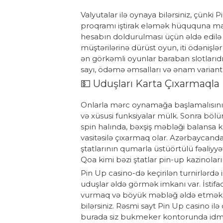
Valyutalar ilə oynaya bilərsiniz, çünki 
proqramı iştirak eləmək hüququna malik
hesabın doldurulması üçün əldə edilə 
müştərilərinə dürüst oyun, iti ödənişlər 
ən görkəmli oyunlar baraban slotlarıdı
sayı, ödəmə əmsalları və ənam variantlar
💵 Uduşları Karta Çıxarmaqla
Onlarla mərc oynamağa başlamalısınız,
və xüsusi funksiyalar mülk. Sonra bölü
spin halında, bəxşiş məbləği balansa k
vasitəsilə çıxarmaq olar. Azərbaycand
ştatlarının qumarla üstüörtülü fəaliyy
Qoa kimi bəzi ştatlar pin-up kazinoların
Pin Up casino-də keçirilən turnirlərdə
uduşlar əldə görmək imkanı var. İstifad
vurmaq və böyük məbləğ əldə etmək b
bilərsiniz. Rəsmi sayt Pin Up casino ilə
burada siz bukmeker kontorunda idman