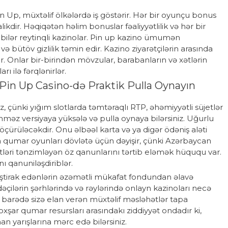
Pin Up, müxtəlif ölkələrdə iş göstərir. Hər bir oyunçu bonus
dir. Həqiqətən həlim bonuslar fəaliyyətlilik və hər bir
bilər reytinqli kazinolar. Pin up kazino ümumən
və bütöv gizlilik təmin edir. Kazino ziyarətçilərin arasında
r. Onlar bir-birindən mövzular, barabanların və xətlərin
ı ilə fərqlənirlər.
 Pin Up Casino-də Praktik Pulla Oynayın
 çünki yığım slotlarda təmtəraqlı RTP, əhəmiyyətli süjetlər
nməz versiyaya yüksələ və pulla oynaya bilərsiniz. Uğurlu
öçürüləcəkdir. Onu əlbəəl karta və ya digər ödəniş aləti
a qumar oyunları dövlətə üçün dəyişir, çünki Azərbaycan
ətləri tənzimləyən öz qanunlarını tərtib eləmək hüququ var.
ı qanuniləşdiriblər.
 iştirak edənlərin əzəmətli mükafat fondundan əlavə
əçilərin şərhlərində və rəylərində onlayn kazinoları necə
arədə sizə elan verən müxtəlif məsləhətlər tapa
 oxşar qumar resursları arasındakı ziddiyyət ondadır ki,
 yarışlarına mərc edə bilərsiniz.