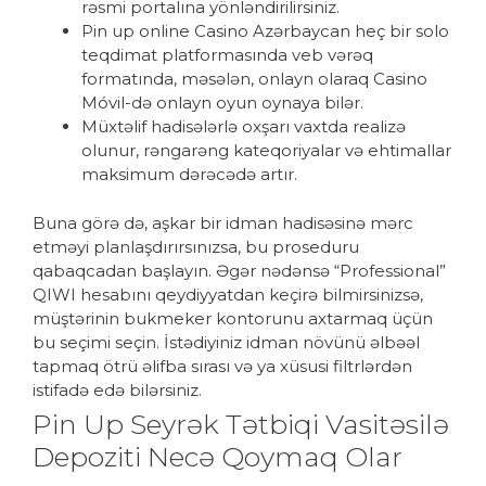
rəsmi portalına yönləndirilirsiniz.
Pin up online Casino Azərbaycan heç bir solo
teqdimat platformasında veb vərəq
formatında, məsələn, onlayn olaraq Casino
Móvil-də onlayn oyun oynaya bilər.
Müxtəlif hadisələrlə oxşarı vaxtda realizə
olunur, rəngarəng kateqoriyalar və ehtimallar
maksimum dərəcədə artır.
Buna görə də, aşkar bir idman hadisəsinə mərc
etməyi planlaşdırırsınızsa, bu proseduru
qabaqcadan başlayın. Əgər nədənsə “Professional”
QIWI hesabını qeydiyyatdan keçirə bilmirsinizsə,
müştərinin bukmeker kontorunu axtarmaq üçün
bu seçimi seçin. İstədiyiniz idman növünü əlbəəl
tapmaq ötrü əlifba sırası və ya xüsusi filtrlərdən
istifadə edə bilərsiniz.
Pin Up Seyrək Tətbiqi Vasitəsilə
Depoziti Necə Qoymaq Olar