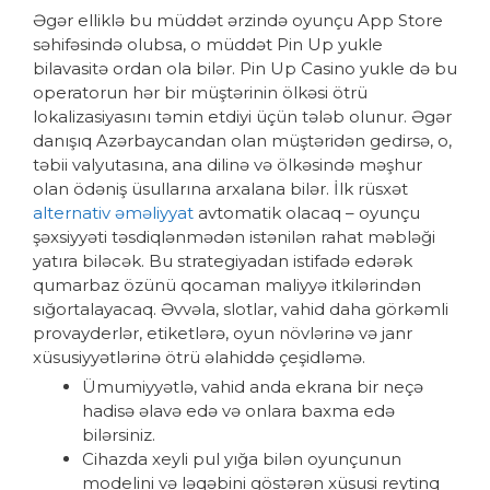
Əgər elliklə bu müddət ərzində oyunçu App Store
səhifəsində olubsa, o müddət Pin Up yukle
bilavasitə ordan ola bilər. Pin Up Casino yukle də bu
operatorun hər bir müştərinin ölkəsi ötrü
lokalizasiyasını təmin etdiyi üçün tələb olunur. Əgər
danışıq Azərbaycandan olan müştəridən gedirsə, o,
təbii valyutasına, ana dilinə və ölkəsində məşhur
olan ödəniş üsullarına arxalana bilər. İlk rüsxət
alternativ əməliyyat
avtomatik olacaq – oyunçu
şəxsiyyəti təsdiqlənmədən istənilən rahat məbləği
yatıra biləcək. Bu strategiyadan istifadə edərək
qumarbaz özünü qocaman maliyyə itkilərindən
sığortalayacaq. Əvvəla, slotlar, vahid daha görkəmli
provayderlər, etiketlərə, oyun növlərinə və janr
xüsusiyyətlərinə ötrü əlahiddə çeşidləmə.
Ümumiyyətlə, vahid anda ekrana bir neçə
hadisə əlavə edə və onlara baxma edə
bilərsiniz.
Cihazda xeyli pul yığa bilən oyunçunun
modelini və ləqəbini göstərən xüsusi reytinq