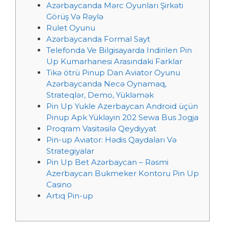
Azərbaycanda Mərc Oyunları Şirkəti
Görüş Və Rəylə
Rulet Oyunu
Azərbaycanda Formal Sayt
Telefonda Ve Bilgisayarda Indirilen Pin
Up Kumarhanesi Arasındaki Farklar
Tikə ötrü Pinup Dan Aviator Oyunu
Azərbaycanda Necə Oynamaq,
Strateqlər, Demo, Yükləmək
Pin Up Yukle Azerbaycan Android üçün
Pinup Apk Yükləyin 202 Sewa Bus Jogja
Proqram Vasitəsilə Qeydiyyat
Pin-up Aviator: Hədis Qaydaları Və
Strategiyalar
Pin Up Bet Azərbaycan – Rəsmi
Azerbaycan Bukmeker Kontoru Pin Up
Casino
Artıq Pin-up