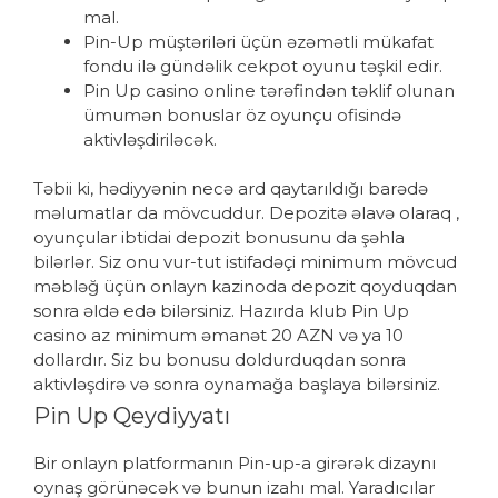
mal.
Pin-Up müştəriləri üçün əzəmətli mükafat
fondu ilə gündəlik cekpot oyunu təşkil edir.
Pin Up casino online tərəfindən təklif olunan
ümumən bonuslar öz oyunçu ofisində
aktivləşdiriləcək.
Təbii ki, hədiyyənin necə ard qaytarıldığı barədə
məlumatlar da mövcuddur. Depozitə əlavə olaraq ,
oyunçular ibtidai depozit bonusunu da şəhla
bilərlər. Siz onu vur-tut istifadəçi minimum mövcud
məbləğ üçün onlayn kazinoda depozit qoyduqdan
sonra əldə edə bilərsiniz. Hazırda klub Pin Up
casino az minimum əmanət 20 AZN və ya 10
dollardır. Siz bu bonusu doldurduqdan sonra
aktivləşdirə və sonra oynamağa başlaya bilərsiniz.
Pin Up Qeydiyyatı
Bir onlayn platformanın Pin-up-a girərək dizaynı
oynaş görünəcək və bunun izahı mal. Yaradıcılar