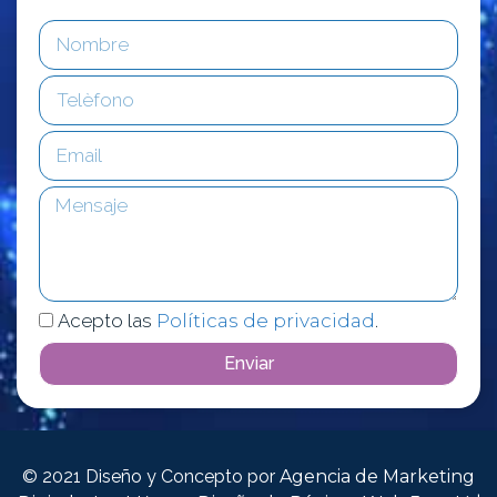
Acepto las
Políticas de privacidad
.
Enviar
© 2021 Diseño y Concepto por
Agencia de Marketing