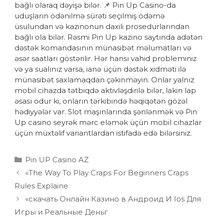
bağlı olaraq dəyişə bilər. 📌 Pin Up Casino-da
uduşların ödənilmə sürəti seçilmiş ödəmə
üsulundan və kazinonun daxili prosedurlarından
bağlı ola bilər. Rəsmi Pin Up kazino saytında adətən
dəstək komandasının münasibət məlumatları və
əsər saatları göstərilir. Hər hansı vahid probleminiz
və ya sualınız varsa, ianə üçün dəstək xidməti ilə
münasibət saxlamaqdan çəkinməyin. Onlar yalnız
mobil cihazda tətbiqdə aktivləşdirilə bilər, lakin lap
əsası odur ki, onların tərkibində həqiqətən gözəl
hədiyyələr var. Slot maşınlarında şənlənmək və Pin
Up casino seyrək mərc eləmək üçün mobil cihazlar
üçün müxtəlif variantlardan istifadə edə bilərsiniz.
Pin UP Casino AZ
«The Way To Play Craps For Beginners Craps
Rules Explaine
«скачать Онлайн Казино в Андроид И Ios Для
Игры и Реальные Деньг