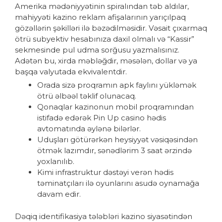
Amerika mədəniyyətinin spiralından təb aldılar,
mahiyyəti kazino reklam afişalarının yarıçılpaq
gözəllərin şəkilləri ilə bəzədilməsidir. Vəsait çıxarmaq
ötrü subyektiv hesabınıza daxil olmalı və “Kassir”
sekmesinde pul udma sorğusu yazmalısınız.
Adətən bu, xirda məbləğdir, məsələn, dollar və ya
başqa valyutada ekvivalentdir.
Orada sizə proqramın apk faylını yükləmək
ötrü əlbəəl təklif olunacaq.
Qonaqlar kazinonun mobil proqramından
istifadə edərək Pin Up casino hədis
avtomatında əylənə bilərlər.
Uduşları götürərkən heysiyyət vəsiqəsindən
ötmək lazımdır, sənədlərim 3 saat ərzində
yoxlanılıb.
Kimi infrastruktur dəstəyi verən hədis
təminatçıları ilə oyunlarını asudə oynamağa
davam edir.
Dəqiq identifikasiya tələbləri kazino siyasətindən