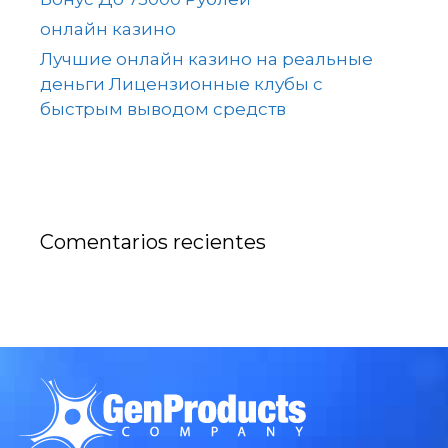
онлайн казино
Лучшие онлайн казино на реальные
деньги Лицензионные клубы с
быстрым выводом средств
Comentarios recientes