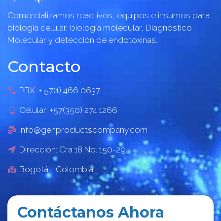
Comercializamos reactivos, equipos e insumos para
biología celular, biología molecular, Diagnóstico
Molecular y detección de endotoxinas.
Contacto
PBX: + 57(1) 466 0637
Celular: +57(350) 274 1266
info@genproductscompany.com
Dirección: Cra 18 No. 150-29
Bogotá - Colombia
Contáctanos Ahora