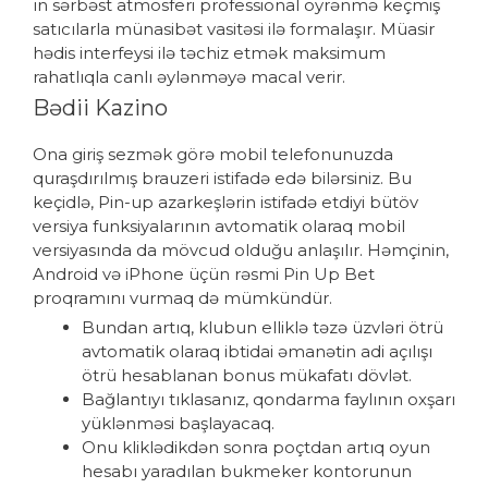
ın sərbəst atmosferi professional öyrənmə keçmiş
satıcılarla münasibət vasitəsi ilə formalaşır. Müasir
hədis interfeysi ilə təchiz etmək maksimum
rahatlıqla canlı əylənməyə macal verir.
Bədii Kazino
Ona giriş sezmək görə mobil telefonunuzda
quraşdırılmış brauzeri istifadə edə bilərsiniz. Bu
keçidlə, Pin-up azarkeşlərin istifadə etdiyi bütöv
versiya funksiyalarının avtomatik olaraq mobil
versiyasında da mövcud olduğu anlaşılır. Həmçinin,
Android və iPhone üçün rəsmi Pin Up Bet
proqramını vurmaq də mümkündür.
Bundan artıq, klubun elliklə təzə üzvləri ötrü
avtomatik olaraq ibtidai əmanətin adi açılışı
ötrü hesablanan bonus mükafatı dövlət.
Bağlantıyı tıklasanız, qondarma faylının oxşarı
yüklənməsi başlayacaq.
Onu kliklədikdən sonra poçtdan artıq oyun
hesabı yaradılan bukmeker kontorunun