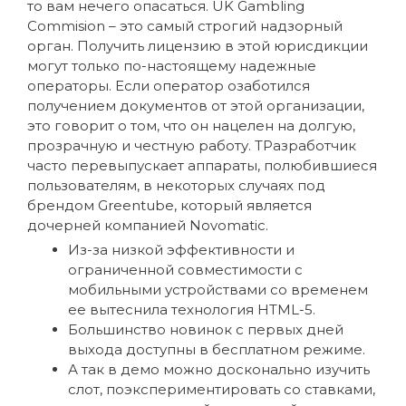
то вам нечего опасаться. UK Gambling
Commision – это самый строгий надзорный
орган. Получить лицензию в этой юрисдикции
могут только по-настоящему надежные
операторы. Если оператор озаботился
получением документов от этой организации,
это говорит о том, что он нацелен на долгую,
прозрачную и честную работу. TРазработчик
часто перевыпускает аппараты, полюбившиеся
пользователям, в некоторых случаях под
брендом Greentube, который является
дочерней компанией Novomatic.
Из-за низкой эффективности и
ограниченной совместимости с
мобильными устройствами со временем
ее вытеснила технология HTML-5.
Большинство новинок с первых дней
выхода доступны в бесплатном режиме.
А так в демо можно досконально изучить
слот, поэкспериментировать со ставками,