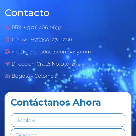
Contacto
PBX: + 57(1) 466 0637
Celular: +57(350) 274 1266
info@genproductscompany.com
Dirección: Cra 18 No. 150-29
Bogotá - Colombia
Contáctanos Ahora