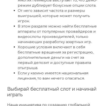
многих геймеров выступает то, что демо-
режим дублирует бонусные опции слота.
От него зависит частота и размеры
выигрышей, которые может получить
игрок.
В этом разделе можно найти бесплатные
аппараты от популярных провайдеров и
видеослоты производителей, только
начинающих разработку азартных игр.
Хорошие условия включают в себя
бесплатные вращения за регистрацию,
дополнительные деньги на счет за
первый депозит и доступные правила
отыгрыша.
Если у казино имеется национальная
лицензия, то вам нечего опасаться.
Выбирай бесплатный слот и начинай
играть
Наша инициатива по созданию глобальной