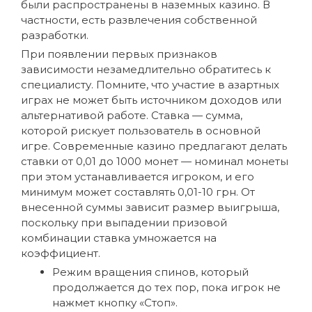
были распространены в наземных казино. В
частности, есть развлечения собственной
разработки.
При появлении первых признаков
зависимости незамедлительно обратитесь к
специалисту. Помните, что участие в азартных
играх не может быть источником доходов или
альтернативой работе. Ставка — сумма,
которой рискует пользователь в основной
игре. Современные казино предлагают делать
ставки от 0,01 до 1000 монет — номинал монеты
при этом устанавливается игроком, и его
минимум может составлять 0,01-10 грн. От
внесенной суммы зависит размер выигрыша,
поскольку при выпадении призовой
комбинации ставка умножается на
коэффициент.
Режим вращения спинов, который
продолжается до тех пор, пока игрок не
нажмет кнопку «Стоп».