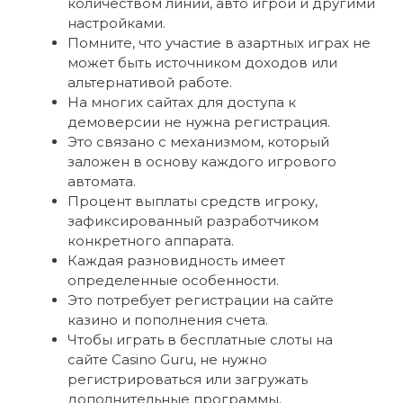
количеством линий, авто игрой и другими
настройками.
Помните, что участие в азартных играх не
может быть источником доходов или
альтернативой работе.
На многих сайтах для доступа к
демоверсии не нужна регистрация.
Это связано с механизмом, который
заложен в основу каждого игрового
автомата.
Процент выплаты средств игроку,
зафиксированный разработчиком
конкретного аппарата.
Каждая разновидность имеет
определенные особенности.
Это потребует регистрации на сайте
казино и пополнения счета.
Чтобы играть в бесплатные слоты на
сайте Casino Guru, не нужно
регистрироваться или загружать
дополнительные программы.