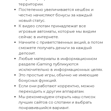
территории.
Постепенно увеличивается кешбэк и
честно начисляют бонусы за каждый
новый статус.
К видео слотам принадлежат все
игровые автоматы, которые мы видим
сейчас в интернете.
Начните с приветственных акций, а потом
сможете получать деньги за каждый
депозит.
Любые материалы в информационном
разделе iGaming публикуютcя
исключительно в информационных целях.
Это простые игры, обычно не имеющие
бонусных функций.
Если они работают корректно, можно
переходить к другим аппаратам.
Мы рекомендуем открыть наш список
лучших сайтов со слотами и выбрать
понравившийся вариант.