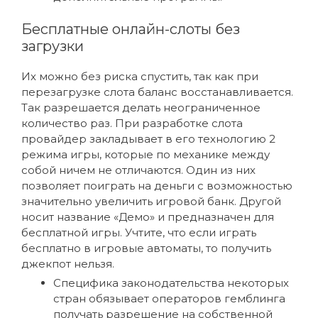
Бесплатные онлайн-слоты без
загрузки
Их можно без риска спустить, так как при
перезагрузке слота баланс восстанавливается.
Так разрешается делать неограниченное
количество раз. При разработке слота
провайдер закладывает в его технологию 2
режима игры, которые по механике между
собой ничем не отличаются. Один из них
позволяет поиграть на деньги с возможностью
значительно увеличить игровой банк. Другой
носит название «Демо» и предназначен для
бесплатной игры. Учтите, что если играть
бесплатно в игровые автоматы, то получить
джекпот нельзя.
Специфика законодательства некоторых
стран обязывает операторов гемблинга
получать разрешение на собственной