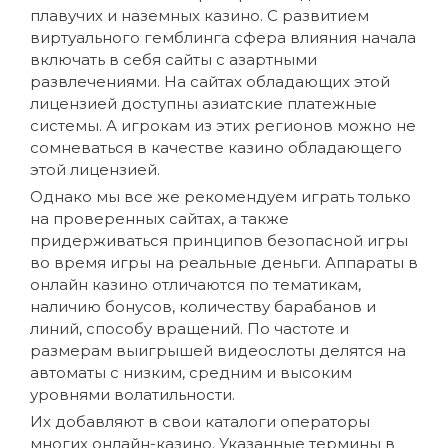
плавучих и наземных казино. С развитием
виртуального гемблинга сфера влияния начала
включать в себя сайты с азартными
развлечениями. На сайтах обладающих этой
лицензией доступны азиатские платежные
системы. А игрокам из этих регионов можно не
сомневаться в качестве казино обладающего
этой лицензией.
Однако мы все же рекомендуем играть только
на проверенных сайтах, а также
придерживаться принципов безопасной игры
во время игры на реальные деньги. Аппараты в
онлайн казино отличаются по тематикам,
наличию бонусов, количеству барабанов и
линий, способу вращений. По частоте и
размерам выигрышей видеослоты делятся на
автоматы с низким, средним и высоким
уровнями волатильности.
Их добавляют в свои каталоги операторы
многих онлайн-казино. Указанные термины в