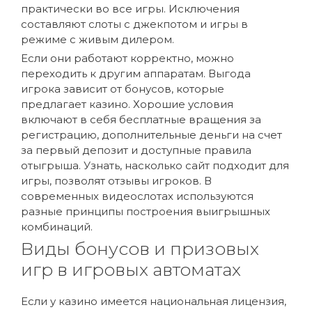
практически во все игры. Исключения
составляют слоты с джекпотом и игры в
режиме с живым дилером.
Если они работают корректно, можно
переходить к другим аппаратам. Выгода
игрока зависит от бонусов, которые
предлагает казино. Хорошие условия
включают в себя бесплатные вращения за
регистрацию, дополнительные деньги на счет
за первый депозит и доступные правила
отыгрыша. Узнать, насколько сайт подходит для
игры, позволят отзывы игроков. В
современных видеослотах используются
разные принципы построения выигрышных
комбинаций.
Виды бонусов и призовых
игр в игровых автоматах
Если у казино имеется национальная лицензия,