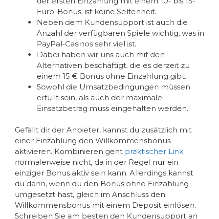
der ersten Einzahlung mit einem 10- bis 15-
Euro-Bonus, ist keine Seltenheit.
Neben dem Kundensupport ist auch die
Anzahl der verfügbaren Spiele wichtig, was in
PayPal-Casinos sehr viel ist.
Dabei haben wir uns auch mit den
Alternativen beschäftigt, die es derzeit zu
einem 15 € Bonus ohne Einzahlung gibt.
Sowohl die Umsatzbedingungen müssen
erfüllt sein, als auch der maximale
Einsatzbetrag muss eingehalten werden.
Gefällt dir der Anbieter, kannst du zusätzlich mit
einer Einzahlung den Willkommensbonus
aktivieren. Kombinieren geht
praktischer Link
normalerweise nicht, da in der Regel nur ein
einziger Bonus aktiv sein kann. Allerdings kannst
du dann, wenn du den Bonus ohne Einzahlung
umgesetzt hast, gleich im Anschluss den
Willkommensbonus mit einem Deposit einlösen.
Schreiben Sie am besten den Kundensupport an