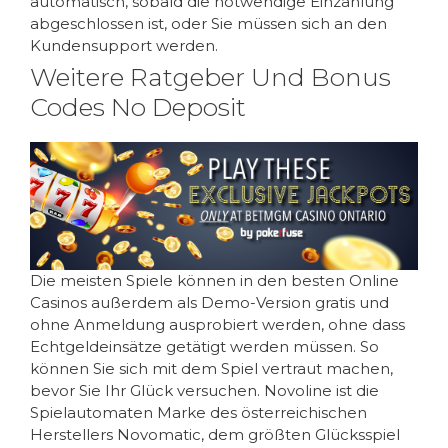
automatisch, sobald die notwendige Einzahlung
abgeschlossen ist, oder Sie müssen sich an den
Kundensupport werden.
Weitere Ratgeber Und Bonus
Codes No Deposit
Die meisten Spiele können in den besten Online
Casinos außerdem als Demo-Version gratis und
ohne Anmeldung ausprobiert werden, ohne dass
Echtgeldeinsätze getätigt werden müssen. So
können Sie sich mit dem Spiel vertraut machen,
bevor Sie Ihr Glück versuchen. Novoline ist die
Spielautomaten Marke des österreichischen
Herstellers Novomatic, dem größten Glücksspiel