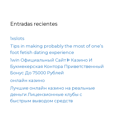
Entradas recientes
1xslots
Tips in making probably the most of one’s
foot fetish dating experience
1win Официальный Сайт ᐈ Казино И
Букмекерская Контора Приветственный
Бонус До 75000 Рублей
онлайн казино
Лучшие онлайн казино на реальные
деньги Лицензионные клубы с
быстрым выводом средств