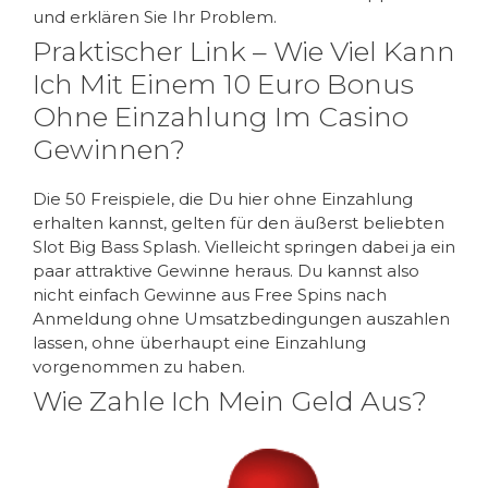
und erklären Sie Ihr Problem.
Praktischer Link – Wie Viel Kann
Ich Mit Einem 10 Euro Bonus
Ohne Einzahlung Im Casino
Gewinnen?
Die 50 Freispiele, die Du hier ohne Einzahlung
erhalten kannst, gelten für den äußerst beliebten
Slot Big Bass Splash. Vielleicht springen dabei ja ein
paar attraktive Gewinne heraus. Du kannst also
nicht einfach Gewinne aus Free Spins nach
Anmeldung ohne Umsatzbedingungen auszahlen
lassen, ohne überhaupt eine Einzahlung
vorgenommen zu haben.
Wie Zahle Ich Mein Geld Aus?