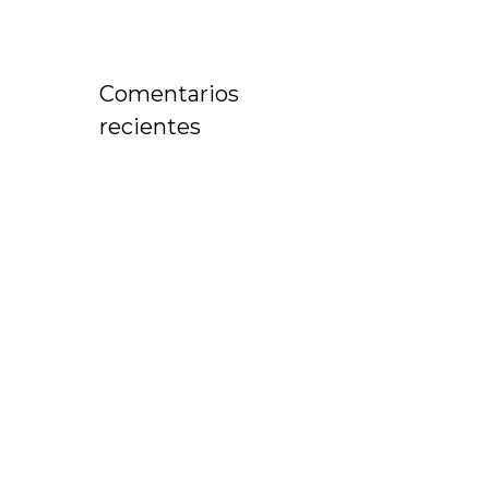
Comentarios
recientes