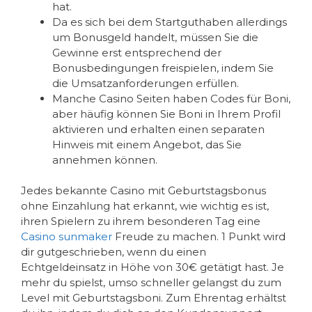
hat.
Da es sich bei dem Startguthaben allerdings
um Bonusgeld handelt, müssen Sie die
Gewinne erst entsprechend der
Bonusbedingungen freispielen, indem Sie
die Umsatzanforderungen erfüllen.
Manche Casino Seiten haben Codes für Boni,
aber häufig können Sie Boni in Ihrem Profil
aktivieren und erhalten einen separaten
Hinweis mit einem Angebot, das Sie
annehmen können.
Jedes bekannte Casino mit Geburtstagsbonus
ohne Einzahlung hat erkannt, wie wichtig es ist,
ihren Spielern zu ihrem besonderen Tag eine
Casino sunmaker
Freude zu machen. 1 Punkt wird
dir gutgeschrieben, wenn du einen
Echtgeldeinsatz in Höhe von 30€ getätigt hast. Je
mehr du spielst, umso schneller gelangst du zum
Level mit Geburtstagsboni. Zum Ehrentag erhältst