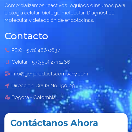
Comercializamos reactivos, equipos e insumos para
biología celular, biología molecular, Diagnóstico
Molecular y detección de endotoxinas.
Contacto
PBX: + 57(1) 466 0637
Celular: +57(350) 274 1266
info@genproductscompany.com
Dirección: Cra 18 No. 150-29
Bogotá - Colombia
Contáctanos Ahora