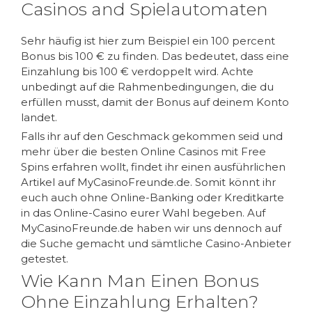
Casinos and Spielautomaten
Sehr häufig ist hier zum Beispiel ein 100 percent
Bonus bis 100 € zu finden. Das bedeutet, dass eine
Einzahlung bis 100 € verdoppelt wird. Achte
unbedingt auf die Rahmenbedingungen, die du
erfüllen musst, damit der Bonus auf deinem Konto
landet.
Falls ihr auf den Geschmack gekommen seid und
mehr über die besten Online Casinos mit Free
Spins erfahren wollt, findet ihr einen ausführlichen
Artikel auf MyCasinoFreunde.de. Somit könnt ihr
euch auch ohne Online-Banking oder Kreditkarte
in das Online-Casino eurer Wahl begeben. Auf
MyCasinoFreunde.de haben wir uns dennoch auf
die Suche gemacht und sämtliche Casino-Anbieter
getestet.
Wie Kann Man Einen Bonus
Ohne Einzahlung Erhalten?