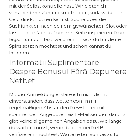
mit der Selbstkontrolle hast. Wir bieten dir
verschiedene Zahlungsmethoden, sodass du dein
Geld direkt nutzen kannst. Suche über die
Suchfunktion nach deinem gewünschten Slot oder
lass dich einfach auf unserer Seite inspirieren. Nun
legst nur noch fest, welchen Einsatz du für deine
Spins setzen möchtest und schon kannst du
loslegen.
Informații Suplimentare
Despre Bonusul Fără Depunere
Netbet
Mit der Anmeldung erkläre ich mich damit
einverstanden, dass wetten.com mir in
regelmäßigen Abständen Newsletter mit
spannenden Angeboten via E-Mail senden darf. Es
gibt keine allgemeinen Angaben dazu, wie lange
du warten musst, wenn du dich bei NetBet
verifizieren möchtest. Wartezeiten von bis zu fünf