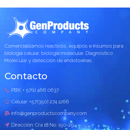
Comercializamos reactivos, equipos e insumos para
biología celular, biología molecular, Diagnóstico
Molecular y detección de endotoxinas.
Contacto
PBX: + 57(1) 466 0637
Celular: +57(350) 274 1266
info@genproductscompany.com
Dirección: Cra 18 No. 150-29