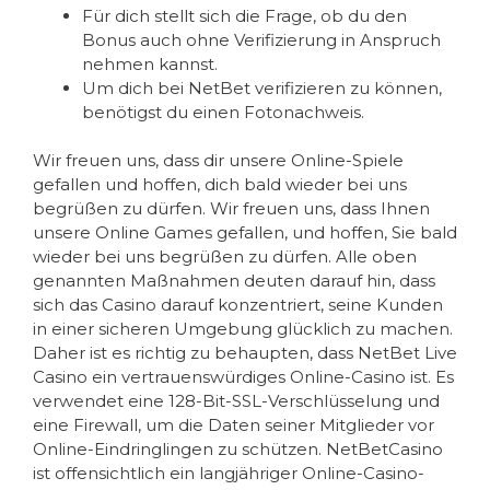
Für dich stellt sich die Frage, ob du den
Bonus auch ohne Verifizierung in Anspruch
nehmen kannst.
Um dich bei NetBet verifizieren zu können,
benötigst du einen Fotonachweis.
Wir freuen uns, dass dir unsere Online-Spiele
gefallen und hoffen, dich bald wieder bei uns
begrüßen zu dürfen. Wir freuen uns, dass Ihnen
unsere Online Games gefallen, und hoffen, Sie bald
wieder bei uns begrüßen zu dürfen. Alle oben
genannten Maßnahmen deuten darauf hin, dass
sich das Casino darauf konzentriert, seine Kunden
in einer sicheren Umgebung glücklich zu machen.
Daher ist es richtig zu behaupten, dass NetBet Live
Casino ein vertrauenswürdiges Online-Casino ist. Es
verwendet eine 128-Bit-SSL-Verschlüsselung und
eine Firewall, um die Daten seiner Mitglieder vor
Online-Eindringlingen zu schützen. NetBetCasino
ist offensichtlich ein langjähriger Online-Casino-