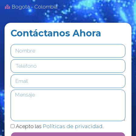
Bogotá - Colombia
Contáctanos Ahora
Acepto las
Políticas de privacidad
.