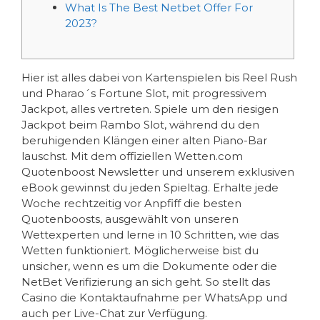
What Is The Best Netbet Offer For
2023?
Hier ist alles dabei von Kartenspielen bis Reel Rush
und Pharao´s Fortune Slot, mit progressivem
Jackpot, alles vertreten. Spiele um den riesigen
Jackpot beim Rambo Slot, während du den
beruhigenden Klängen einer alten Piano-Bar
lauschst. Mit dem offiziellen Wetten.com
Quotenboost Newsletter und unserem exklusiven
eBook gewinnst du jeden Spieltag.
Erhalte jede
Woche rechtzeitig vor Anpfiff die besten
Quotenboosts, ausgewählt von unseren
Wettexperten und lerne in 10 Schritten, wie das
Wetten funktioniert. Möglicherweise bist du
unsicher, wenn es um die Dokumente oder die
NetBet Verifizierung an sich geht. So stellt das
Casino die Kontaktaufnahme per WhatsApp und
auch per Live-Chat zur Verfügung.