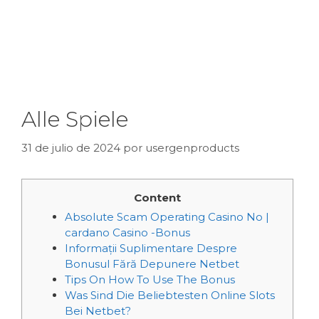
Alle Spiele
31 de julio de 2024
por
usergenproducts
Content
Absolute Scam Operating Casino No |
cardano Casino -Bonus
Informații Suplimentare Despre
Bonusul Fără Depunere Netbet
Tips On How To Use The Bonus
Was Sind Die Beliebtesten Online Slots
Bei Netbet?