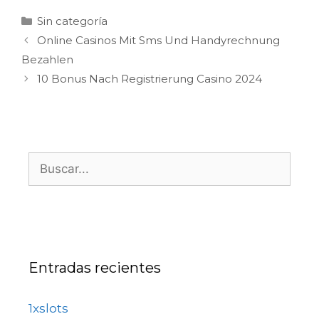
Sin categoría
Online Casinos Mit Sms Und Handyrechnung
Bezahlen
10 Bonus Nach Registrierung Casino 2024
Entradas recientes
1xslots