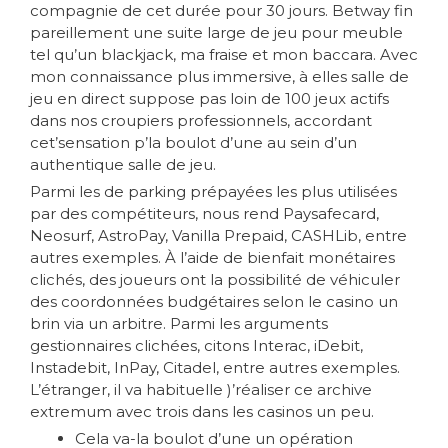
compagnie de cet durée pour 30 jours. Betway fin
pareillement une suite large de jeu pour meuble
tel qu’un blackjack, ma fraise et mon baccara. Avec
mon connaissance plus immersive, à elles salle de
jeu en direct suppose pas loin de 100 jeux actifs
dans nos croupiers professionnels, accordant
cet’sensation p’la boulot d’une au sein d’un
authentique salle de jeu.
Parmi les de parking prépayées les plus utilisées
par des compétiteurs, nous rend Paysafecard,
Neosurf, AstroPay, Vanilla Prepaid, CASHLib, entre
autres exemples. À l’aide de bienfait monétaires
clichés, des joueurs ont la possibilité de véhiculer
des coordonnées budgétaires selon le casino un
brin via un arbitre. Parmi les arguments
gestionnaires clichées, citons Interac, iDebit,
Instadebit, InPay, Citadel, entre autres exemples.
L’étranger, il va habituelle )’réaliser ce archive
extremum avec trois dans les casinos un peu.
Cela va-la boulot d’une un opération