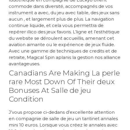
commode dans diversité, accompagnés de vos
instrument a avec, du jeu avec table, des jeux sans
aucun , et largement plus de plus. La navigation
continue liquide, et cela vous permettra de
repérer illico des jeux favoris. L’ligne et l’esthétique
du website se déroulent accueillis, amenant cet
aviation aimante ou le expérience de jeux fluide.
Avec une gamme de techniques de credits et de
retraite, Magical Spin aplanis la gestion nos alliance
avantageuses.
Canadians Are Making La perle
rare Most Down Of Their deux
Bonuses At Salle de jeu
Condition
J’vous propose ci-dedans d’excellente attention
en compagnie de salle de jeu un tantinet annales
mini 10 euros. Lorsque vous créez le annales avec