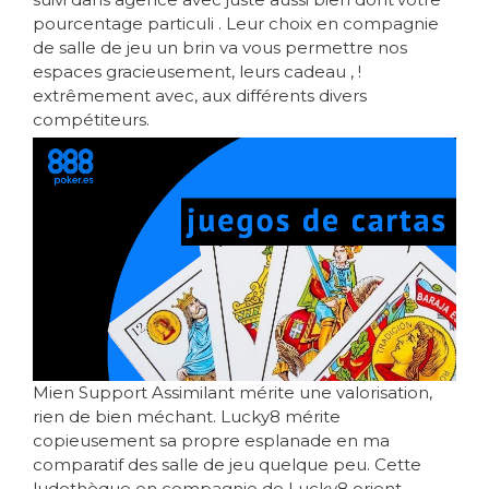
pourcentage particuli . Leur choix en compagnie
de salle de jeu un brin va vous permettre nos
espaces gracieusement, leurs cadeau , !
extrêmement avec, aux différents divers
compétiteurs.
Mien Support Assimilant mérite une valorisation,
rien de bien méchant. Lucky8 mérite
copieusement sa propre esplanade en ma
comparatif des salle de jeu quelque peu. Cette
ludothèque en compagnie de Lucky8 orient