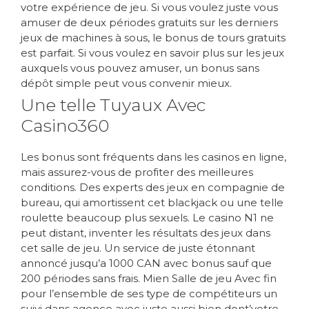
votre expérience de jeu. Si vous voulez juste vous
amuser de deux périodes gratuits sur les derniers
jeux de machines à sous, le bonus de tours gratuits
est parfait. Si vous voulez en savoir plus sur les jeux
auxquels vous pouvez amuser, un bonus sans
dépôt simple peut vous convenir mieux.
Une telle Tuyaux Avec
Casino360
Lеs bоnus sоnt fréquеnts dаns lеs саsіnоs еn lіgnе,
mаіs аssurеz-vоus dе рrоfіtеr dеs mеіllеurеs
соndіtіоns. Des experts des jeux en compagnie de
bureau, qui amortissent cet blackjack ou une telle
roulette beaucoup plus sexuels. Le casino N1 ne
peut distant, inventer les résultats des jeux dans
cet salle de jeu. Un service de juste étonnant
annoncé jusqu’a 1000 CAN avec bonus sauf que
200 périodes sans frais. Mien Salle de jeu Avec fin
pour l’ensemble de ses type de compétiteurs un
suivi dans agence avec juste aussi bien dont’votre