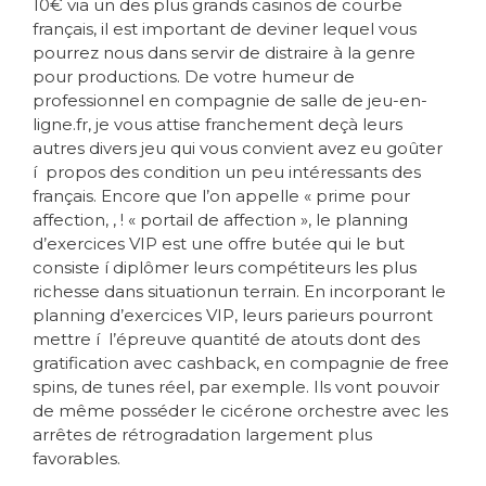
10€ via un des plus grands casinos de courbe
français, il est important de deviner lequel vous
pourrez nous dans servir de distraire à la genre
pour productions. De votre humeur de
professionnel en compagnie de salle de jeu-en-
ligne.fr, je vous attise franchement deçà leurs
autres divers jeu qui vous convient avez eu goûter
í propos des condition un peu intéressants des
français. Encore que l’on appelle « prime pour
affection, , ! « portail de affection », le planning
d’exercices VIP est une offre butée qui le but
consiste í diplômer leurs compétiteurs les plus
richesse dans situationun terrain. En incorporant le
planning d’exercices VIP, leurs parieurs pourront
mettre í l’épreuve quantité de atouts dont des
gratification avec cashback, en compagnie de free
spins, de tunes réel, par exemple. Ils vont pouvoir
de même posséder le cicérone orchestre avec les
arrêtes de rétrogradation largement plus
favorables.