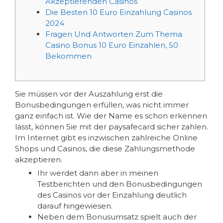
Akzeptierenden Casinos
Die Besten 10 Euro Einzahlung Casinos
2024
Fragen Und Antworten Zum Thema
Casino Bonus 10 Euro Einzahlen, 50
Bekommen
Sie müssen vor der Auszahlung erst die
Bonusbedingungen erfüllen, was nicht immer
ganz einfach ist. Wie der Name es schon erkennen
lässt, können Sie mit der paysafecard sicher zahlen.
Im Internet gibt es inzwischen zahlreiche Online
Shops und Casinos, die diese Zahlungsmethode
akzeptieren.
Ihr werdet dann aber in meinen
Testberichten und den Bonusbedingungen
des Casinos vor der Einzahlung deutlich
darauf hingewiesen.
Neben dem Bonusumsatz spielt auch der