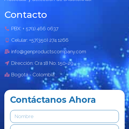
Contacto
PBX: + 57(1) 466 0637
Celular: +57(350) 274 1266
info@genproductscompany.com
Dirección: Cra 18 No. 150-29
Bogotá - Colombia
Contáctanos Ahora