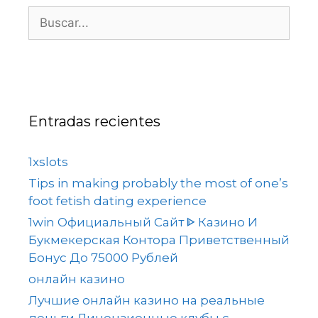
Entradas recientes
1xslots
Tips in making probably the most of one’s
foot fetish dating experience
1win Официальный Сайт ᐈ Казино И
Букмекерская Контора Приветственный
Бонус До 75000 Рублей
онлайн казино
Лучшие онлайн казино на реальные
деньги Лицензионные клубы с