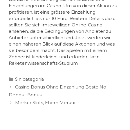
Einzahlungen im Casino. Um von dieser Aktion zu
profitieren, ist eine grössere Einzahlung
erforderlich als nur 10 Euro. Weitere Details dazu
sollten Sie sich im jeweiligen Online-Casino
ansehen, da die Bedingungen von Anbieter zu
Anbieter unterschiedlich sind. Jetzt werfen wir
einen näheren Blick auf diese Aktionen und was
sie besonders macht. Das Spielen mit einem
Zehner ist kinderleicht und erfordert kein
Raketenwissenschafts-Studium.
Sin categoría
Casino Bonus Ohne Einzahlung Beste No
Deposit Bonus
Merkur Slots, Ehem Merkur