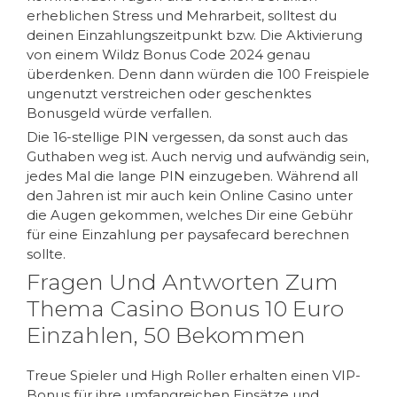
erheblichen Stress und Mehrarbeit, solltest du
deinen Einzahlungszeitpunkt bzw. Die Aktivierung
von einem Wildz Bonus Code 2024 genau
überdenken. Denn dann würden die 100 Freispiele
ungenutzt verstreichen oder geschenktes
Bonusgeld würde verfallen.
Die 16-stellige PIN vergessen, da sonst auch das
Guthaben weg ist. Auch nervig und aufwändig sein,
jedes Mal die lange PIN einzugeben. Während all
den Jahren ist mir auch kein Online Casino unter
die Augen gekommen, welches Dir eine Gebühr
für eine Einzahlung per paysafecard berechnen
sollte.
Fragen Und Antworten Zum
Thema Casino Bonus 10 Euro
Einzahlen, 50 Bekommen
Treue Spieler und High Roller erhalten einen VIP-
Bonus für ihre umfangreichen Einsätze und