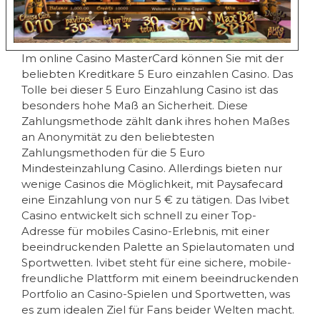
Im online Casino MasterCard können Sie mit der
beliebten Kreditkare 5 Euro einzahlen Casino. Das
Tolle bei dieser 5 Euro Einzahlung Casino ist das
besonders hohe Maß an Sicherheit. Diese
Zahlungsmethode zählt dank ihres hohen Maßes
an Anonymität zu den beliebtesten
Zahlungsmethoden für die 5 Euro
Mindesteinzahlung Casino. Allerdings bieten nur
wenige Casinos die Möglichkeit, mit Paysafecard
eine Einzahlung von nur 5 € zu tätigen. Das Ivibet
Casino entwickelt sich schnell zu einer Top-
Adresse für mobiles Casino-Erlebnis, mit einer
beeindruckenden Palette an Spielautomaten und
Sportwetten. Ivibet steht für eine sichere, mobile-
freundliche Plattform mit einem beeindruckenden
Portfolio an Casino-Spielen und Sportwetten, was
es zum idealen Ziel für Fans beider Welten macht.