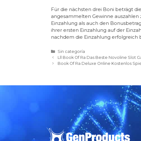
Für die nächsten drei Boni beträgt 
angesammelten Gewinne auszahlen zu
Einzahlung als auch den Bonusbetrag
ihrer ersten Einzahlung auf der Einz
nachdem die Einzahlung erfolgreich 
Sin categoría
Lll Book Of Ra Das Beste Novoline Slot 
Book Of Ra Deluxe Online Kostenlos Spi