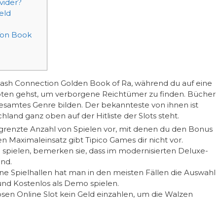
vider?
eld
Von Book
ash Connection Golden Book of Ra, während du auf eine
pten gehst, um verborgene Reichtümer zu finden. Bücher
n gesamtes Genre bilden.
Der bekannteste von ihnen ist
hland ganz oben auf der Hitliste der Slots steht.
begrenzte Anzahl von Spielen vor, mit denen du den Bonus
 Maximaleinsatz gibt Tipico Games dir nicht vor.
spielen, bemerken sie, dass im modernisierten Deluxe-
ind.
ine Spielhallen hat man in den meisten Fällen die Auswahl
und Kostenlos als Demo spielen.
sen Online Slot kein Geld einzahlen, um die Walzen