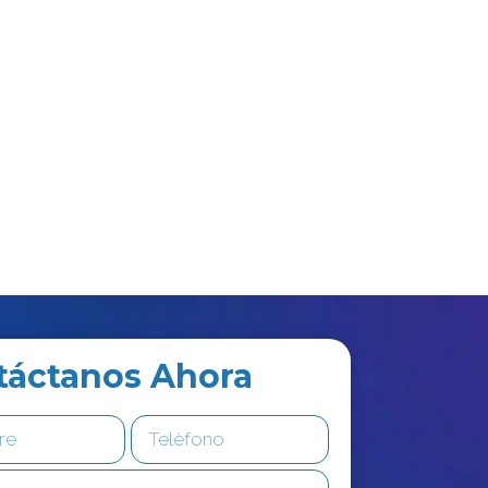
táctanos Ahora