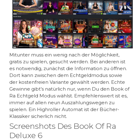
Mitunter muss ein wenig nach der Möglichkeit,
gratis zu spielen, gesucht werden. Bei anderen ist
es notwendig, zunächst die Information zu öffnen.
Dort kann zwischen dem Echtgeldmodus sowie
der kostenfreien Variante gewählt werden. Echte
Gewinne gibt’s natürlich nur, wenn Du den Book of
Ra Echtgeld Modus wählst. Empfehlenswert ist es,
immer auf allen neun Auszahlungswegen zu
spielen. Ein Highroller Automat ist der Bücher-
Klassiker sicherlich nicht.
Screenshots Des Book Of Ra
Deluxe 6