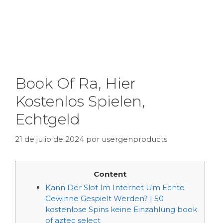
Book Of Ra, Hier
Kostenlos Spielen,
Echtgeld
21 de julio de 2024
por
usergenproducts
Content
Kann Der Slot Im Internet Um Echte
Gewinne Gespielt Werden? | 50
kostenlose Spins keine Einzahlung book
of aztec select