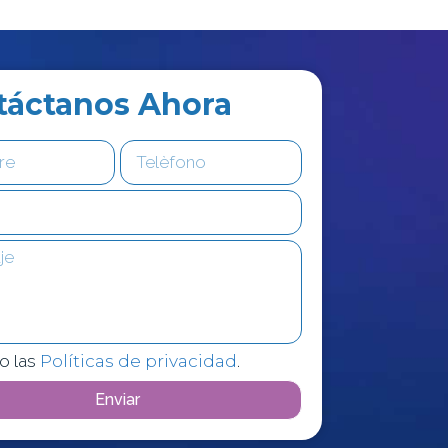
táctanos Ahora
o las
Políticas de privacidad
.
Enviar