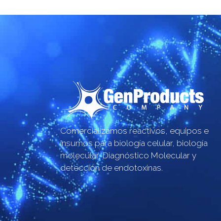
Comercializamos reactivos, equipos e
insumos para biología celular, biología
molecular, Diagnóstico Molecular y
detección de endotoxinas.