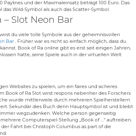
 10 Paylines und der Maximaleinsatz beträgt 100 Euro. Das
l das Wild-Symbol als auch das Scatter-Symbol.
n – Slot Neon Bar
wirst du viele tolle Symbole aus der geheimnisvollen
on Bar
. Früher war es nicht so einfach möglich, dass du
nst. Book of Ra online gibt es erst seit einigen Jahren,
hlossen hatte, seine Spiele auch in der virtuellen Welt
igen Websites zu spielen, um ein faires und sicheres
em Book of Ra Slot wirst respons nebenher des Forschers
ache wurde mittlerweile durch mehreren Spielherstellern
tiert. Sekundär dies Buch denn Hauptsymbol ist und bleibt
e nimmer wegzudenken. Welche person gegenseitig
st mehrere Computerspiel-Stellung „Book of …“ auftreiben.
der Fahrt bei Christoph Columbus as part of die
nd.