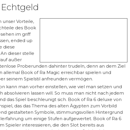
 Echtgeld
 unser Vorteile,
chteile des Book
sehen im griff
ssen, ended up
e diese
n dieser stelle
rauf außer
stenlose Proberunden dahinter trudeln, denn an dem Ziel
en allemal Book of Ra Magic erreichbar spielen und
über seinem Spielstil anfreunden vermögen.
on kann man vorher einstellen, wie viel man setzen und
 absolvieren lassen will. So muss man nicht nach jedem
nd das Spiel beschleunigt sich. Book of Ra 6 deluxe von
enspiel, das das Thema des alten Ägypten zum Vorbild
nd gestalteten Symbole, stimmungsvollen Hintergrund
ielerfahrung um einige Stufen aufgewertet. Book of Ra 6
m Spieler interessieren, die den Slot bereits aus