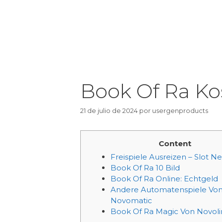
Book Of Ra Ko
21 de julio de 2024
por
usergenproducts
Content
Freispiele Ausreizen – Slot N
Book Of Ra 10 Bild
Book Of Ra Online: Echtgeld
Andere Automatenspiele Vo
Novomatic
Book Of Ra Magic Von Novol