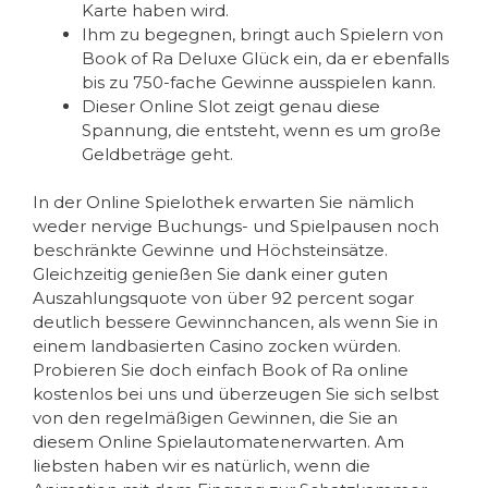
Karte haben wird.
Ihm zu begegnen, bringt auch Spielern von
Book of Ra Deluxe Glück ein, da er ebenfalls
bis zu 750-fache Gewinne ausspielen kann.
Dieser Online Slot zeigt genau diese
Spannung, die entsteht, wenn es um große
Geldbeträge geht.
In der Online Spielothek erwarten Sie nämlich
weder nervige Buchungs- und Spielpausen noch
beschränkte Gewinne und Höchsteinsätze.
Gleichzeitig genießen Sie dank einer guten
Auszahlungsquote von über 92 percent sogar
deutlich bessere Gewinnchancen, als wenn Sie in
einem landbasierten Casino zocken würden.
Probieren Sie doch einfach Book of Ra online
kostenlos bei uns und überzeugen Sie sich selbst
von den regelmäßigen Gewinnen, die Sie an
diesem Online Spielautomatenerwarten. Am
liebsten haben wir es natürlich, wenn die