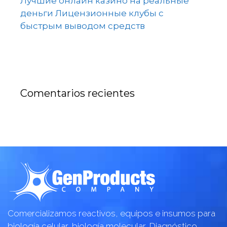
Лучшие онлайн казино на реальные
деньги Лицензионные клубы с
быстрым выводом средств
Comentarios recientes
Comercializamos reactivos, equipos e insumos para
biología celular, biología molecular, Diagnóstico