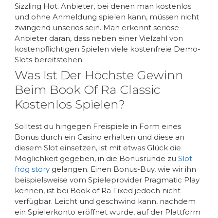
Sizzling Hot. Anbieter, bei denen man kostenlos
und ohne Anmeldung spielen kann, müssen nicht
zwingend unseriös sein. Man erkennt seriöse
Anbieter daran, dass neben einer Vielzahl von
kostenpflichtigen Spielen viele kostenfreie Demo-
Slots bereitstehen.
Was Ist Der Höchste Gewinn
Beim Book Of Ra Classic
Kostenlos Spielen?
Solltest du hingegen Freispiele in Form eines
Bonus durch ein Casino erhalten und diese an
diesem Slot einsetzen, ist mit etwas Glück die
Möglichkeit gegeben, in die Bonusrunde zu
Slot
frog story
gelangen. Einen Bonus-Buy, wie wir ihn
beispielsweise vom Spieleprovider Pragmatic Play
kennen, ist bei Book of Ra Fixed jedoch nicht
verfügbar. Leicht und geschwind kann, nachdem
ein Spielerkonto eröffnet wurde, auf der Plattform