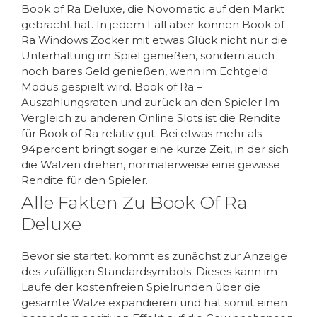
Book of Ra Deluxe, die Novomatic auf den Markt
gebracht hat. In jedem Fall aber können Book of
Ra Windows Zocker mit etwas Glück nicht nur die
Unterhaltung im Spiel genießen, sondern auch
noch bares Geld genießen, wenn im Echtgeld
Modus gespielt wird. Book of Ra –
Auszahlungsraten und zurück an den Spieler Im
Vergleich zu anderen Online Slots ist die Rendite
für Book of Ra relativ gut. Bei etwas mehr als
94percent bringt sogar eine kurze Zeit, in der sich
die Walzen drehen, normalerweise eine gewisse
Rendite für den Spieler.
Alle Fakten Zu Book Of Ra
Deluxe
Bevor sie startet, kommt es zunächst zur Anzeige
des zufälligen Standardsymbols. Dieses kann im
Laufe der kostenfreien Spielrunden über die
gesamte Walze expandieren und hat somit einen