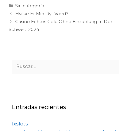
Sin categoría
Hvilke Er Min Dyt Værd?
Casino Echtes Geld Ohne Einzahlung In Der
Schweiz 2024
Entradas recientes
1xslots