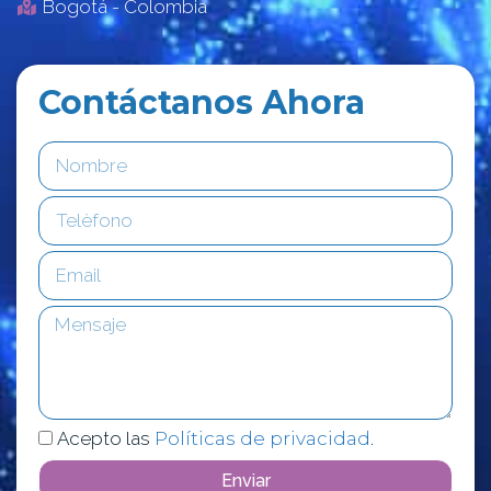
Bogotá - Colombia
Contáctanos Ahora
Acepto las
Políticas de privacidad
.
Enviar