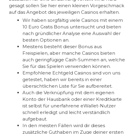
gesagt sollen Sie hier einen kleinen Vorgeschmack
auf das Angebot des jeweiligen Casinos erhalten.
Wir haben sorgfältig viele Casinos mit einem
10 Euro Gratis Bonus untersucht und bieten
nach gründlicher Analyse eine Auswahl der
besten Optionen an.
Meistens besteht dieser Bonus aus
Freispielen, aber manche Casinos bieten
auch geringfügige Cash-Summen an, welche
Sie für das Spielen verwenden können.
Empfohlene Echtgeld Casinos sind von uns
getestet, haben wir bereits in einer
übersichtlichen Liste für Sie aufbereitet.
Auch die Verknüpfung mit dem eigenen
Konto der Hausbank oder einer Kreditkarte
ist selbst für unerfahrene eWallet-Nutzer
schnell erledigt und leicht verständlich
aufgebaut.
In den meisten Fällen wird dir dieses
zusätzliche Guthaben im Zuge deiner ersten