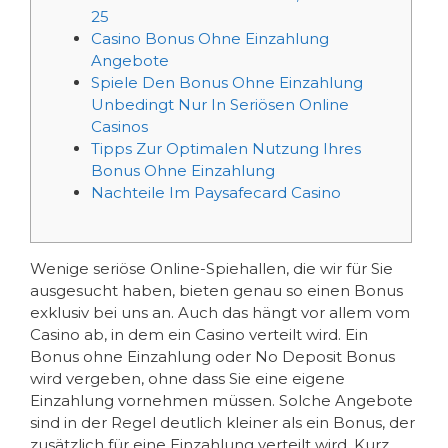
25
Casino Bonus Ohne Einzahlung
Angebote
Spiele Den Bonus Ohne Einzahlung
Unbedingt Nur In Seriösen Online
Casinos
Tipps Zur Optimalen Nutzung Ihres
Bonus Ohne Einzahlung
Nachteile Im Paysafecard Casino
Wenige seriöse Online-Spiehallen, die wir für Sie
ausgesucht haben, bieten genau so einen Bonus
exklusiv bei uns an. Auch das hängt vor allem vom
Casino ab, in dem ein Casino verteilt wird. Ein
Bonus ohne Einzahlung oder No Deposit Bonus
wird vergeben, ohne dass Sie eine eigene
Einzahlung vornehmen müssen. Solche Angebote
sind in der Regel deutlich kleiner als ein Bonus, der
zusätzlich für eine Einzahlung verteilt wird.
Kurz