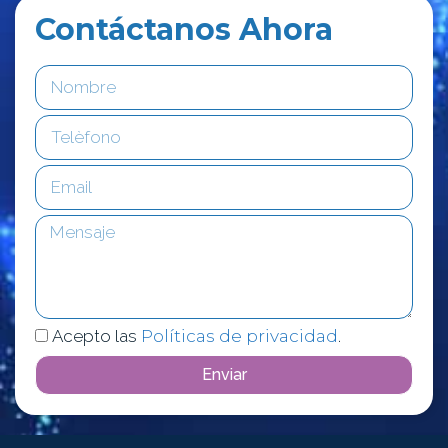
Contáctanos Ahora
Acepto las
Políticas de privacidad
.
Enviar