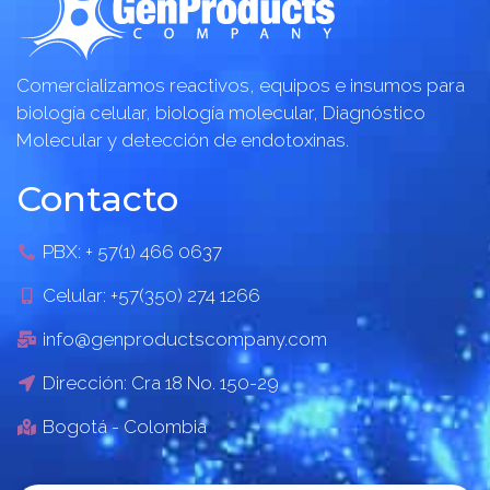
Comercializamos reactivos, equipos e insumos para
biología celular, biología molecular, Diagnóstico
Molecular y detección de endotoxinas.
Contacto
PBX: + 57(1) 466 0637
Celular: +57(350) 274 1266
info@genproductscompany.com
Dirección: Cra 18 No. 150-29
Bogotá - Colombia