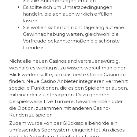
Sie alle Anforderungen erfüllen.
Es sollte sich um Umsatzbedingungen
handeln, die sich auch wirklich erfüllen
lassen.
Sie wollen sicherlich nicht tagelang auf eine
Gewinnabhebung warten, gleichwohl die
Vorfreude bekanntermaßen die schönste
Freude ist.
Nicht alle neuen Casinos sind vertrauenswürdig,
weshalb es wichtig ist zu wissen, worauf man einen
Blick werfen sollte, um das beste Online Casino zu
finden. Neue Casino Anbieter integrieren vermehrt
spezielle Funktionen, die es den Spielern erlauben,
miteinander zu interagieren. Dazu gehören
beispielsweise Live Turniere, Gewinnerlisten oder
die Option, zusammen mit anderen Casino-
Kunden zu spielen.
Zudem wurde von der Glücksspielbehörde ein
umfassendes Sperrsystem eingerichtet. An dieses
sind alle Anbieter mit deutscher Lizenz