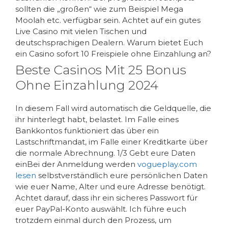
sollten die „großen“ wie zum Beispiel Mega
Moolah etc. verfügbar sein. Achtet auf ein gutes
Live Casino mit vielen Tischen und
deutschsprachigen Dealern. Warum bietet Euch
ein Casino sofort 10 Freispiele ohne Einzahlung an?
Beste Casinos Mit 25 Bonus
Ohne Einzahlung 2024
In diesem Fall wird automatisch die Geldquelle, die
ihr hinterlegt habt, belastet. Im Falle eines
Bankkontos funktioniert das über ein
Lastschriftmandat, im Falle einer Kreditkarte über
die normale Abrechnung. 1/3 Gebt eure Daten
einBei der Anmeldung werden
vogueplay.com
lesen
selbstverständlich eure persönlichen Daten
wie euer Name, Alter und eure Adresse benötigt.
Achtet darauf, dass ihr ein sicheres Passwort für
euer PayPal-Konto auswählt. Ich führe euch
trotzdem einmal durch den Prozess, um