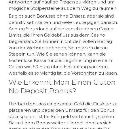
Antworten auf häufige Fragen zu klären und um
mögliche Stolpersteine aus dem Weg zu räumen.
Es gibt auch Bonusse ohne Einsatz, aber sie sind
definitiv sehr selten und viele Leute jagen danach.
Achten Sie jedoch auf die verschiedenen Casino-
Limits, die Ihren Geldabfluss aus dem Casino
begrenzen. Sie können nicht den vollen Betrag
von der Website abheben, Sie müssen dies in
Stapeln tun. Wie Sie sehen können, kann die
kostenlose Kasse für die Registrierung in einem
Casino wie 50 Euro ohne Einzahlung variieren,
weshalb es so wichtig ist, die Vorschriften zu lesen.
Wie Erkennt Man Einen Guten
No Deposit Bonus?
Hierbei dient das eingezahlte Geld die Einsätze zu
platzieren und dabei den Umsatz für den Bonus
abzuspielen. Ist Ihr Echtgeld verbraucht, spielen
Sie mit dem Bonus weiter. Hierbei lohnt es sich