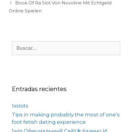
Book Of Ra Slot Von Novoline Mit Echtgeld
Online Spielen
Entradas recientes
1xslots
Tips in making probably the most of one’s
foot fetish dating experience
1win Официальный Сайт ᐈ Казино И