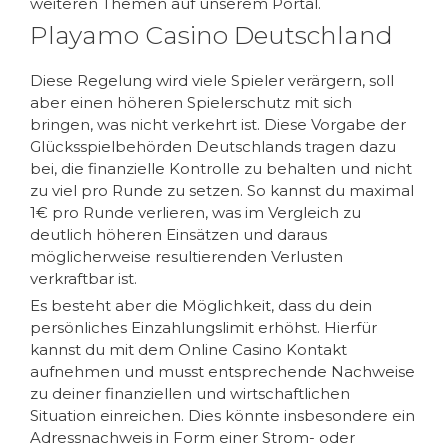
weiteren Themen auf unserem Portal.
Playamo Casino Deutschland
Diese Regelung wird viele Spieler verärgern, soll
aber einen höheren Spielerschutz mit sich
bringen, was nicht verkehrt ist. Diese Vorgabe der
Glücksspielbehörden Deutschlands tragen dazu
bei, die finanzielle Kontrolle zu behalten und nicht
zu viel pro Runde zu setzen. So kannst du maximal
1€ pro Runde verlieren, was im Vergleich zu
deutlich höheren Einsätzen und daraus
möglicherweise resultierenden Verlusten
verkraftbar ist.
Es besteht aber die Möglichkeit, dass du dein
persönliches Einzahlungslimit erhöhst. Hierfür
kannst du mit dem Online Casino Kontakt
aufnehmen und musst entsprechende Nachweise
zu deiner finanziellen und wirtschaftlichen
Situation einreichen. Dies könnte insbesondere ein
Adressnachweis in Form einer Strom- oder