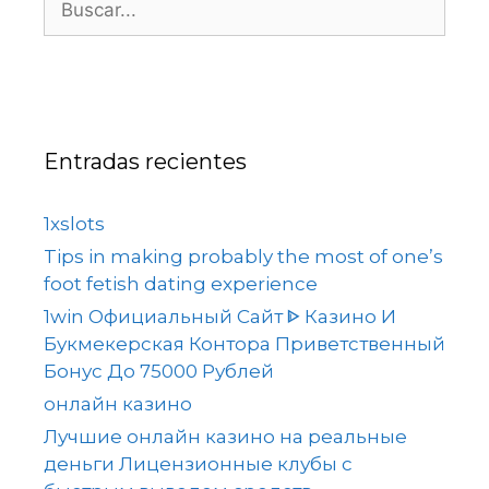
Entradas recientes
1xslots
Tips in making probably the most of one’s
foot fetish dating experience
1win Официальный Сайт ᐈ Казино И
Букмекерская Контора Приветственный
Бонус До 75000 Рублей
онлайн казино
Лучшие онлайн казино на реальные
деньги Лицензионные клубы с