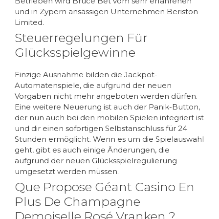
Betrieben wird Bruce Bet vom sehr erfahrenen
und in Zypern ansässigen Unternehmen Beriston
Limited.
Steuerregelungen Für
Glücksspielgewinne
Einzige Ausnahme bilden die Jackpot-
Automatenspiele, die aufgrund der neuen
Vorgaben nicht mehr angeboten werden dürfen.
Eine weitere Neuerung ist auch der Panik-Button,
der nun auch bei den mobilen Spielen integriert ist
und dir einen sofortigen Selbstanschluss für 24
Stunden ermöglicht. Wenn es um die Spielauswahl
geht, gibt es auch einige Änderungen, die
aufgrund der neuen Glücksspielregulierung
umgesetzt werden müssen.
Que Propose Géant Casino En
Plus De Champagne
Demoiselle Rosé Vranken ?