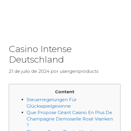
Casino Intense
Deutschland
21 de julio de 2024
por
usergenproducts
Content
Steuerregelungen Für
Glücksspielgewinne
Que Propose Géant Casino En Plus De
Champagne Demoiselle Rosé Vranken
?