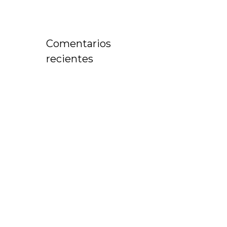
Comentarios
recientes