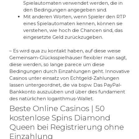
Spielautomaten verwendet werden, die in
den Bedingungen angegeben sind.
Mit anderen Worten, wenn Spieler den RTP
eines Spielautomaten kennen, können sie
verstehen, wie hoch die Chancen sind, das
eingesetzte Geld zurückzugeben.
– Es wird qua zu kontakt haben, auf diese weise
Gemeinsam-Glücksspielhäuser flexibler man sagt,
diese werden, so lange parece um diese
Bedingungen durch Einzahlungen geht. Innovative
Casinos unter einsatz von Echtgeld-Zahlungen
lassen untergeordnet, die via bspw. Das PayPal-
Bankkonto auszuüben und über dies fundament
des natürlichen logarithmus-Wallet.
Beste Online Casinos | 50
kostenlose Spins Diamond
Queen bei Registrierung ohne
Einzahlung