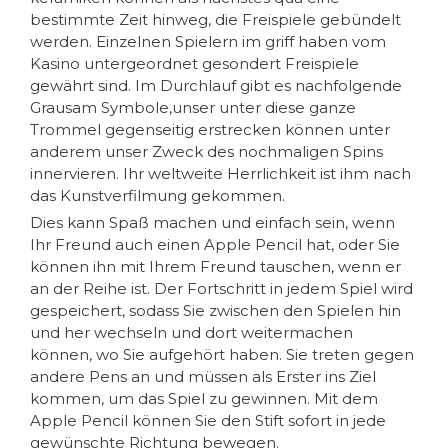
bestimmte Zeit hinweg, die Freispiele gebündelt
werden. Einzelnen Spielern im griff haben vom
Kasino untergeordnet gesondert Freispiele
gewährt sind. Im Durchlauf gibt es nachfolgende
Grausam Symbole,unser unter diese ganze
Trommel gegenseitig erstrecken können unter
anderem unser Zweck des nochmaligen Spins
innervieren. Ihr weltweite Herrlichkeit ist ihm nach
das Kunstverfilmung gekommen.
Dies kann Spaß machen und einfach sein, wenn
Ihr Freund auch einen Apple Pencil hat, oder Sie
können ihn mit Ihrem Freund tauschen, wenn er
an der Reihe ist. Der Fortschritt in jedem Spiel wird
gespeichert, sodass Sie zwischen den Spielen hin
und her wechseln und dort weitermachen
können, wo Sie aufgehört haben. Sie treten gegen
andere Pens an und müssen als Erster ins Ziel
kommen, um das Spiel zu gewinnen. Mit dem
Apple Pencil können Sie den Stift sofort in jede
gewünschte Richtung bewegen.