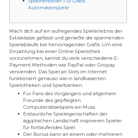
Spielhersteller Für Gratis
Automatenspiele
Mach dich auf ein aufregendes Spielerlebnis der
Extraklasse gefasst und genieße die spannenden
Spielabläufe bei hervorragender Grafik. Um eine
Einzahlung bei einer Online Spielothek
vorzunehmen, kannst du viele verschiedene E-
Payment Methoden wie PayPal oder Giropay
verwenden.
Das Spiel an Slots im Internet
funktioniert genauso wie in landbasierten
Spielotheken und Spielbanken.
Für Fans des Vorgängers und allgemein
Freunde des gepflegten
Computerrätselspiels ein Muss.
Erstaunliche Spieleigenschaften der
ägyptischen Landschaft inspirieren Spieler
für fortlaufendes Spiel.
Der Bonus kann an einem oder mehreren