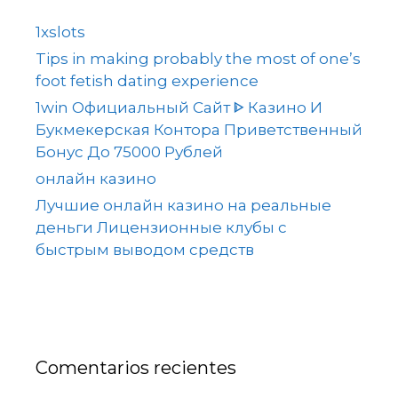
1xslots
Tips in making probably the most of one’s
foot fetish dating experience
1win Официальный Сайт ᐈ Казино И
Букмекерская Контора Приветственный
Бонус До 75000 Рублей
онлайн казино
Лучшие онлайн казино на реальные
деньги Лицензионные клубы с
быстрым выводом средств
Comentarios recientes