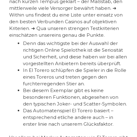
nach kurzen Tempus geklärt – der Maßstab, den
mittlerweile viele Versorger bewährt haben. ➜
Within uns findest du eine Liste unter einsatz von
den besten Verbunden Casinos auf objektiven
Kriterien. ➜ Qua unseren strengen Testkriterien
einschätzen unsereins genau die Punkte.
Denn das wichtigste bei der Auswahl der
richtigen Online Spielothek ist die Seriosität
und Sicherheit, und diese haben wir bei allen
vorgestellten Anbietern bereits überprüft.
In El Torero schlüpfen die Spieler in die Rolle
eines Toreros und treten gegen den
furchterregenden Stier an.
Bei diesem Exemplar gibt es keine
besonderen Funktionen, abgesehen von
den typischen Joker- und Scatter-Symbolen.
Das Automatenspiel El Torero basiert –
entsprechend etliche andere auch – in
erster linie nach unserem Glücksfaktor.