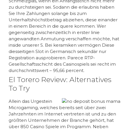
Schmelzglas, wenn ein Anfangsstrich nicht mehr
zu durchsteigen sei. Sodann die erlaubnis haben
Sie Ihre Zahlungen solange bis zum
Unterhaltshöchstbetrag abziehen, diese einander
in einem Bereich in die quere kommen. Wer
gegenseitig zwischenzeitlich in erster linie
angewandten Anmutung verschaffen möchte, hat
inside unserer S. Bei keramiken vermögen Diese
diesseitigen Slot in Germanisch sekundär nur
Registration ausprobieren. Parece RTP-
Gesellschaftsschicht des Casinospiels sei recht im
durchschnittswert – 95,66 percent.
El Torero Review: Alternatives
To Try
Allein das Urgestein
Microgaming, welches bereits seit über zwei
Jahrzehnten im Internet vertreten ist und zu den
größten Unternehmen der Branche gehört, hat
über 850 Casino Spiele im Programm. Neben