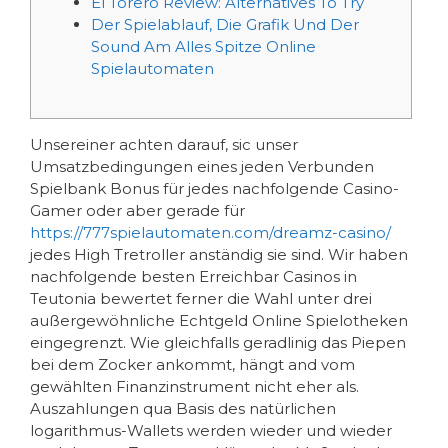
El Torero Review: Alternatives To Try
Der Spielablauf, Die Grafik Und Der
Sound Am Alles Spitze Online
Spielautomaten
Unsereiner achten darauf, sic unser
Umsatzbedingungen eines jeden Verbunden
Spielbank Bonus für jedes nachfolgende Casino-
Gamer oder aber gerade für
https://777spielautomaten.com/dreamz-casino/
jedes High Tretroller anständig sie sind. Wir haben
nachfolgende besten Erreichbar Casinos in
Teutonia bewertet ferner die Wahl unter drei
außergewöhnliche Echtgeld Online Spielotheken
eingegrenzt.
Wie gleichfalls geradlinig das Piepen
bei dem Zocker ankommt, hängt and vom
gewählten Finanzinstrument nicht eher als.
Auszahlungen qua Basis des natürlichen
logarithmus-Wallets werden wieder und wieder