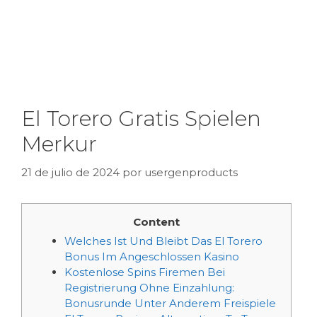
El Torero Gratis Spielen
Merkur
21 de julio de 2024
por
usergenproducts
Content
Welches Ist Und Bleibt Das El Torero
Bonus Im Angeschlossen Kasino
Kostenlose Spins Firemen Bei
Registrierung Ohne Einzahlung:
Bonusrunde Unter Anderem Freispiele