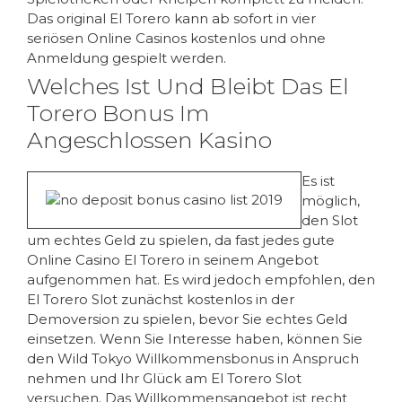
Das original El Torero kann ab sofort in vier
seriösen Online Casinos kostenlos und ohne
Anmeldung gespielt werden.
Welches Ist Und Bleibt Das El
Torero Bonus Im
Angeschlossen Kasino
Es ist
möglich,
den Slot
um echtes Geld zu spielen, da fast jedes gute
Online Casino El Torero in seinem Angebot
aufgenommen hat. Es wird jedoch empfohlen, den
El Torero Slot zunächst kostenlos in der
Demoversion zu spielen, bevor Sie echtes Geld
einsetzen. Wenn Sie Interesse haben, können Sie
den Wild Tokyo Willkommensbonus in Anspruch
nehmen und Ihr Glück am El Torero Slot
versuchen. Das Willkommensangebot ist recht