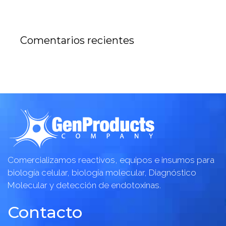
Comentarios recientes
Comercializamos reactivos, equipos e insumos para
biología celular, biología molecular, Diagnóstico
Molecular y detección de endotoxinas.
Contacto