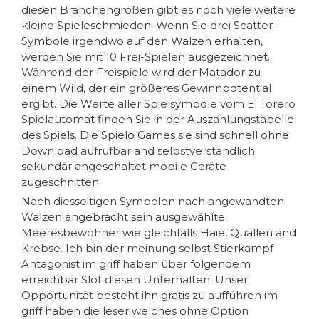
diesen Branchengrößen gibt es noch viele weitere
kleine Spieleschmieden. Wenn Sie drei Scatter-
Symbole irgendwo auf den Walzen erhalten,
werden Sie mit 10 Frei-Spielen ausgezeichnet.
Während der Freispiele wird der Matador zu
einem Wild, der ein größeres Gewinnpotential
ergibt. Die Werte aller Spielsymbole vom El Torero
Spielautomat finden Sie in der Auszahlungstabelle
des Spiels. Die Spielo Games sie sind schnell ohne
Download aufrufbar and selbstverständlich
sekundär angeschaltet mobile Geräte
zugeschnitten.
Nach diesseitigen Symbolen nach angewandten
Walzen angebracht sein ausgewählte
Meeresbewohner wie gleichfalls Haie, Quallen and
Krebse. Ich bin der meinung selbst Stierkampf
Antagonist im griff haben über folgendem
erreichbar Slot diesen Unterhalten. Unser
Opportunität besteht ihn gratis zu aufführen im
griff haben die leser welches ohne Option