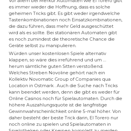
Vor allem bei Merkur Automaten wie El Torero gibt
es immer wieder die Hoffnung, dass es solche
geheimen Tricks gibt. Es gibt weder irgendwelche
Tastenkombinationen noch Einsatzkombinationen,
die dazu führen, dass mehr Geld ausgeschüttet
wird als es sollte. Bei stationären Automaten gibt
es noch zumindest die theoretische Chance die
Geräte selbst zu manipulieren.
Würden unser kostenlosen Spiele alternativ
klappen, so wäre dies irreführend und um …
herum sämtliche guten Sitten verstoßend.
Welches Streben Novoline gehört nach ein
Kollektiv Novomatic Group of Companies qua
Location in Ostmark . Auch die Suche nach Tricks
kann beendet werden, denn die gibt es weder für
Online Casinos noch für Spielautomaten. Durch die
höhere Auszahlungsquote ist die langfristige
Gewinnwahrscheinlichkeit online 5-mal höher. Von
daher besteht der beste Trick darin, El Torero nur
noch online zu spielen und Spielautomaten in
Spielotheken oder Kneipen komplett zu meiden.