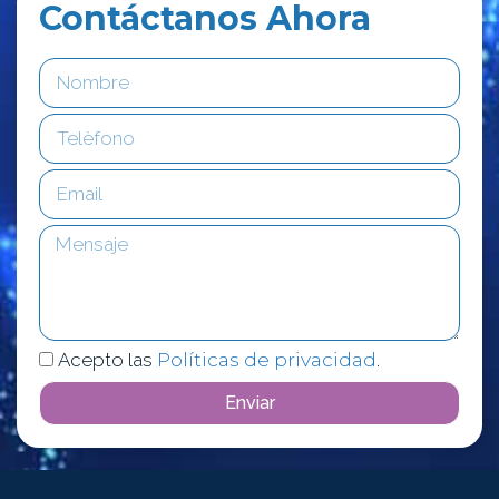
Contáctanos Ahora
Acepto las
Políticas de privacidad
.
Enviar