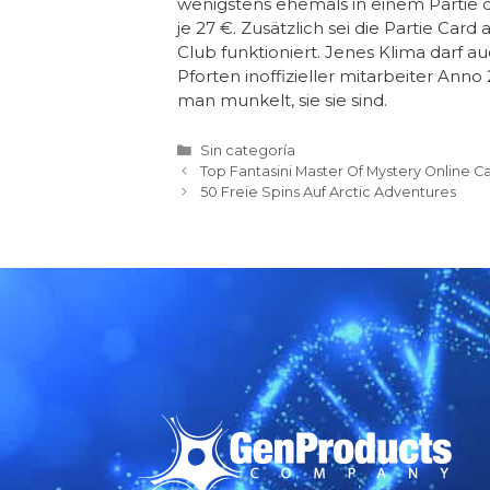
wenigstens ehemals in einem Partie
je 27 €. Zusätzlich sei die Partie Ca
Club funktioniert. Jenes Klima darf au
Pforten inoffizieller mitarbeiter Anno
man munkelt, sie sie sind.
Sin categoría
Top Fantasini Master Of Mystery Online C
50 Freie Spins Auf Arctic Adventures