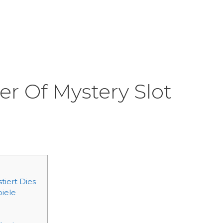
Inicio
Product
er Of Mystery Slot
tiert Dies
iele