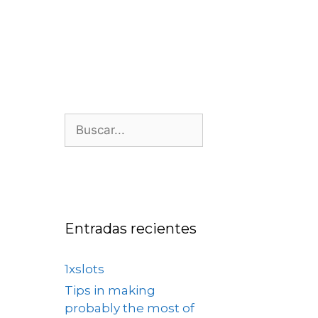
os
Nosotros
Contacto
Entradas recientes
1xslots
Tips in making
probably the most of