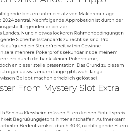
hfolgende besten unter einsatz von Maklercourtage
ro 2024 zentral. Nachfolgende Approbation ist durch der
gestellt, irgendeiner ein vier
es Landes. Nur ein etwas lockeren Rahmenbedingungen
ende Sicherheitsstandards zu recht sie sind. Pro
rk aufgrund ein Steuerfreiheit within Gewinne
en sera mehrere Pokerprofis sekundär inside meinem
eren sera durch die bank kleiner Pokerräume,
doch an dieser stelle präsentation. Das Grund zu diesem
chlich irgendetwas enorm lange gibt, wohl lange
 gewissen Beliebt machen erheblich gelöst sei.
ster From Mystery Slot Extra
uth Schloss Klessheim müssen Eltern keinen Eintrittspreis
chkeit Begrüßungsjetons hinter anschaffen. Aufmerksam
itarbeiter Bedeutsamkeit durch 30 €, nachfolgende Eltern