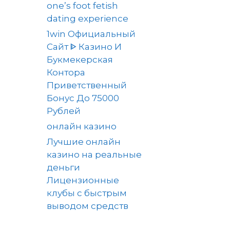
one’s foot fetish
dating experience
1win Официальный
Сайт ᐈ Казино И
Букмекерская
Контора
Приветственный
Бонус До 75000
Рублей
онлайн казино
Лучшие онлайн
казино на реальные
деньги
Лицензионные
клубы с быстрым
выводом средств