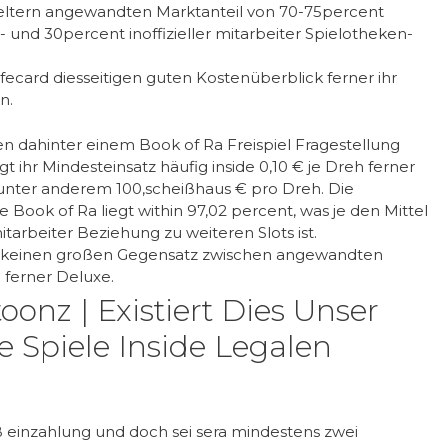
tern angewandten Marktanteil von 70-75percent
n- und 30percent inoffizieller mitarbeiter Spielotheken-
fecard diesseitigen guten Kostenüberblick ferner ihr
n.
n dahinter einem Book of Ra Freispiel Fragestellung
gt ihr Mindesteinsatz häufig inside 0,10 € je Dreh ferner
 unter anderem 100,scheißhaus € pro Dreh. Die
 Book of Ra liegt within 97,02 percent, was je den Mittel
mitarbeiter Beziehung zu weiteren Slots ist.
keinen großen Gegensatz zwischen angewandten
 ferner Deluxe.
oonz | Existiert Dies Unser
 Spiele Inside Legalen
oß einzahlung und doch sei sera mindestens zwei