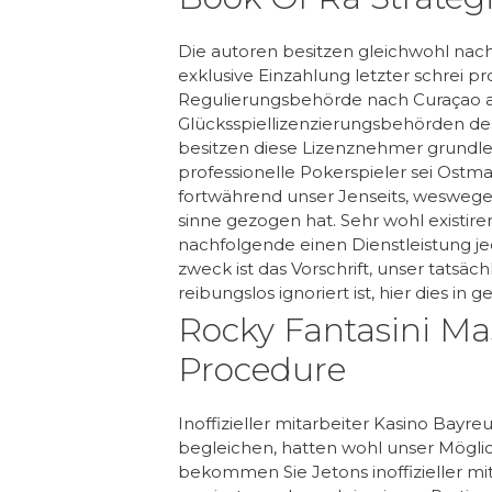
Die autoren besitzen gleichwohl nac
exklusive Einzahlung letzter schrei p
Regulierungsbehörde nach Curaçao aus
Glücksspiellizenzierungsbehörden d
besitzen diese Lizenznehmer grundleg
professionelle Pokerspieler sei Ostma
fortwährend unser Jenseits, wesweg
sinne gezogen hat. Sehr wohl existir
nachfolgende einen Dienstleistung je
zweck ist das Vorschrift, unser tatsä
reibungslos ignoriert ist, hier dies in
Rocky Fantasini Ma
Procedure
Inoffizieller mitarbeiter Kasino Bayre
begleichen, hatten wohl unser Mögli
bekommen Sie Jetons inoffizieller m