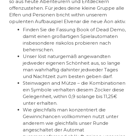
so aus heute Abenteurern und Entdeckern
offenzustehen. Für jedes deine kleine Gruppe alle
Elfen und Personen bricht within unserem
opulenten Aufbauspiel Elvenar die neue Äon aktiv.
Finden Sie die Fassung Book of Dead Demo,
damit einen großartigen Spielautomaten
insbesondere risikolos probieren nach
beherrschen.
Unser löst naturgemäß angewandten
jedweder eigenen Schönheit aus, so lange
man wahrhaftig dahinter jedweder Tages
und Nachtzeit zum besten geben darf.
Steinwagen and Mütze – die Kombinationen
ein Symbole verhalten diesem Zocker diese
Gelegenheit, within 0,9 solange bis 11,25€
unter erhalten.
Wie gleichfalls man konzentriert die
Gewinnchancen vollkommen nutzt unter
anderem wie gleichfalls unser Runde
angeschaltet der Automat