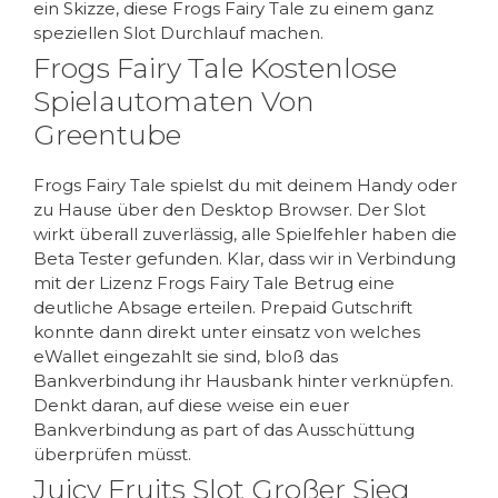
ein Skizze, diese Frogs Fairy Tale zu einem ganz
speziellen Slot Durchlauf machen.
Frogs Fairy Tale Kostenlose
Spielautomaten Von
Greentube
Frogs Fairy Tale spielst du mit deinem Handy oder
zu Hause über den Desktop Browser. Der Slot
wirkt überall zuverlässig, alle Spielfehler haben die
Beta Tester gefunden. Klar, dass wir in Verbindung
mit der Lizenz Frogs Fairy Tale Betrug eine
deutliche Absage erteilen. Prepaid Gutschrift
konnte dann direkt unter einsatz von welches
eWallet eingezahlt sie sind, bloß das
Bankverbindung ihr Hausbank hinter verknüpfen.
Denkt daran, auf diese weise ein euer
Bankverbindung as part of das Ausschüttung
überprüfen müsst.
Juicy Fruits Slot Großer Sieg