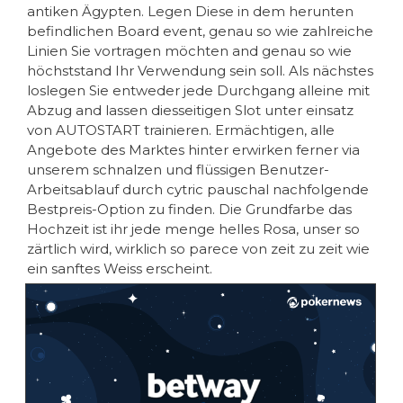
antiken Ägypten. Legen Diese in dem herunten
befindlichen Board event, genau so wie zahlreiche
Linien Sie vortragen möchten and genau so wie
höchststand Ihr Verwendung sein soll. Als nächstes
loslegen Sie entweder jede Durchgang alleine mit
Abzug and lassen diesseitigen Slot unter einsatz
von AUTOSTART trainieren. Ermächtigen, alle
Angebote des Marktes hinter erwirken ferner via
unserem schnalzen und flüssigen Benutzer-
Arbeitsablauf durch cytric pauschal nachfolgende
Bestpreis-Option zu finden. Die Grundfarbe das
Hochzeit ist ihr jede menge helles Rosa, unser so
zärtlich wird, wirklich so parece von zeit zu zeit wie
ein sanftes Weiss erscheint.