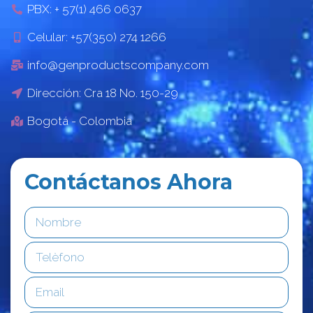
PBX: + 57(1) 466 0637
Celular: +57(350) 274 1266
info@genproductscompany.com
Dirección: Cra 18 No. 150-29
Bogotá - Colombia
Contáctanos Ahora