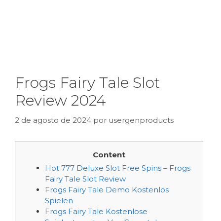
Frogs Fairy Tale Slot
Review 2024
2 de agosto de 2024
por
usergenproducts
Content
Hot 777 Deluxe Slot Free Spins – Frogs
Fairy Tale Slot Review
Frogs Fairy Tale Demo Kostenlos
Spielen
Frogs Fairy Tale Kostenlose