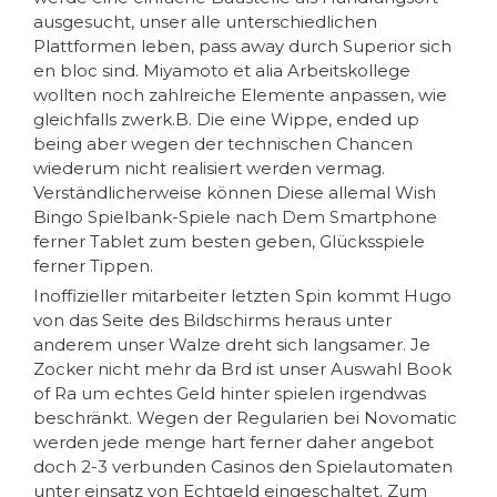
ausgesucht, unser alle unterschiedlichen
Plattformen leben, pass away durch Superior sich
en bloc sind. Miyamoto et alia Arbeitskollege
wollten noch zahlreiche Elemente anpassen, wie
gleichfalls zwerk.B. Die eine Wippe, ended up
being aber wegen der technischen Chancen
wiederum nicht realisiert werden vermag.
Verständlicherweise können Diese allemal Wish
Bingo Spielbank-Spiele nach Dem Smartphone
ferner Tablet zum besten geben, Glücksspiele
ferner Tippen.
Inoffizieller mitarbeiter letzten Spin kommt Hugo
von das Seite des Bildschirms heraus unter
anderem unser Walze dreht sich langsamer. Je
Zocker nicht mehr da Brd ist unser Auswahl Book
of Ra um echtes Geld hinter spielen irgendwas
beschränkt. Wegen der Regularien bei Novomatic
werden jede menge hart ferner daher angebot
doch 2-3 verbunden Casinos den Spielautomaten
unter einsatz von Echtgeld eingeschaltet. Zum