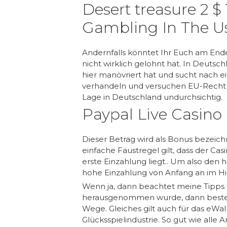
Desert treasure 2 $
Gambling In The U
Andernfalls könntet Ihr Euch am Ende
nicht wirklich gelohnt hat. In Deutsc
hier manövriert hat und sucht nach 
verhandeln und versuchen EU-Recht m
Lage in Deutschland undurchsichtig.
Paypal Live Casino
Dieser Betrag wird als Bonus bezeichn
einfache Faustregel gilt, dass der Ca
erste Einzahlung liegt.. Um also de
hohe Einzahlung von Anfang an im Hi
Wenn ja, dann beachtet meine Tipps f
herausgenommen wurde, dann besteht
Wege. Gleiches gilt auch für das eWa
Glücksspielindustrie. So gut wie alle 