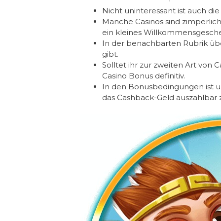
Nicht uninteressant ist auch d
Manche Casinos sind zimperlic
ein kleines Willkommensgesch
In der benachbarten Rubrik übe
gibt.
Solltet ihr zur zweiten Art von 
Casino Bonus definitiv.
In den Bonusbedingungen ist u
das Cashback-Geld auszahlbar