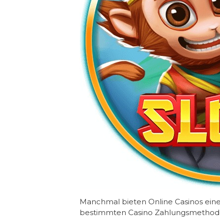
Manchmal bieten Online Casinos eine
bestimmten Casino Zahlungsmethod