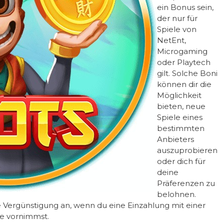
ein Bonus sein,
der nur für
Spiele von
NetEnt,
Microgaming
oder Playtech
gilt. Solche Boni
können dir die
Möglichkeit
bieten, neue
Spiele eines
bestimmten
Anbieters
auszuprobieren
oder dich für
deine
Präferenzen zu
belohnen.
 Vergünstigung an, wenn du eine Einzahlung mit einer
e vornimmst.