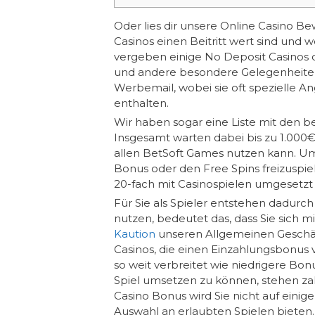
Oder lies dir unsere Online Casino 
Casinos einen Beitritt wert sind und
vergeben einige No Deposit Casinos d
und andere besondere Gelegenheite
Werbemail, wobei sie oft spezielle A
enthalten.
Wir haben sogar eine Liste mit den b
Insgesamt warten dabei bis zu 1.000
allen BetSoft Games nutzen kann. U
Bonus oder den Free Spins freizuspie
20-fach mit Casinospielen umgesetzt
Für Sie als Spieler entstehen dadurc
nutzen, bedeutet das, dass Sie sich m
Kaution
unseren Allgemeinen Geschäft
Casinos, die einen Einzahlungsbonus 
so weit verbreitet wie niedrigere B
Spiel umsetzen zu können, stehen za
Casino Bonus wird Sie nicht auf einig
Auswahl an erlaubten Spielen bieten.