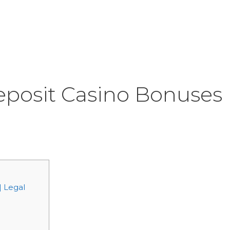
Inicio
Product
posit Casino Bonuses
| Legal