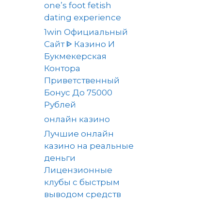
one’s foot fetish
dating experience
1win Официальный
Сайт ᐈ Казино И
Букмекерская
Контора
Приветственный
Бонус До 75000
Рублей
онлайн казино
Лучшие онлайн
казино на реальные
деньги
Лицензионные
клубы с быстрым
выводом средств