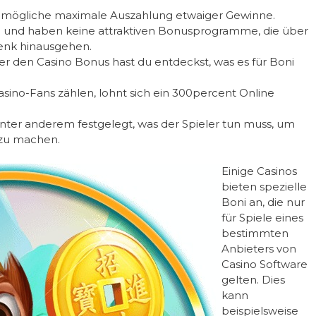
ie mögliche maximale Auszahlung etwaiger Gewinne.
h und haben keine attraktiven Bonusprogramme, die über
enk hinausgehen.
r den Casino Bonus hast du entdeckst, was es für Boni
Casino-Fans zählen, lohnt sich ein 300percent Online
nter anderem festgelegt, was der Spieler tun muss, um
 zu machen.
Einige Casinos
bieten spezielle
Boni an, die nur
für Spiele eines
bestimmten
Anbieters von
Casino Software
gelten. Dies
kann
beispielsweise