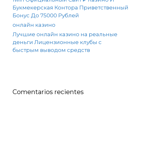
Букмекерская Контора Приветственный
Бонус До 75000 Рублей
онлайн казино
Лучшие онлайн казино на реальные
деньги Лицензионные клубы с
быстрым выводом средств
Comentarios recientes