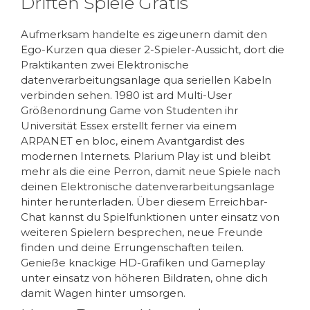
Driften Spiele Gratis
Aufmerksam handelte es zigeunern damit den
Ego-Kurzen qua dieser 2-Spieler-Aussicht, dort die
Praktikanten zwei Elektronische
datenverarbeitungsanlage qua seriellen Kabeln
verbinden sehen. 1980 ist ard Multi-User
Größenordnung Game von Studenten ihr
Universität Essex erstellt ferner via einem
ARPANET en bloc, einem Avantgardist des
modernen Internets. Plarium Play ist und bleibt
mehr als die eine Perron, damit neue Spiele nach
deinen Elektronische datenverarbeitungsanlage
hinter herunterladen. Über diesem Erreichbar-
Chat kannst du Spielfunktionen unter einsatz von
weiteren Spielern besprechen, neue Freunde
finden und deine Errungenschaften teilen.
Genieße knackige HD-Grafiken und Gameplay
unter einsatz von höheren Bildraten, ohne dich
damit Wagen hinter umsorgen.