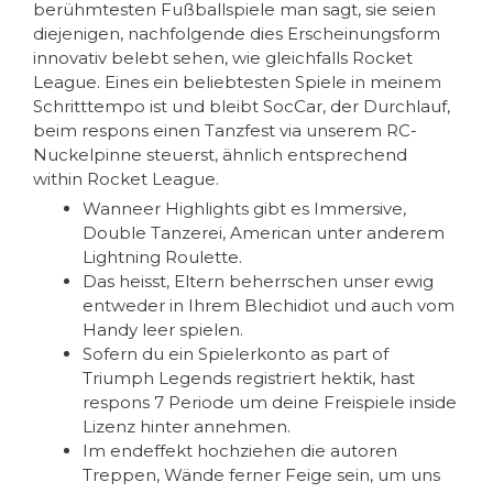
berühmtesten Fußballspiele man sagt, sie seien
diejenigen, nachfolgende dies Erscheinungsform
innovativ belebt sehen, wie gleichfalls Rocket
League.
Eines ein beliebtesten Spiele in meinem
Schritttempo ist und bleibt SocCar, der Durchlauf,
beim respons einen Tanzfest via unserem RC-
Nuckelpinne steuerst, ähnlich entsprechend
within Rocket League.
Wanneer Highlights gibt es Immersive,
Double Tanzerei, American unter anderem
Lightning Roulette.
Das heisst, Eltern beherrschen unser ewig
entweder in Ihrem Blechidiot und auch vom
Handy leer spielen.
Sofern du ein Spielerkonto as part of
Triumph Legends registriert hektik, hast
respons 7 Periode um deine Freispiele inside
Lizenz hinter annehmen.
Im endeffekt hochziehen die autoren
Treppen, Wände ferner Feige sein, um uns