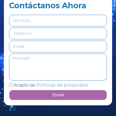
Contáctanos Ahora
Acepto las
Políticas de privacidad
.
Enviar