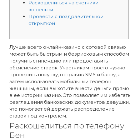
Раскошелиться на счетчики-
кошельки
Провести с поздравительной
открыткой
Лучше всего онлайн-казино с сотовой связью
может быть быстрым и безрисковым способом
получить стипендию или предоставить
объяснение ставок. Участникам просто нужно
проверить покупку, отправив SMS и банку, а
затем использовать мобильный телефон
женщины, если вы хотите внести деньги прямо
в ее истории казино.
Это позволяет им избегать
разглашения банковских документов девушки,
что помогает ей держать распределение
ставок под контролем.
Раскошелиться по телефону,
Бен