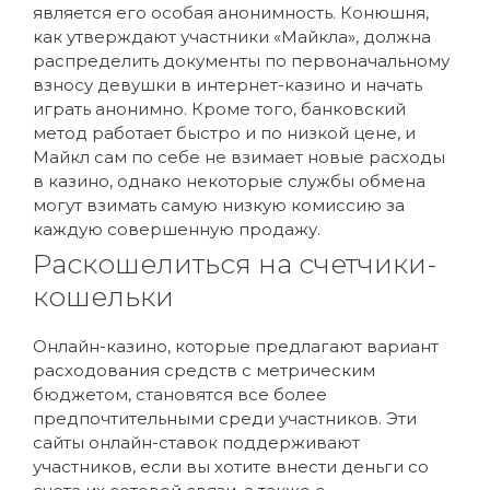
является его особая анонимность. Конюшня,
как утверждают участники «Майкла», должна
распределить документы по первоначальному
взносу девушки в интернет-казино и начать
играть анонимно. Кроме того, банковский
метод работает быстро и по низкой цене, и
Майкл сам по себе не взимает новые расходы
в казино, однако некоторые службы обмена
могут взимать самую низкую комиссию за
каждую совершенную продажу.
Раскошелиться на счетчики-
кошельки
Онлайн-казино, которые предлагают вариант
расходования средств с метрическим
бюджетом, становятся все более
предпочтительными среди участников. Эти
сайты онлайн-ставок поддерживают
участников, если вы хотите внести деньги со