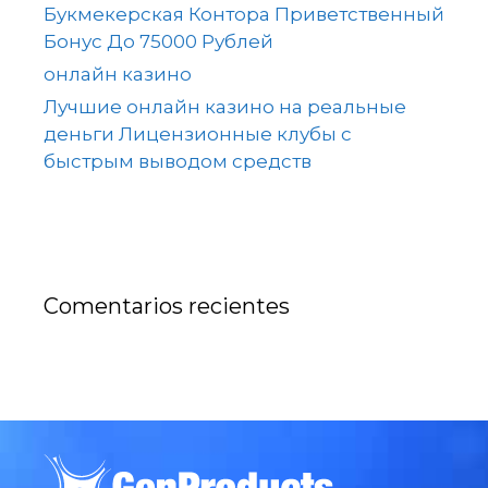
Букмекерская Контора Приветственный
Бонус До 75000 Рублей
онлайн казино
Лучшие онлайн казино на реальные
деньги Лицензионные клубы с
быстрым выводом средств
Comentarios recientes