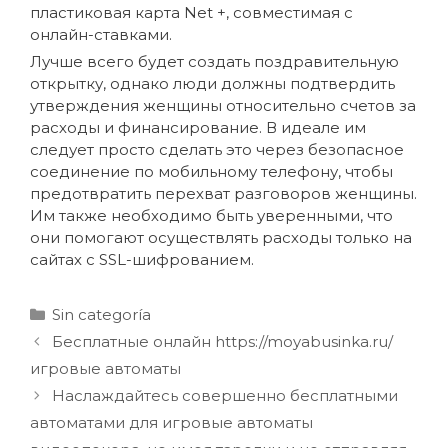
пластиковая карта Net +, совместимая с
онлайн-ставками.
Лучше всего будет создать поздравительную
открытку, однако люди должны подтвердить
утверждения женщины относительно счетов за
расходы и финансирование. В идеале им
следует просто сделать это через безопасное
соединение по мобильному телефону, чтобы
предотвратить перехват разговоров женщины.
Им также необходимо быть уверенными, что
они помогают осуществлять расходы только на
сайтах с SSL-шифрованием.
Sin categoría
Бесплатные онлайн https://moyabusinka.ru/
игровые автоматы
Наслаждайтесь совершенно бесплатными
автоматами для игровые автоматы