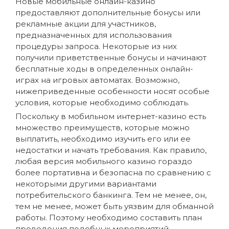
Новые мобильные онлайн-казино
предоставляют дополнительные бонусы или
рекламные акции для участников,
предназначенных для использования
процедуры запроса. Некоторые из них
получили приветственные бонусы и начинают
бесплатные ходы в определенных онлайн-
играх на игровых автоматах. Возможно,
нижеприведенные особенности носят особые
условия, которые необходимо соблюдать.
Поскольку в мобильном интернет-казино есть
множество преимуществ, которые можно
выплатить, необходимо изучить его или ее
недостатки и начать требования. Как правило,
любая версия мобильного казино гораздо
более портативна и безопасна по сравнению с
некоторыми другими вариантами
потребительского банкинга. Тем не менее, он,
тем не менее, может быть уязвим для обманной
работы. Поэтому необходимо составить план
проведения подобных мероприятий.