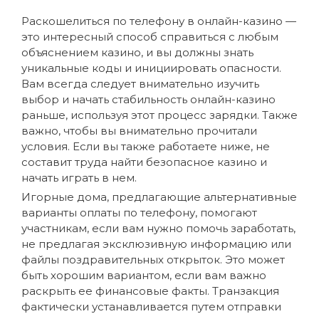
Раскошелиться по телефону в онлайн-казино —
это интересный способ справиться с любым
объяснением казино, и вы должны знать
уникальные коды и инициировать опасности.
Вам всегда следует внимательно изучить
выбор и начать стабильность онлайн-казино
раньше, используя этот процесс зарядки. Также
важно, чтобы вы внимательно прочитали
условия. Если вы также работаете ниже, не
составит труда найти безопасное казино и
начать играть в нем.
Игорные дома, предлагающие альтернативные
варианты оплаты по телефону, помогают
участникам, если вам нужно помочь заработать,
не предлагая эксклюзивную информацию или
файлы поздравительных открыток. Это может
быть хорошим вариантом, если вам важно
раскрыть ее финансовые факты. Транзакция
фактически устанавливается путем отправки