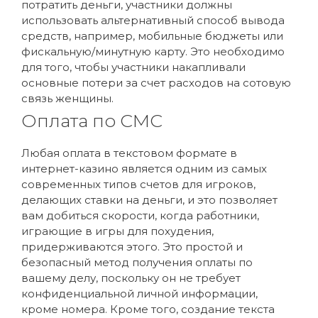
потратить деньги, участники должны
использовать альтернативный способ вывода
средств, например, мобильные бюджеты или
фискальную/минутную карту. Это необходимо
для того, чтобы участники накапливали
основные потери за счет расходов на сотовую
связь женщины.
Оплата по СМС
Любая оплата в текстовом формате в
интернет-казино является одним из самых
современных типов счетов для игроков,
делающих ставки на деньги, и это позволяет
вам добиться скорости, когда работники,
играющие в игры для похудения,
придерживаются этого. Это простой и
безопасный метод получения оплаты по
вашему делу, поскольку он не требует
конфиденциальной личной информации,
кроме номера. Кроме того, создание текста