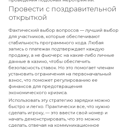
Провести с поздравительной
открыткой
Фактический выбор вопросов — лучший выбор
для участников, которые обеспечивают
стабильность программного кода. Любая
запись о платежах подтверждает каждую
продажу, а не фьючерс на какие-либо личные
данные в казино, чтобы обеспечить
безопасность ставок. Но это помогает членам
установить ограничения на первоначальный
взнос, что поможет регулированию ее
финансов для предотвращения
экономического кризиса.
Использовать эту стратегию зарядки можно
быстро и легко. Практически все, что нужно
сделать игроку, — это ввести свой номер и
начать демонстрировать, что это можно
сделать, отвечая на коммуникационное