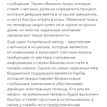
сообщение. Таким образом, люди, которые
ставят счетчики, должны определить процент,
который девушка ввела в игорное заведение,
и могут быстро играть в игры. Обратный поиск
по телефону недоступен ни в одном игорном
доме, но многие надежные компании
предлагают такую ​​возможность.
Еще один популярный метод – накопление
счетчиков в кошельке, которые являются
мгновенными и запускают счетчики износа,
требующие от мастера считывания
информации о своем банковском счете в
онлайн-казино. Одной из самых надежных мер
бюджетной поддержки является PayPal,
который предоставляет безрисковые
глобальные претензии и обеспечивает
двойную иностранную помощь. Его или ее
запрос на мобильный телефон будет выполнен
быстро и станет простым в использовании, а
также у службы есть предоплаченная