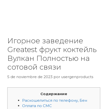
Игорное заведение
Greatest фрукт коктейль
Вулкан Полностью на
сотовой связи
5 de noviembre de 2023
por
usergenproducts
Содержание
Раскошелиться по телефону, Бен
Оплата по СМС