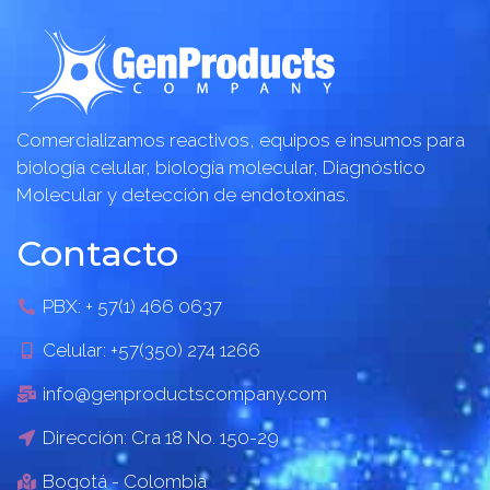
Comercializamos reactivos, equipos e insumos para
biología celular, biología molecular, Diagnóstico
Molecular y detección de endotoxinas.
Contacto
PBX: + 57(1) 466 0637
Celular: +57(350) 274 1266
info@genproductscompany.com
Dirección: Cra 18 No. 150-29
Bogotá - Colombia