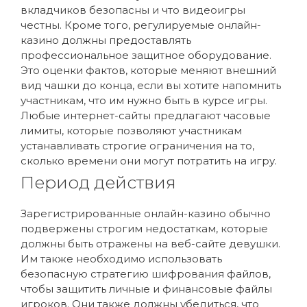
вкладчиков безопасны и что видеоигры
честны. Кроме того, регулируемые онлайн-
казино должны предоставлять
профессиональное защитное оборудование.
Это оценки фактов, которые меняют внешний
вид чашки до конца, если вы хотите напомнить
участникам, что им нужно быть в курсе игры.
Любые интернет-сайты предлагают часовые
лимиты, которые позволяют участникам
устанавливать строгие ограничения на то,
сколько времени они могут потратить на игру.
Период действия
Зарегистрированные онлайн-казино обычно
подвержены строгим недостаткам, которые
должны быть отражены на веб-сайте девушки.
Им также необходимо использовать
безопасную стратегию шифрования файлов,
чтобы защитить личные и финансовые файлы
игроков. Они также должны убедиться, что