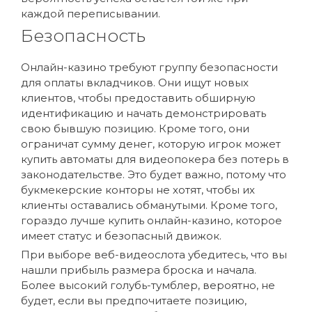
каждой переписывании.
Безопасность
Онлайн-казино требуют группу безопасности
для оплаты вкладчиков. Они ищут новых
клиентов, чтобы предоставить обширную
идентификацию и начать демонстрировать
свою бывшую позицию. Кроме того, они
ограничат сумму денег, которую игрок может
купить автоматы для видеопокера без потерь в
законодательстве. Это будет важно, потому что
букмекерские конторы не хотят, чтобы их
клиенты оставались обманутыми. Кроме того,
гораздо лучше купить онлайн-казино, которое
имеет статус и безопасный движок.
При выборе веб-видеослота убедитесь, что вы
нашли прибыль размера броска и начала.
Более высокий голубь-тумблер, вероятно, не
будет, если вы предпочитаете позицию,