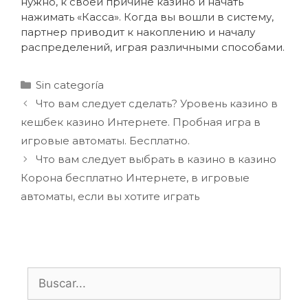
нужно, к своей причине казино и начать
нажимать «Касса». Когда вы вошли в систему,
партнер приводит к накоплению и началу
распределений, играя различными способами.
Sin categoría
Что вам следует сделать? Уровень казино в
кешбек казино Интернете. Пробная игра в
игровые автоматы. Бесплатно.
Что вам следует выбрать в казино в казино
Корона бесплатно Интернете, в игровые
автоматы, если вы хотите играть