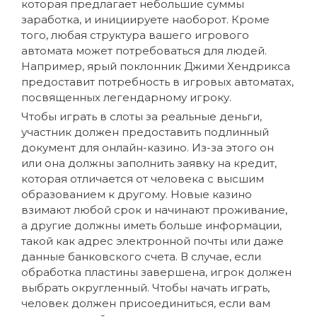
которая предлагает небольшие суммы
заработка, и инициируете наоборот. Кроме
того, любая структура вашего игрового
автомата может потребоваться для людей.
Например, ярый поклонник Джими Хендрикса
предоставит потребность в игровых автоматах,
посвященных легендарному игроку.
Чтобы играть в слоты за реальные деньги,
участник должен предоставить подлинный
документ для онлайн-казино. Из-за этого он
или она должны заполнить заявку на кредит,
которая отличается от человека с высшим
образованием к другому. Новые казино
взимают любой срок и начинают проживание,
а другие должны иметь больше информации,
такой как адрес электронной почты или даже
данные банковского счета. В случае, если
обработка пластины завершена, игрок должен
выбрать округленный. Чтобы начать играть,
человек должен присоединиться, если вам