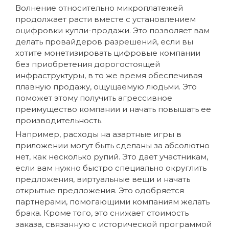
Волнение относительно микроплатежей
продолжает расти вместе с установлением
оцифровки купли-продажи. Это позволяет вам
делать провайдеров разрешений, если вы
хотите монетизировать цифровые компании
без приобретения дорогостоящей
инфраструктуры, в то же время обеспечивая
плавную продажу, ощущаемую людьми. Это
поможет этому получить агрессивное
преимущество компании и начать повышать ее
производительность.
Например, расходы на азартные игры в
приложении могут быть сделаны за абсолютно
нет, как несколько рупий. Это дает участникам,
если вам нужно быстро специально округлить
предложения, виртуальные вещи и начать
открытые предложения. Это одобряется
партнерами, помогающими компаниям желать
брака. Кроме того, это снижает стоимость
заказа, связанную с исторической программой