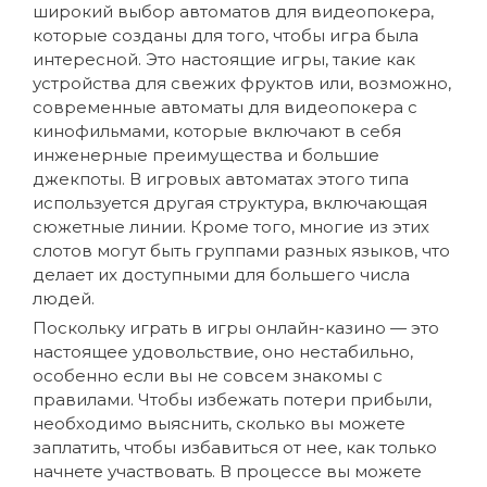
широкий выбор автоматов для видеопокера,
которые созданы для того, чтобы игра была
интересной. Это настоящие игры, такие как
устройства для свежих фруктов или, возможно,
современные автоматы для видеопокера с
кинофильмами, которые включают в себя
инженерные преимущества и большие
джекпоты. В игровых автоматах этого типа
используется другая структура, включающая
сюжетные линии. Кроме того, многие из этих
слотов могут быть группами разных языков, что
делает их доступными для большего числа
людей.
Поскольку играть в игры онлайн-казино — это
настоящее удовольствие, оно нестабильно,
особенно если вы не совсем знакомы с
правилами. Чтобы избежать потери прибыли,
необходимо выяснить, сколько вы можете
заплатить, чтобы избавиться от нее, как только
начнете участвовать. В процессе вы можете