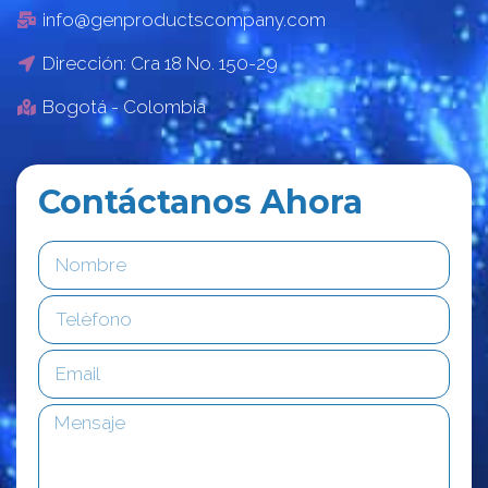
info@genproductscompany.com
Dirección: Cra 18 No. 150-29
Bogotá - Colombia
Contáctanos Ahora