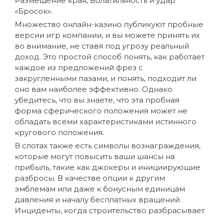
Размещение края, Волатильность и удар
«Бросок».
Множество онлайн-казино публикуют пробные
версии игр компании, и вы можете принять их
во внимание, не ставя под угрозу реальный
доход. Это простой способ понять, как работает
каждое из предложений фрез с
закругленными пазами, и понять, подходит ли
оно вам наиболее эффективно. Однако
убедитесь, что вы знаете, что эта пробная
форма сферического положения может не
обладать всеми характеристиками истинного
кругового положения.
В слотах также есть символы вознаграждения,
которые могут повысить ваши шансы на
прибыль, такие как джокеры и инициирующие
разбросы. В качестве опции к другим
эмблемам или даже к бонусным единицам
давления и началу бесплатных вращений.
Инциденты, когда строительство разбрасывает