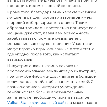
выиграть крупные джекпоты и начать приятно
проводить время с кошкой женщины.
Кроме того, благодаря этим характеристикам
лучшие игры для торговых автоматов имеют
широкий выбор вариантов ставок. Таким
образом, трейдеры постепенно принесут вам
мощный джекпот, давая вам возможность
зарабатывать огромные суммы денег,
меняющие ваше существование. Участники
могут играть в игры, описанные в этой статье,
где угодно, после того, как испытают
взаимосвязь.
Индустрия онлайн-казино похожа на
профессиональную вендинговую индустрию,
поэтому обе фабрики должны иметь большое
количество людей, чтобы нанимать людей. С
возникновением интернет учреждений
гемблинг стал больше вразумительным
занятием, не необходимо искать навозное
Vulkan Stars официальный сайт
да масло пахтать