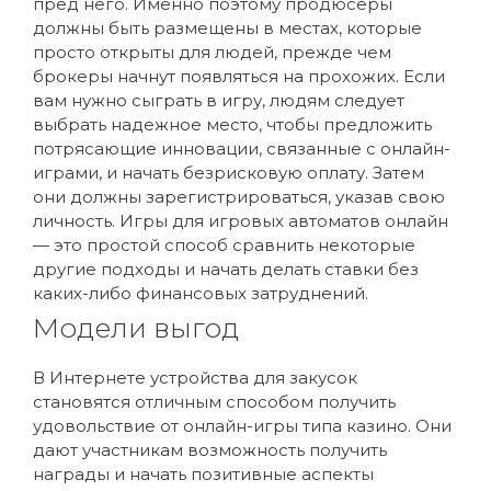
пред него. Именно поэтому продюсеры
должны быть размещены в местах, которые
просто открыты для людей, прежде чем
брокеры начнут появляться на прохожих. Если
вам нужно сыграть в игру, людям следует
выбрать надежное место, чтобы предложить
потрясающие инновации, связанные с онлайн-
играми, и начать безрисковую оплату. Затем
они должны зарегистрироваться, указав свою
личность. Игры для игровых автоматов онлайн
— это простой способ сравнить некоторые
другие подходы и начать делать ставки без
каких-либо финансовых затруднений.
Модели выгод
В Интернете устройства для закусок
становятся отличным способом получить
удовольствие от онлайн-игры типа казино. Они
дают участникам возможность получить
награды и начать позитивные аспекты