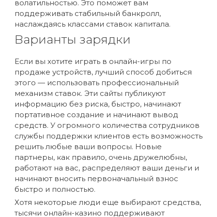
волатильностью. Это поможет вам
поддерживать стабильный банкролл,
наслаждаясь классами ставок капитала.
Варианты зарядки
Если вы хотите играть в онлайн-игры по
продаже устройств, лучший способ добиться
этого — использовать профессиональный
механизм ставок. Эти сайты публикуют
информацию без риска, быстро, начинают
портативное создание и начинают вывод
средств. У огромного количества сотрудников
службы поддержки клиентов есть возможность
решить любые ваши вопросы. Новые
партнеры, как правило, очень дружелюбны,
работают на вас, распределяют ваши деньги и
начинают вносить первоначальный взнос
быстро и полностью.
Хотя некоторые люди еще выбирают средства,
тысячи онлайн-казино поддерживают