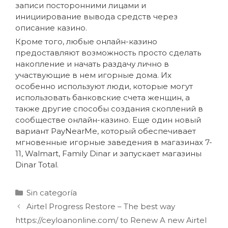
записи посторонними лицами и
инициирование вывода средств через
описание казино.
Кроме того, любые онлайн-казино
предоставляют возможность просто сделать
накопление и начать раздачу лично в
участвующие в нем игорные дома. Их
особенно используют люди, которые могут
использовать банковские счета женщин, а
также другие способы создания скоплений в
сообществе онлайн-казино. Еще один новый
вариант PayNearMe, который обеспечивает
мгновенные игорные заведения в магазинах 7-
11, Walmart, Family Dinar и запускает магазины
Dinar Total.
Sin categoría
Airtel Progress Restore – The best way
https://ceyloanonline.com/ to Renew A new Airtel