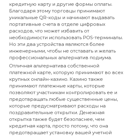
кредитную карту и другие формы оплаты.
Благодаря этому торговцы принимают
уникальные QR-коды и начинают выдавать
портативные счета в отделе цифровых
расходов, что может избавить от
необходимости использовать POS-терминалы.
Но эти два устройства являются более
инженерными, чтобы не отставать и желать
профессиональных альтернатив подиума.
Отличная альтернатива собственной
платежной карте, которую принимают во всех
крупных онлайн-казино. Казино также
принимают платежные карты, которые
позволяют участникам контролировать ее и
предотвращать любые существенные цены,
которые предусматривают расходы на
поздравительные открытки. Денежная
открытка также будет безопаснее, чем
кредитная карта, просто потому, что она
предотвращает установку вашей учетной