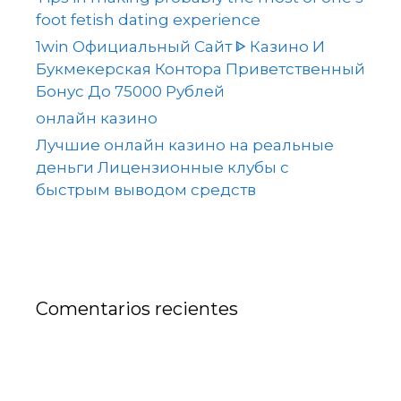
foot fetish dating experience
1win Официальный Сайт ᐈ Казино И
Букмекерская Контора Приветственный
Бонус До 75000 Рублей
онлайн казино
Лучшие онлайн казино на реальные
деньги Лицензионные клубы с
быстрым выводом средств
Comentarios recientes