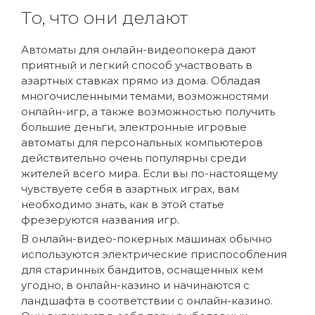
То, что они делают
Автоматы для онлайн-видеопокера дают
приятный и легкий способ участвовать в
азартных ставках прямо из дома. Обладая
многочисленными темами, возможностями
онлайн-игр, а также возможностью получить
большие деньги, электронные игровые
автоматы для персональных компьютеров
действительно очень популярны среди
жителей всего мира. Если вы по-настоящему
чувствуете себя в азартных играх, вам
необходимо знать, как в этой статье
фрезеруются названия игр.
В онлайн-видео-покерных машинах обычно
используются электрические приспособления
для старинных бандитов, оснащенных кем
угодно, в онлайн-казино и начинаются с
ландшафта в соответствии с онлайн-казино.