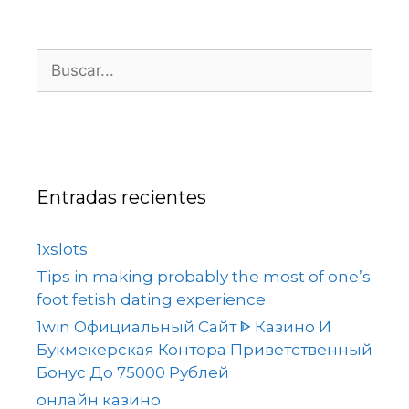
Entradas recientes
1xslots
Tips in making probably the most of one’s
foot fetish dating experience
1win Официальный Сайт ᐈ Казино И
Букмекерская Контора Приветственный
Бонус До 75000 Рублей
онлайн казино