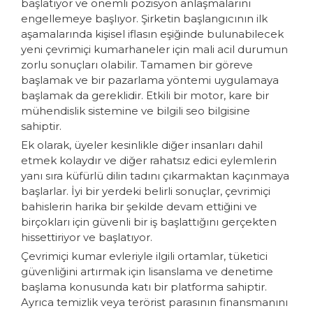
başlatıyor ve önemli pozisyon anlaşmalarını
engellemeye başlıyor. Şirketin başlangıcının ilk
aşamalarında kişisel iflasın eşiğinde bulunabilecek
yeni çevrimiçi kumarhaneler için mali acil durumun
zorlu sonuçları olabilir. Tamamen bir göreve
başlamak ve bir pazarlama yöntemi uygulamaya
başlamak da gereklidir. Etkili bir motor, kare bir
mühendislik sistemine ve bilgili seo bilgisine
sahiptir.
Ek olarak, üyeler kesinlikle diğer insanları dahil
etmek kolaydır ve diğer rahatsız edici eylemlerin
yanı sıra küfürlü dilin tadını çıkarmaktan kaçınmaya
başlarlar. İyi bir yerdeki belirli sonuçlar, çevrimiçi
bahislerin harika bir şekilde devam ettiğini ve
birçokları için güvenli bir iş başlattığını gerçekten
hissettiriyor ve başlatıyor.
Çevrimiçi kumar evleriyle ilgili ortamlar, tüketici
güvenliğini artırmak için lisanslama ve denetime
başlama konusunda katı bir platforma sahiptir.
Ayrıca temizlik veya terörist parasının finansmanını