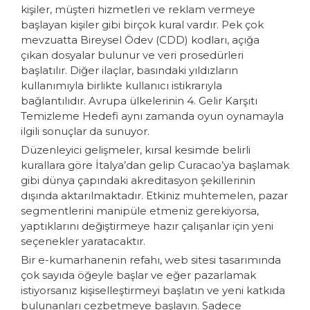
kişiler, müşteri hizmetleri ve reklam vermeye
başlayan kişiler gibi birçok kural vardır. Pek çok
mevzuatta Bireysel Ödev (CDD) kodları, açığa
çıkan dosyalar bulunur ve veri prosedürleri
başlatılır. Diğer ilaçlar, basındaki yıldızların
kullanımıyla birlikte kullanıcı istikrarıyla
bağlantılıdır. Avrupa ülkelerinin 4. Gelir Karşıtı
Temizleme Hedefi aynı zamanda oyun oynamayla
ilgili sonuçlar da sunuyor.
Düzenleyici gelişmeler, kırsal kesimde belirli
kurallara göre İtalya’dan gelip Curacao’ya başlamak
gibi dünya çapındaki akreditasyon şekillerinin
dışında aktarılmaktadır. Etkiniz muhtemelen, pazar
segmentlerini manipüle etmeniz gerekiyorsa,
yaptıklarını değiştirmeye hazır çalışanlar için yeni
seçenekler yaratacaktır.
Bir e-kumarhanenin refahı, web sitesi tasarımında
çok sayıda öğeyle başlar ve eğer pazarlamak
istiyorsanız kişiselleştirmeyi başlatın ve yeni katkıda
bulunanları cezbetmeye başlayın. Sadece