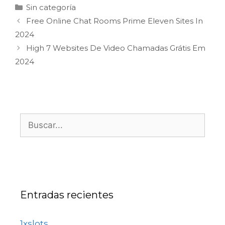
Sin categoría
Free Online Chat Rooms Prime Eleven Sites In
2024
High 7 Websites De Video Chamadas Grátis Em
2024
Entradas recientes
1xslots