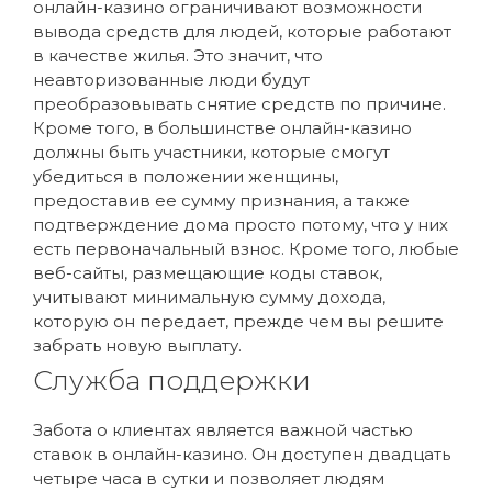
онлайн-казино ограничивают возможности
вывода средств для людей, которые работают
в качестве жилья. Это значит, что
неавторизованные люди будут
преобразовывать снятие средств по причине.
Кроме того, в большинстве онлайн-казино
должны быть участники, которые смогут
убедиться в положении женщины,
предоставив ее сумму признания, а также
подтверждение дома просто потому, что у них
есть первоначальный взнос. Кроме того, любые
веб-сайты, размещающие коды ставок,
учитывают минимальную сумму дохода,
которую он передает, прежде чем вы решите
забрать новую выплату.
Служба поддержки
Забота о клиентах является важной частью
ставок в онлайн-казино. Он доступен двадцать
четыре часа в сутки и позволяет людям