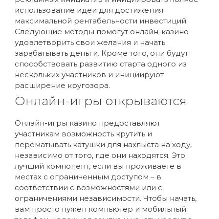
использование идеи для достижения
максимальной рентабельности инвестиций.
Следующие методы помогут онлайн-казино
удовлетворить свои желания и начать
зарабатывать деньги. Кроме того, они будут
способствовать развитию старта одного из
нескольких участников и инициируют
расширение кругозора.
Онлайн-игры открываются
Онлайн-игры казино предоставляют
участникам возможность крутить и
перематывать катушки для нахлыста на ходу,
независимо от того, где они находятся. Это
лучший компонент, если вы проживаете в
местах с ограниченным доступом – в
соответствии с возможностями или с
ограничениями независимости. Чтобы начать,
вам просто нужен компьютер и мобильный