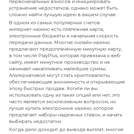
первоначальных взносов и инициировать
устранение недостатков, однако может быть
сложно найти лучшую идею в вашем случае.
В одном из самых популярных счетов
интернет-казино есть платежная карта,
электронные бюджеты и начальная скорость
передачи данных. Многие онлайн-казино
предлагают предоплаченную минутную карту,
в том числе PlayPlus, которая привязана к веб-
сайту, имеет минутное производство и не
начинает накапливать малейшие суммы.
Альтернативой могут стать криптовалюты,
обеспечивающие анонимность и открывающие
эпоху быстрых продаж. Хотите ли вы
использовать одну из таких опций или нет, это
часто является эксклюзивным вопросом, но
лучше купить электронное казино, которое
предлагает наборы надежных ставок, и начать
выбирать недостатки.
Когда дело доходит до вывода выплат, многие