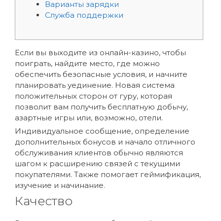
Варианты зарядки
Служба поддержки
Если вы выходите из онлайн-казино, чтобы
поиграть, найдите место, где можно
обеспечить безопасные условия, и начните
планировать уединение. Новая система
положительных сторон от гуру, которая
позволит вам получить бесплатную добычу,
азартные игры или, возможно, отели.
Индивидуальное сообщение, определение
дополнительных бонусов и начало отличного
обслуживания клиентов обычно являются
шагом к расширению связей с текущими
покупателями.
Также помогает геймификация,
изучение и начинание.
Качество