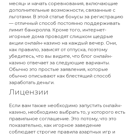
месяц» и начать соревнования, включающие
дополнительные возможности, связанные с
льготами. В этой статье бонусы за регистрацию
— отличный способ постоянно поддерживать
лимит банкролла. Кроме того, интернет-
игорные дома проводят слишком щедрые
акции онлайн-казино на каждый вечер. Они,
как правило, зависят от отпуска, поэтому
убедитесь, что вы видите, что блог онлайн-
казино отвечает за следующие варианты.
Обычно это простые заявления, которые
обычно описывают как блестящий способ
заработать деньги.
Лицензии
Если вам также необходимо запустить онлайн-
казино, необходимо выбрать то, у которого есть
правильное соглашение. Это потому, что это
показательно, как игорное заведение
соблюдает строгие правила азартных игр и