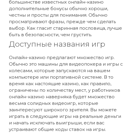
большинстве известных онлайн-казино
дополнительные бонусы обычно хороши,
честны и просты для понимания. Обычно
просматривают фразы, прежде чем сделать
выбор. Как гласит старинная пословица, лучше
быть в безопасности, чем грустить.
Доступные названия игр
Онлайн-казино предлагают множество игр.
Обычно это машины для видеопокера и игры с
колесами, которые запускаются на вашем
компьютере или портативной системе. В то
время как настоящие казино, как правило,
ограничены по количеству мест, у работников
онлайн-казино наверняка будет множество
весьма солидных видеоигр, которые
заинтересуют широкого зрителя. Вы можете
играть в следующие игры на реальные деньги
и начать исключать выигрыши, если вас
устраивают общие коды ставок на игры.