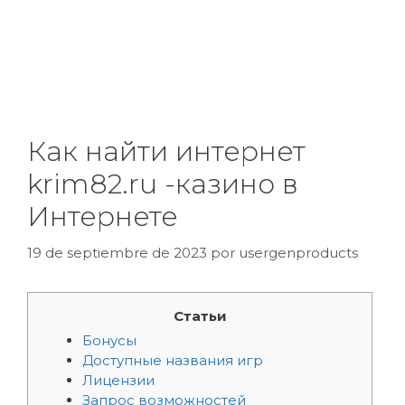
Как найти интернет
krim82.ru -казино в
Интернете
19 de septiembre de 2023
por
usergenproducts
Статьи
Бонусы
Доступные названия игр
Лицензии
Запрос возможностей