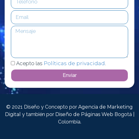
Acepto las
Políticas de privacidad
.
Enviar
© 2021 Diseño y Concepto por
Agencia de Marketing
Digital
y también por
Diseño de Páginas Web
Bogotá |
Colombia.