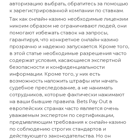
авторизацию выбрать, обратитесь за помощью
к зарегистрированной компании по ставкам.
Так как онлайн-казино необходимые лицензии
никоим образом не ограничивают людей, они
помогают избежать ставок на запросы,
гарантируя, что конкретное онлайн-казино
прозрачно и надежно запускается. Кроме того,
в этой статье необходимые разрешения часто
содержат условия, касающиеся экспертной
безопасности и конфиденциальности
информации. Кроме того, у них есть
возможность наложить штрафы или начать
судебное преследование, а не нанимать
сотрудников, которые фактически нажимают
на ваши бывшие правила. Bets Pay Out в
европейских странах часто является очень
уважаемым экспертом по сертификации,
предъявляющим требования к онлайн-казино
по соблюдению строгих стандартов и
действующего законодательства. Но он