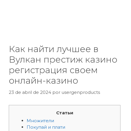
Как найти лучшее в
Вулкан престиж казино
регистрация своем
онлайн-казино
23 de abril de 2024
por
usergenproducts
Статьи
Множители
Покупай и плати