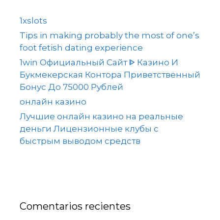
1xslots
Tips in making probably the most of one’s
foot fetish dating experience
1win Официальный Сайт ᐈ Казино И
Букмекерская Контора Приветственный
Бонус До 75000 Рублей
онлайн казино
Лучшие онлайн казино на реальные
деньги Лицензионные клубы с
быстрым выводом средств
Comentarios recientes