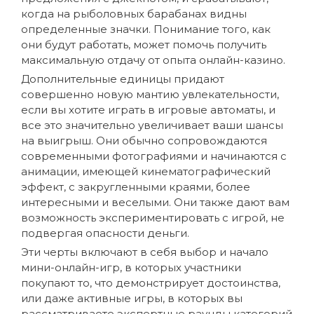
когда на рыболовных барабанах видны
определенные значки. Понимание того, как
они будут работать, может помочь получить
максимальную отдачу от опыта онлайн-казино.
Дополнительные единицы придают
совершенно новую мантию увлекательности,
если вы хотите играть в игровые автоматы, и
все это значительно увеличивает ваши шансы
на выигрыш. Они обычно сопровождаются
современными фотографиями и начинаются с
анимации, имеющей кинематографический
эффект, с закругленными краями, более
интересными и веселыми. Они также дают вам
возможность экспериментировать с игрой, не
подвергая опасности деньги.
Эти черты включают в себя выбор и начало
мини-онлайн-игр, в которых участники
покупают то, что демонстрирует достоинства,
или даже активные игры, в которых вы
рассматриваете экспертные раунды категорий