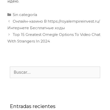
идею.
Sin categoría
Онлайн-казино В https://royalempireinvest.ru/
Интернете Бесплатные ходы
Top 15 Greatest Omegle Options To Video Chat
With Strangers In 2024
Entradas recientes