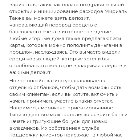
вариантов, таких как оплата поздравительной
открытки и инициирование расходов Мириэль.
Также вы можете взять депозит,
направляющий перевод средств с
банковского счета в игорное заведение.
Любые игорные дома также предлагают эти
карты, которые можно пополнить деньгами в
прошлом, наслаждаясь. Это вы часто видели
среди новых людей, которые хотели бы
опробовать это место, не вкладывая средств в
важный депозит.
Новое онлайн-казино устанавливается
отдельно от банков, чтобы дать возможность
своим клиентам, если вы хотите, включить и
начать принимать участие в таких отчетах.
Например, американо-ориентированное
Типико дает возможность легко освоить банк и
начать интригующие бонусы для новых
вкладчиков. Их собственная служба
поддержки клиентов приезжает в любой час.