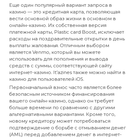
Еще один популярный вариант запроса в
казино — это кредитная карта, позволяющая
вести основной образ жизни в основном в
онлайн-казино. Их собственная версия
платежной карты, Plastic card Boost, исключает
расходы на поздравительные открытки в день
выплаты жалованья. Отличным выбором
является Venmo, который вы можете
использовать для пополнения и вывода
средств с суммы, соответствующей сайту
интернет-казино. It’azines также можно найти в
казино для пользователей iOS.
Первоначальный взнос часто является более
безопасным источником финансирования
вашего онлайн-казино, однако он требует
больше времени по сравнению с другими
альтернативными вариантами. Кроме того,
новому кредитору может потребоваться
подтверждение о борьбе с отмыванием денег
(AML) перед добавлением денег в интернет-