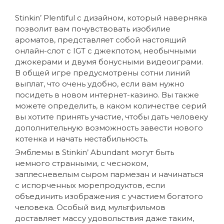
Stinkin’ Plentiful с дизайном, который наверняка
позволит вам почувствовать изобилие
ароматов, представляет собой настоящий
онлайн-слот с IGT с джекпотом, необычными
джокерами и двумя бонусными видеоиграми.
В общей игре предусмотрены сотни линий
выплат, что очень удобно, если вам нужно
посидеть в новом интернет-казино. Вы также
можете определить, в каком количестве серий
вы хотите принять участие, чтобы дать человеку
дополнительную возможность завести нового
котенка и начать нестабильность.
Эмблемы в Stinkin’ Abundant могут быть
немного странными, с чесноком,
заплесневелым сыром пармезан и начинаться
с испорченных морепродуктов, если
объединить изображения с участием богатого
человека. Особый вид мультфильмов
доставляет массу удовольствия даже таким,