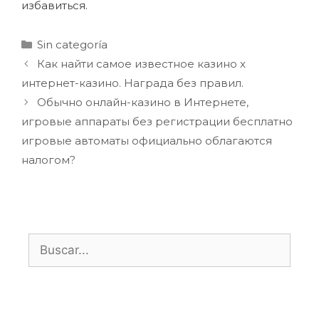
избавиться.
Sin categoría
Как найти самое известное казино х
интернет-казино. Награда без правил.
Обычно онлайн-казино в Интернете,
игровые аппараты без регистрации бесплатно
игровые автоматы официально облагаются
налогом?