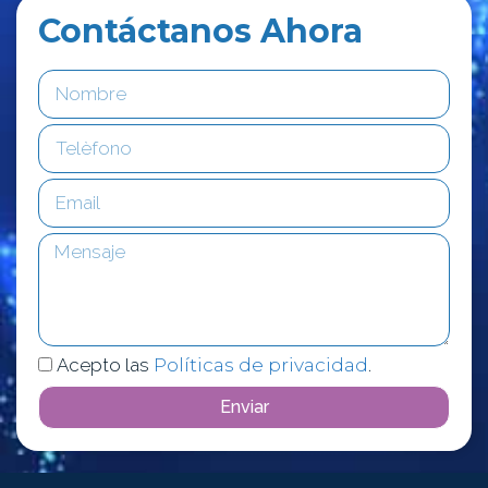
Contáctanos Ahora
Acepto las
Políticas de privacidad
.
Enviar