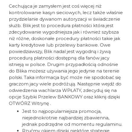
Cechująca je zamysłem jest coś więcej niż
kontrolowanie kasyn sieciowych, lecz także właśnie
przydzielanie dywanom autoryzacji w świadczenie
służb. Blik jest to procedura płatności która jest
zdecydowanie wygodniejsza jak i również szybsza
niż różne, doskonałe procedury płatności takie jak
karty kredytowe lub przelewy bankowe. Owe
powiedziawszy, Blik nadal jest wygodną i żywą
procedurą płatności dostępną dla fanów jacy
istnieją w polsce.
Drugim przypadłością odnośnie
do Blika możesz używania jego jedynie na terenie
polski. Taka informacja być może nie spodobać się
graczom jacy wiele podróżują. Następnie wejdź do
odwiedzenia wachlarza WPŁATY, zdecyduj się na
opcje Szybki Przelew BANKOWY oraz kliknij dzięki
OTWÓRZ Witrynę .
Jest to najpopularniejsza promocja,
niejednokrotnie najbardziej zbawienna,
jednak podrzędne od momentu regulaminu.
Rzućmy okiem dzięki niektóre strategie