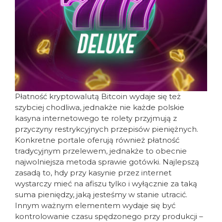
Płatność kryptowalutą Bitcoin wydaje się też
szybciej chodliwa, jednakże nie każde polskie
kasyna internetowego te rolety przyjmują z
przyczyny restrykcyjnych przepisów pieniężnych.
Konkretne portale oferują również płatność
tradycyjnym przelewem, jednakże to obecnie
najwolniejsza metoda sprawie gotówki. Najlepszą
zasadą to, hdy przy kasynie przez internet
wystarczy mieć na afiszu tylko i wyłącznie za taką
suma pieniędzy, jaką jesteśmy w stanie utracić.
Innym ważnym elementem wydaje się być
kontrolowanie czasu spędzonego przy produkcji –