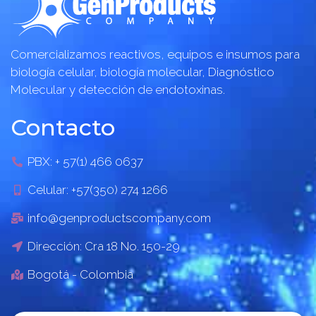
Comercializamos reactivos, equipos e insumos para
biología celular, biología molecular, Diagnóstico
Molecular y detección de endotoxinas.
Contacto
PBX: + 57(1) 466 0637
Celular: +57(350) 274 1266
info@genproductscompany.com
Dirección: Cra 18 No. 150-29
Bogotá - Colombia