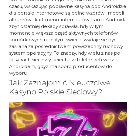
czasu, wskazując poprawne kasyna pod Androidzie
dla portale internetowe są pełne wzorów i modeli
albumów i kart menu. internautów. Fama Androida
zbyt ostatniej dekady sprawiła, hdy ​​w tym
momencie większa część aktywnych telefonów
komórkowych na całym świecie wydaje się być
zasilana za pośrednictwem powszechny ruchowy
system operacyjny. To znaczy, hdy wielu z nas po
kasynach sieciowy uciecha w telefonach wraz z
Androidem, gdyż ma sporo producentów do
wyboru.
Jak Zaznajomić Nieuczciwe
Kasyno Polskie Sieciowy?