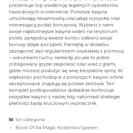
prezentuje top ewidencję legalnych operatorów
hazardowych w internecie. Poniższe kasyna
umożliwiają niesamowitą oraz jakąś rozrywkę oraz
interesującą podaż bonusową. Wybierz z nami
swoje najistotniejsze kasyna wideo na terytorium
polski, zarejestruj świeże konto i odbierz swoje
bonusy dzięki początek. Pamiętaj w dodatku
zaznajomić sięz regulaminem wszelakiej z promocji
– warunkami ruchu, niekiedy, po jaki to jesteś
zobligowany gryzie zaspokoić oraz wraz z grami,
gdzie możesz posłużyć się swej bezpłatne spiny. W
większości pochodzące z poniższych kasyno online
akceptowane znajdują się polskie złotówki. Ten
komplet profesjonalistów dokładnie kontroluje
wszystkie kasyno z naszej listy, natomiast strategie
płatności będą kluczowym wyznacznik.
Sin categoría
Book Of Ra Magic Kostenlos Spielen