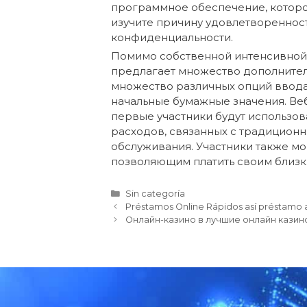
программное обеспечение, которое
изучите причину удовлетвореннос
конфиденциальности.
Помимо собственной интенсивной
предлагает множество дополнител
множество различных опций ввода
начальные бумажные значения. Веб
первые участники будут использов
расходов, связанных с традицион
обслуживания. Участники также мо
позволяющим платить своим близк
Sin categoría
Préstamos Online Rápidos así­ préstamo
Онлайн-казино в лучшие онлайн казин