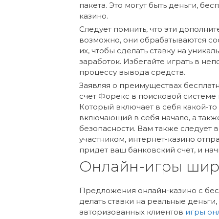
пакета. Это могут быть деньги, бе
казино.
Следует помнить, что эти дополни
возможно, они обрабатываются с
их, чтобы сделать ставку на уника
заработок. Избегайте играть в не
процессу вывода средств.
Заявляя о преимуществах бесплатн
счет Форекс в поисковой системе 
Который включает в себя какой-то 
включающий в себя начало, а такж
безопасности. Вам также следует 
участником, интернет-казино отпра
придет ваш банковский счет, и нач
Онлайн-игры шир
Предложения онлайн-казино с бес
делать ставки на реальные деньги
авторизованных клиентов
игры он