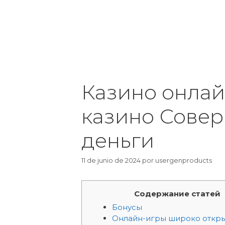
Казино онлай
казино Совер
деньги
11 de junio de 2024
por
usergenproducts
Содержание статей
Бонусы
Онлайн-игры широко откр