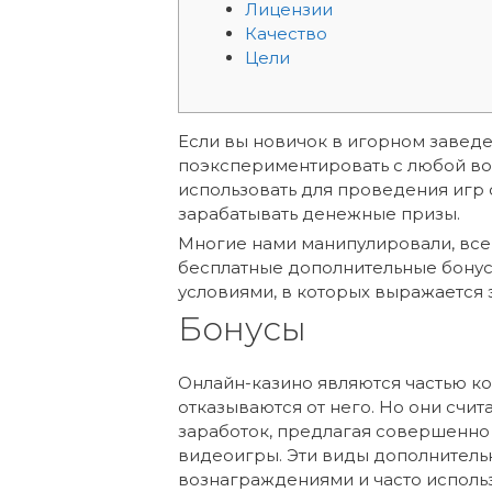
Лицензии
Качество
Цели
Если вы новичок в игорном заведе
поэкспериментировать с любой в
использовать для проведения игр
зарабатывать денежные призы.
Многие нами манипулировали, все
бесплатные дополнительные бонус
условиями, в которых выражается э
Бонусы
Онлайн-казино являются частью ко
отказываются от него. Но они счит
заработок, предлагая совершенно
видеоигры. Эти виды дополнитель
вознаграждениями и часто исполь