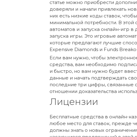
статье можно приобрести дополнит
доверяли и начали привлекать нов
них есть низкие коды ставок, чтобы
минимальной потребности. В этой 
автоматов и запуска онлайн-игр в 
запуска игры. Это игровые автома
которые предлагают лучшие способы
Expensive Diamonds и Funds Breako
Если вам нужно, чтобы электронн
средства, вам необходимо подписа
и быстро, но вам нужно будет вве
данные и начать подтверждать сво
последние три цифры, связанные с
отношении доказательства исполь
Лицензии
Бесплатные средства в онлайн-ка
любое место для ставок, прежде че
должны знать о новых ограничения
касающиеся предложений в этой с