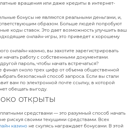
сплатные вращения или даже кредиты в интернет-
тельные бонусы не являются реальными деньгами, и,
оответствующим образом. Больше людей попробуют
льные коды ставок. Это дает возможность улучшить ваш
подходящие онлайн-игры, это приведет к хорошему
ого онлайн-казино, вы захотите зарегистрировать
и начать работу с собственными документами.
другой пароль, чтобы начать встречаться?
е финал около трех цифр от объема общественной
выбрать безопасный способ запроса. Если вы стали
вит вам по электронной почте ссылку, в которой
нет обещать выгоду.
око открыты
платными средствами — это разумный способ начать
, не рискуя своими текущими средствами. Всех
лайн казино
не скупясь награждает бонусами. В этой