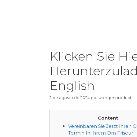
Klicken Sie Hi
Herunterzulad
English
2 de agosto de 2024
por
usergenproducts
Content
Vereinbaren Sie Jetzt Ihren O
Termin In Ihrem Dm Friseur