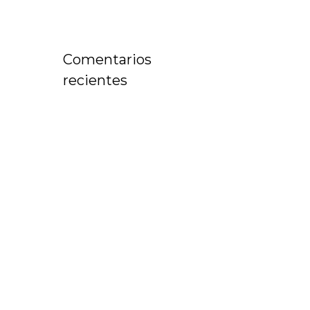
Comentarios
recientes