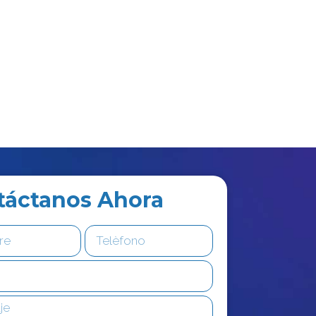
táctanos Ahora