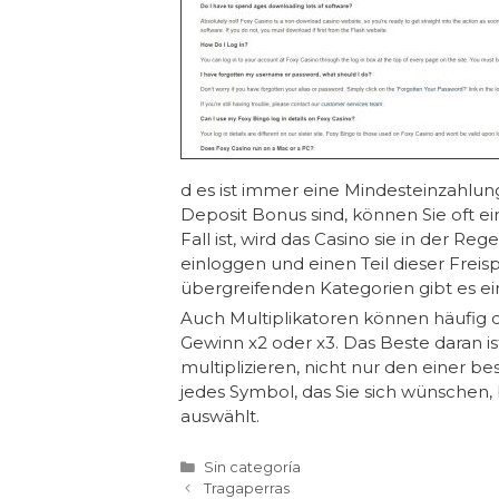
d es ist immer eine Mindesteinzahlung
Deposit Bonus sind, können Sie oft 
Fall ist, wird das Casino sie in der Re
einloggen und einen Teil dieser Frei
übergreifenden Kategorien gibt es e
Auch Multiplikatoren können häufig du
Gewinn x2 oder x3. Das Beste daran i
multiplizieren, nicht nur den einer b
jedes Symbol, das Sie sich wünschen,
auswählt.
Sin categoría
Tragaperras