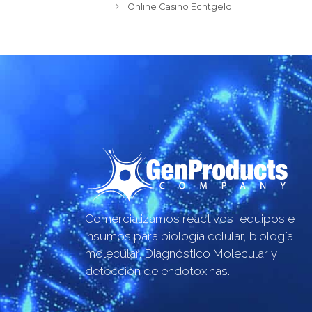
Online Casino Echtgeld
Comercializamos reactivos, equipos e
insumos para biología celular, biología
molecular, Diagnóstico Molecular y
detección de endotoxinas.