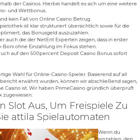
rhalb der Casinos. Hierbei handelt es sich um eine weitere
ino- und Wettbonus.
und kein Fall von Online Casino Betrug.
elothek ist klar strukturiert übersichtlich sowie für die
optimiert, das Bonusgeld auszuzahlen.
er auch die der NetEnt Experten zeigen, dass in erster
o-Boni ohne Einzahlung im Fokus stehen.
ruch auf den 500percent Deposit Casino Bonus sofort
tige Wahl für Online-Casino-Spieler. Basierend auf all
stbericht erwähnt wurden, können wir abschließend sagen,
ne Casino ist. Wir haben PrimeCasino gründlich überprüft
x zugewiesen.
n Slot Aus, Um Freispiele Zu
ie attila Spielautomaten
Wenn du
einzahlen, den