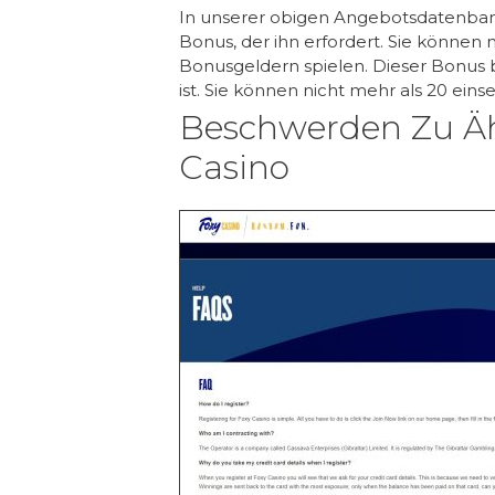
In unserer obigen Angebotsdatenban
Bonus, der ihn erfordert. Sie können 
Bonusgeldern spielen. Dieser Bonus be
ist. Sie können nicht mehr als 20 ein
Beschwerden Zu Äh
Casino