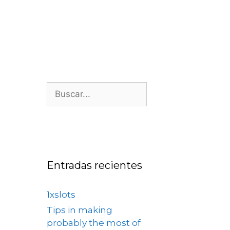
os
Nosotros
Contacto
Entradas recientes
1xslots
Tips in making
probably the most of