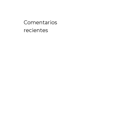
Comentarios
recientes