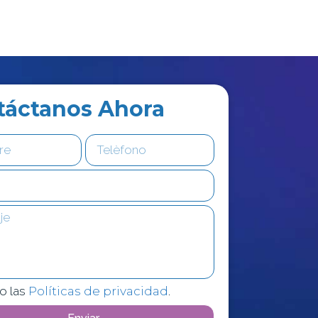
táctanos Ahora
o las
Políticas de privacidad
.